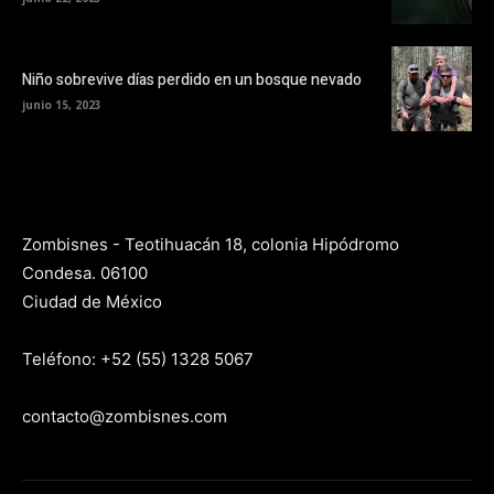
Niño sobrevive días perdido en un bosque nevado
junio 15, 2023
Zombisnes - Teotihuacán 18, colonia Hipódromo
Condesa. 06100
Ciudad de México
Teléfono: +52 (55) 1328 5067
contacto@zombisnes.com