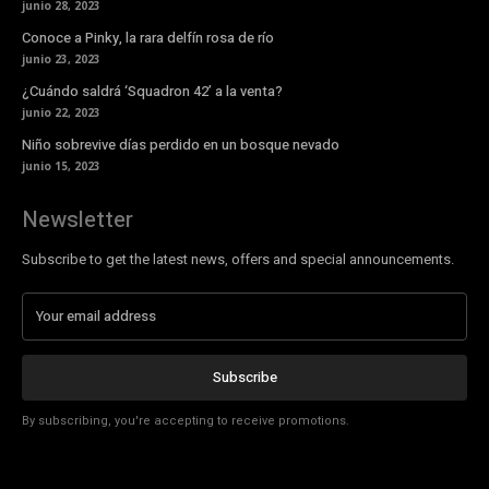
junio 28, 2023
Conoce a Pinky, la rara delfín rosa de río
junio 23, 2023
¿Cuándo saldrá ‘Squadron 42’ a la venta?
junio 22, 2023
Niño sobrevive días perdido en un bosque nevado
junio 15, 2023
Newsletter
Subscribe to get the latest news, offers and special announcements.
Subscribe
By subscribing, you're accepting to receive promotions.