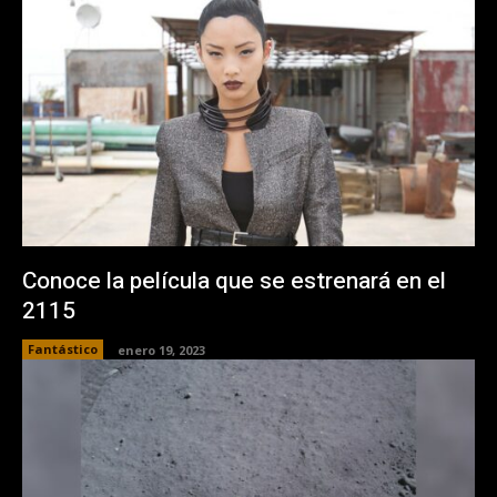
Conoce la película que se estrenará en el
2115
Fantástico
enero 19, 2023