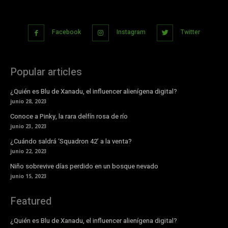
Facebook
Instagram
Twitter
Popular articles
¿Quién es Blu de Xanadu, el influencer alienígena digital?
junio 28, 2023
Conoce a Pinky, la rara delfín rosa de río
junio 23, 2023
¿Cuándo saldrá ‘Squadron 42’ a la venta?
junio 22, 2023
Niño sobrevive días perdido en un bosque nevado
junio 15, 2023
Featured
¿Quién es Blu de Xanadu, el influencer alienígena digital?