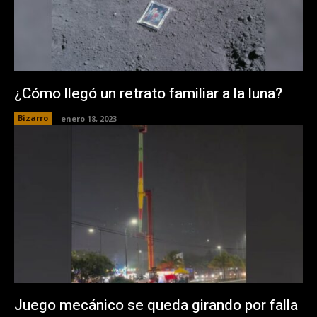
¿Cómo llegó un retrato familiar a la luna?
Bizarro
enero 18, 2023
Juego mecánico se queda girando por falla