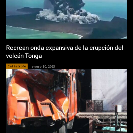
Recrean onda expansiva de la erupción del
volcán Tonga
Catástrofe
enero 10, 2023