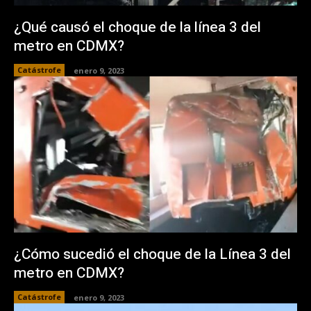
¿Qué causó el choque de la línea 3 del
metro en CDMX?
Catástrofe
enero 9, 2023
¿Cómo sucedió el choque de la Línea 3 del
metro en CDMX?
Catástrofe
enero 9, 2023