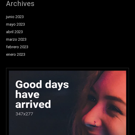
Archives
junio 2023
mayo 2023
abril 2023
marzo 2023
febrero 2023
enero 2023