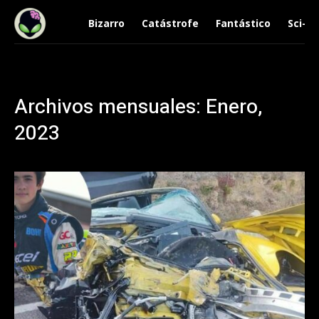
Bizarro
Catástrofe
Fantástico
Sci-Fi
Archivos mensuales: Enero,
2023