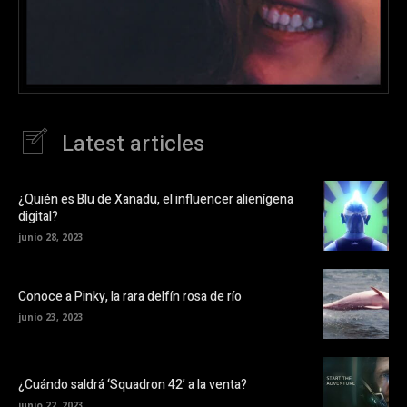
Latest articles
¿Quién es Blu de Xanadu, el influencer alienígena
digital?
junio 28, 2023
Conoce a Pinky, la rara delfín rosa de río
junio 23, 2023
¿Cuándo saldrá ‘Squadron 42’ a la venta?
junio 22, 2023