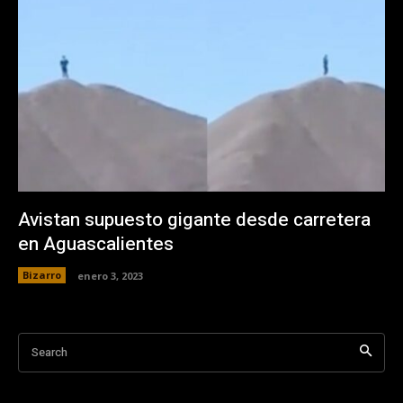
Avistan supuesto gigante desde carretera
en Aguascalientes
Bizarro
enero 3, 2023
Search