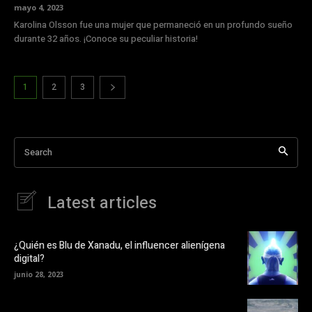
mayo 4, 2023
Karolina Olsson fue una mujer que permaneció en un profundo sueño
durante 32 años. ¡Conoce su peculiar historia!
1
2
3
Search
Latest articles
¿Quién es Blu de Xanadu, el influencer alienígena
digital?
junio 28, 2023