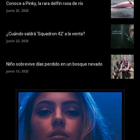
Conoce a Pinky, la rara delfín rosa de río
junio 23, 2023
¿Cuándo saldrá ‘Squadron 42’ a la venta?
junio 22, 2023
Niño sobrevive días perdido en un bosque nevado
junio 15, 2023