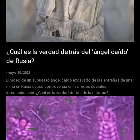
¿Cuál es la verdad detrás del ‘ángel caído’
de Rusia?
mayo 19, 2023
El video de un supuesto ángel caído excavado de las entrañas de una
mina en Rusia causó controversia en las redes sociales
internacionales. ¿Cuál es la verdad detrás de la estatua?