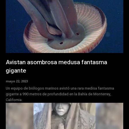
Avistan asombrosa medusa fantasma
gigante
mayo 22, 2023
Un equipo de biólogos marinos avistó una rara medisa fantasma
gigante a 990 metros de profundidad en la Bahía de Monterrey,
California.