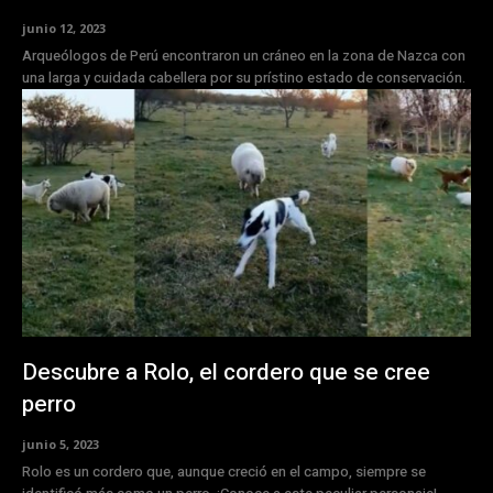
junio 12, 2023
Arqueólogos de Perú encontraron un cráneo en la zona de Nazca con
una larga y cuidada cabellera por su prístino estado de conservación.
Descubre a Rolo, el cordero que se cree
perro
junio 5, 2023
Rolo es un cordero que, aunque creció en el campo, siempre se