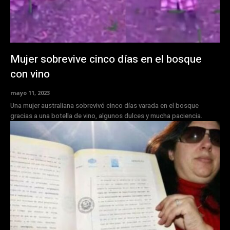
Mujer sobrevive cinco días en el bosque
con vino
mayo 11, 2023
Una mujer australiana sobrevivó cinco días varada en el bosque
gracias a una botella de vino, algunos dulces y mucha paciencia.