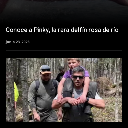
Conoce a Pinky, la rara delfín rosa de río
junio 23, 2023