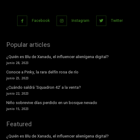
Facebook
Instagram
Twitter
Popular articles
¿Quién es Blu de Xanadu, el influencer alienígena digital?
junio 28, 2023
Conoce a Pinky, la rara delfín rosa de río
junio 23, 2023
¿Cuándo saldrá ‘Squadron 42’ a la venta?
junio 22, 2023
Niño sobrevive días perdido en un bosque nevado
junio 15, 2023
Featured
¿Quién es Blu de Xanadu, el influencer alienígena digital?