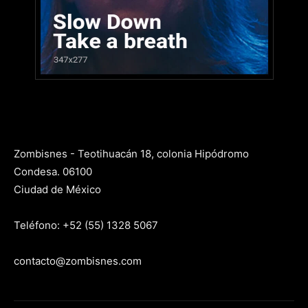
Zombisnes - Teotihuacán 18, colonia Hipódromo
Condesa. 06100
Ciudad de México
Teléfono: +52 (55) 1328 5067
contacto@zombisnes.com