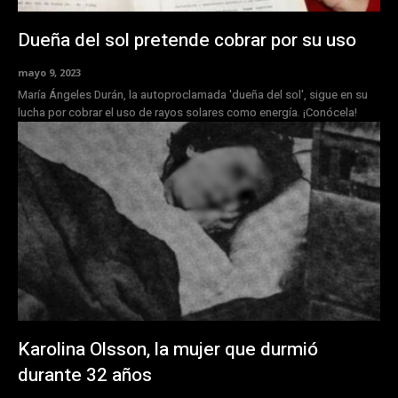
Dueña del sol pretende cobrar por su uso
mayo 9, 2023
María Ángeles Durán, la autoproclamada 'dueña del sol', sigue en su
lucha por cobrar el uso de rayos solares como energía. ¡Conócela!
Karolina Olsson, la mujer que durmió
durante 32 años