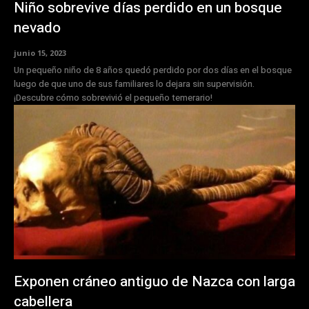
Niño sobrevive días perdido en un bosque
nevado
junio 15, 2023
Un pequeño niño de 8 años quedó perdido por dos días en el bosque
luego de que uno de sus familiares lo dejara sin supervisión.
¡Descubre cómo sobrevivió el pequeño temerario!
Exponen cráneo antiguo de Nazca con larga
cabellera