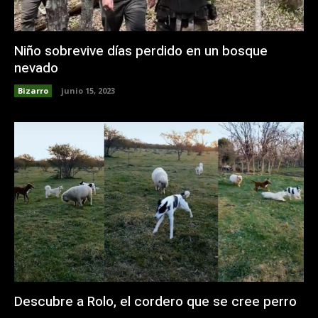
Niño sobrevive días perdido en un bosque
nevado
Bizarro
junio 15, 2023
Descubre a Rolo, el cordero que se cree perro