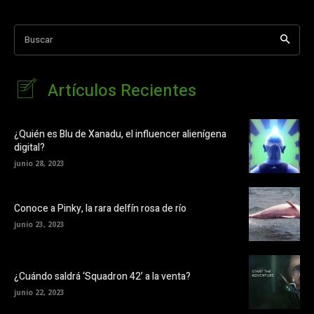
Buscar
Artículos Recientes
¿Quién es Blu de Xanadu, el influencer alienígena
digital?
junio 28, 2023
Conoce a Pinky, la rara delfín rosa de río
junio 23, 2023
¿Cuándo saldrá ‘Squadron 42’ a la venta?
junio 22, 2023