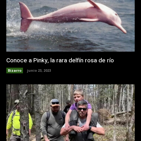
Conoce a Pinky, la rara delfín rosa de río
Bizarro
junio 23, 2023