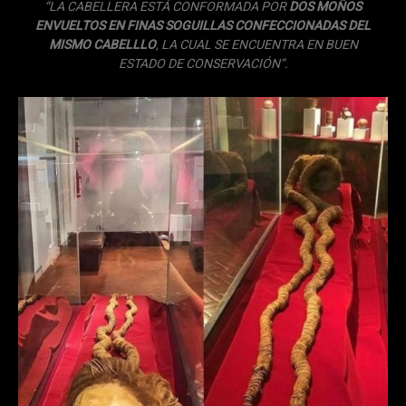
“LA CABELLERA ESTÁ CONFORMADA POR
DOS MOÑOS
ENVUELTOS EN FINAS SOGUILLAS CONFECCIONADAS DEL
MISMO CABELLLO
, LA CUAL SE ENCUENTRA EN BUEN
ESTADO DE CONSERVACIÓN”.