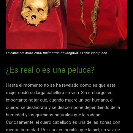
La cabellera mide 2800 milímetros de longitud. / Foto: Workplace
¿Es real o es una peluca?
Hasta el momento no se ha revelado cómo es que esta
mujer cuidó su larga cabellera en vida. Sin embargo, es
importante notar que, cuando muere un ser humano, el
cuerpo se deshidrata y se descompone dependiendo de la
humedad y los químicos naturales que le rodean.
Curiosamente, el cuero cabelludo es una de las zonas con
menos humedad. Por eso, es posible que la piel, en vez de