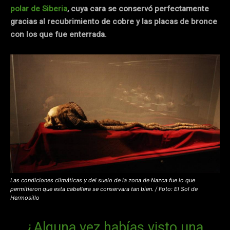
polar de Siberia
, cuya cara se conservó perfectamente
gracias al recubrimiento de cobre y las placas de bronce
con los que fue enterrada.
Las condiciones climáticas y del suelo de la zona de Nazca fue lo que
permitieron que esta cabellera se conservara tan bien. / Foto: El Sol de
Hermosillo
¿Alguna vez habías visto una