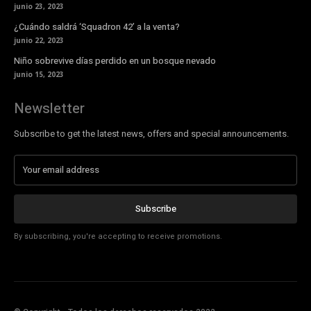
junio 23, 2023
¿Cuándo saldrá ‘Squadron 42’ a la venta?
junio 22, 2023
Niño sobrevive días perdido en un bosque nevado
junio 15, 2023
Newsletter
Subscribe to get the latest news, offers and special announcements.
Subscribe
By subscribing, you're accepting to receive promotions.