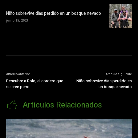
Niño sobrevive días perdido en un bosque nevado
junio 15, 2023
Artículo anterior
Artículo siguiente
Descubre a Rolo, el cordero que
Niño sobrevive días perdido en
se cree perro
un bosque nevado
Artículos Relacionados