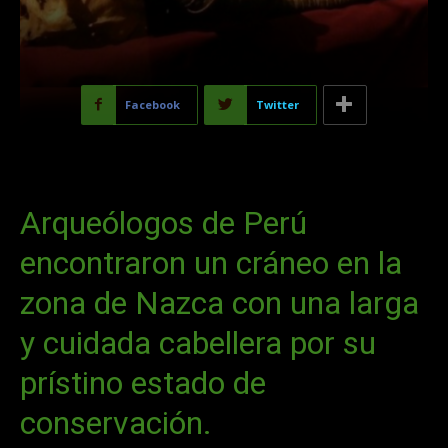
Facebook
Twitter
Arqueólogos de Perú
encontraron un cráneo en la
zona de Nazca con una larga
y cuidada cabellera por su
prístino estado de
conservación.