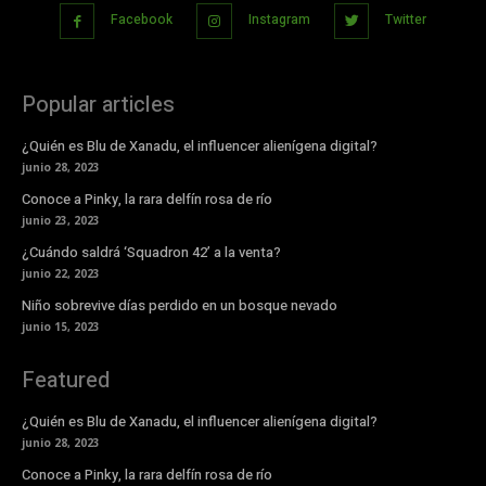
Facebook
Instagram
Twitter
Popular articles
¿Quién es Blu de Xanadu, el influencer alienígena digital?
junio 28, 2023
Conoce a Pinky, la rara delfín rosa de río
junio 23, 2023
¿Cuándo saldrá ‘Squadron 42’ a la venta?
junio 22, 2023
Niño sobrevive días perdido en un bosque nevado
junio 15, 2023
Featured
¿Quién es Blu de Xanadu, el influencer alienígena digital?
junio 28, 2023
Conoce a Pinky, la rara delfín rosa de río