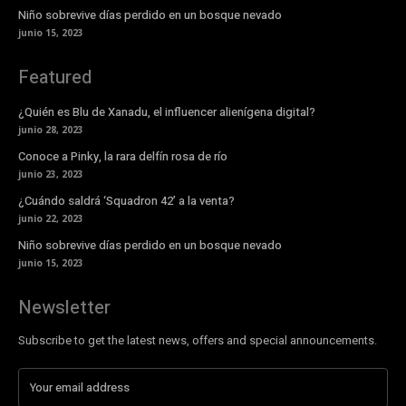
Niño sobrevive días perdido en un bosque nevado
junio 15, 2023
Featured
¿Quién es Blu de Xanadu, el influencer alienígena digital?
junio 28, 2023
Conoce a Pinky, la rara delfín rosa de río
junio 23, 2023
¿Cuándo saldrá ‘Squadron 42’ a la venta?
junio 22, 2023
Niño sobrevive días perdido en un bosque nevado
junio 15, 2023
Newsletter
Subscribe to get the latest news, offers and special announcements.