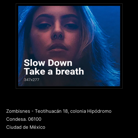
Zombisnes - Teotihuacán 18, colonia Hipódromo
Condesa. 06100
Ciudad de México