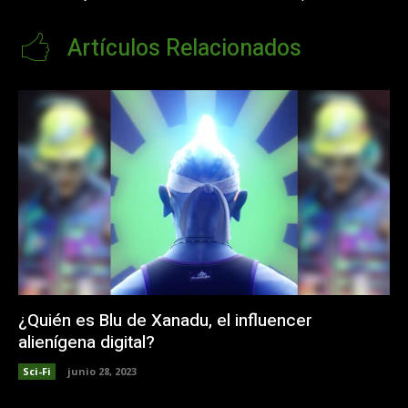
Artículos Relacionados
¿Quién es Blu de Xanadu, el influencer
alienígena digital?
Sci-Fi
junio 28, 2023