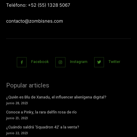
Teléfono: +52 (55) 1328 5067
contacto@zombisnes.com
Facebook
Instagram
Twitter
Popular articles
¿Quién es Blu de Xanadu, el influencer alienígena digital?
junio 28, 2023
Conoce a Pinky, la rara delfín rosa de río
junio 23, 2023
¿Cuándo saldrá ‘Squadron 42’ a la venta?
junio 22, 2023