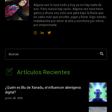
Alguna vez lo tuve todo y hoy ya no hay nada de
eso. Pero nunca hay vacío. Alguna vez tuve trece
gatos y ahora soy solo una gata bajo la lluvia que
no sabe más que escribir, jugar y llorar. Sigo siendo
malabarista por amor al arte y escritora por oficio,
por empecinada.
Buscar
Artículos Recientes
¿Quién es Blu de Xanadu, el influencer alienígena
digital?
junio 28, 2023