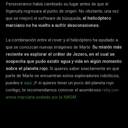
Perseverance había cambiado su lugar antes de que el
Ingenuity regresara al punto de origen. No obstante, una vez
que se mejoró el software de búsqueda,
el helicóptero
marciano no ha vuelto a sufrir desconexiones.
La combinación entre el rover y el helicóptero ha ayudado a
que se conozcan nuevas imágenes de Marte.
Su misión más
reciente es explorar el cráter de Jezero, en el cual se
sospecha que pudo existir agua y vida en algún momento
sobre el planeta rojo.
Si quieres saber exactamente en qué
parte de Marte se encuentran estos exploradores robóticos,
puedes ir
aquí
. ¡Y si quieres tener un poco del planeta rojo
contigo, te recomendamos conocer el asombroso
reloj con
arena marciana avalado por la NASA
!