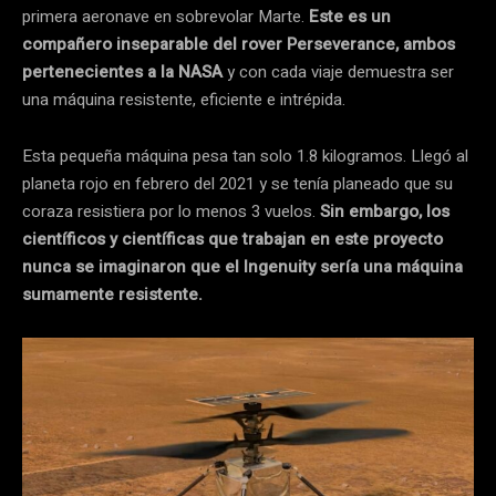
primera aeronave en sobrevolar Marte.
Este es un
compañero inseparable del rover Perseverance, ambos
pertenecientes a la NASA
y con cada viaje demuestra ser
una máquina resistente, eficiente e intrépida.
Esta pequeña máquina pesa tan solo 1.8 kilogramos. Llegó al
planeta rojo en febrero del 2021 y se tenía planeado que su
coraza resistiera por lo menos 3 vuelos.
Sin embargo, los
científicos y científicas que trabajan en este proyecto
nunca se imaginaron que el Ingenuity sería una máquina
sumamente resistente.