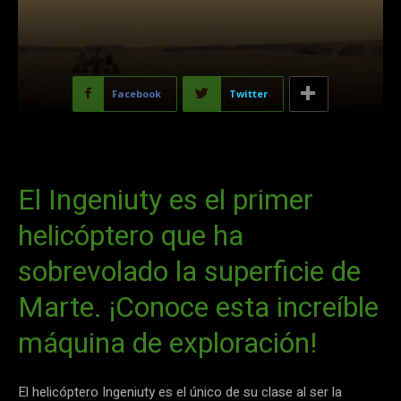
Facebook
Twitter
El Ingeniuty es el primer
helicóptero que ha
sobrevolado la superficie de
Marte. ¡Conoce esta increíble
máquina de exploración!
El helicóptero Ingeniuty es el único de su clase al ser la