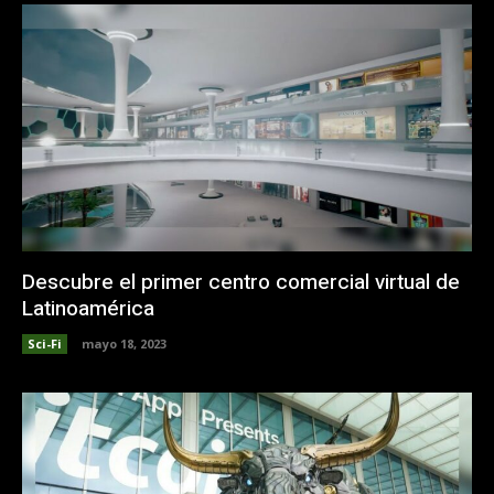
Descubre el primer centro comercial virtual de
Latinoamérica
Sci-Fi
mayo 18, 2023