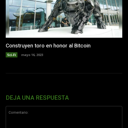
Construyen toro en honor al Bitcoin
Sci-Fi
mayo 16, 2023
DEJA UNA RESPUESTA