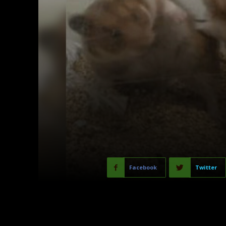
Facebook
Twitter