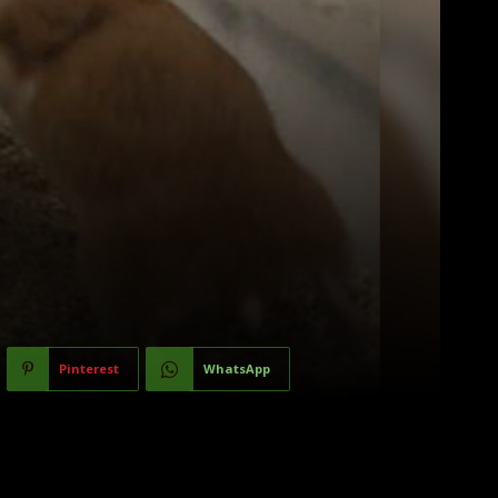
Pinterest
WhatsApp