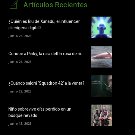
Artículos Recientes
¿Quién es Blu de Xanadu, el influencer
alienígena digital?
junio 28, 2023
Conoce a Pinky, la rara delfín rosa de río
junio 23, 2023
¿Cuándo saldrá ‘Squadron 42’ a la venta?
junio 22, 2023
Niño sobrevive días perdido en un
bosque nevado
junio 15, 2023