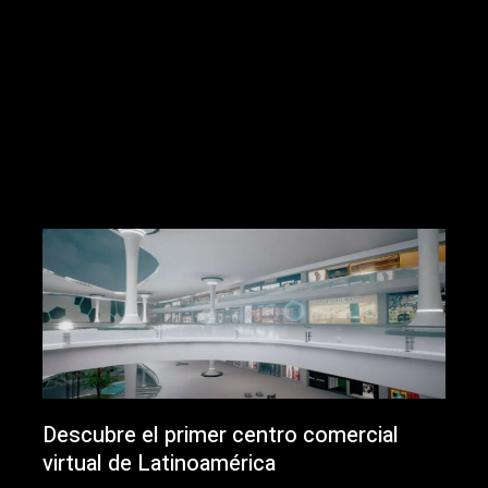
Descubre el primer centro comercial
virtual de Latinoamérica