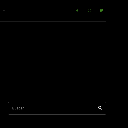
r
Buscar