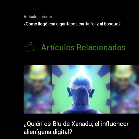
Artículo anterior
¿Cómo llegó esa gigantesca carita feliz al bosque?
Artículos Relacionados
¿Quién es Blu de Xanadu, el influencer
alienígena digital?