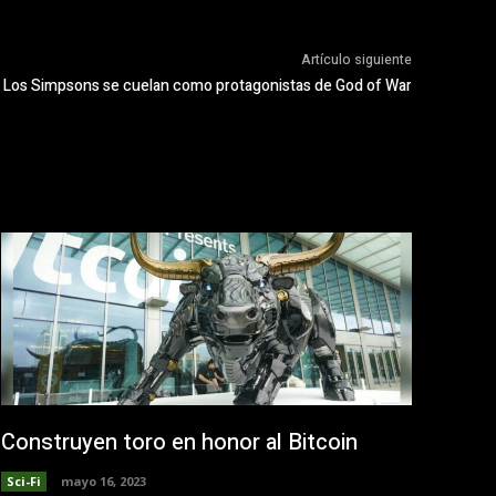
Artículo siguiente
Los Simpsons se cuelan como protagonistas de God of War
Construyen toro en honor al Bitcoin
Sci-Fi
mayo 16, 2023