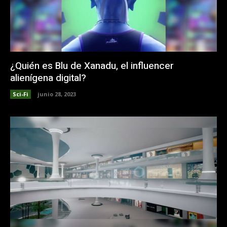
¿Quién es Blu de Xanadu, el influencer
alienígena digital?
Sci-Fi
junio 28, 2023