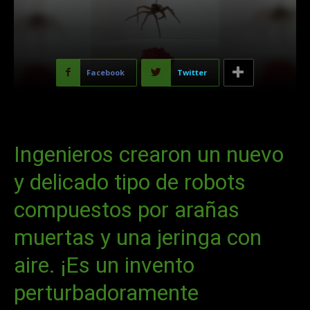
Facebook
Twitter
Ingenieros crearon un nuevo
y delicado tipo de robots
compuestos por arañas
muertas y una jeringa con
aire. ¡Es un invento
perturbadoramente