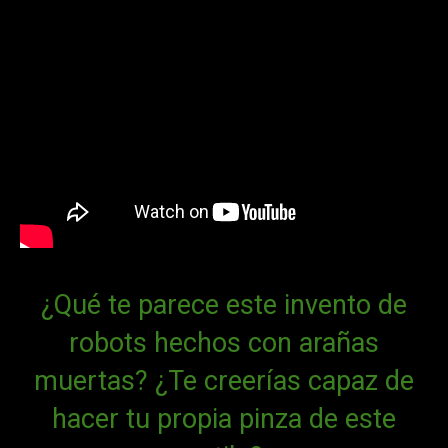
¿Qué te parece este invento de
robots hechos con arañas
muertas? ¿Te creerías capaz de
hacer tu propia pinza de este