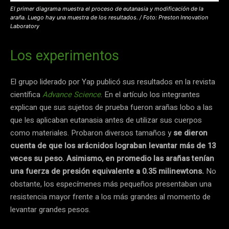
El primer diagrama muestra el proceso de eutanasia y modificación de la
araña. Luego hay una muestra de los resultados. / Foto: Preston Innovation
Laboratory
Los experimentos
El grupo liderado por Yap publicó sus resultados en la revista
científica
Advance Science
. En el artículo los integrantes
explican que sus sujetos de prueba fueron arañas lobo a las
que les aplicaban eutanasia antes de utilizar sus cuerpos
como materiales. Probaron diversos tamaños y
se dieron
cuenta de que los arácnidos lograban levantar más de 13
veces su peso. Asimismo, en promedio las arañas tenían
una fuerza de presión equivalente a 0.35 milinewtons.
No
obstante, los especímenes más pequeños presentaban una
resistencia mayor frente a los más grandes al momento de
levantar grandes pesos.