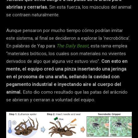
abrirlas y cerrarlas.
Sin esta fuerza, los músculos del animal
se contraen naturalmente.
Aunque pensaron por mucho tiempo cómo podrían imitar
este sistema, al final se decidieron a explorar la ‘necrobótica’.
En palabras de Yap para
The Daily Beast
,
esta rama emplea
“materiales bióticos, los cuales son materiales no vivientes
derivados de algo que alguna vez estuvo vivo”.
Con esto en
mente, el equipo creó una pinza insertando una jeringa
en el prosoma de una araña, sellando la cavidad con
pegamento industrial e inyectando aire al cuerpo del
animal.
Esto dio como resultado que las patas del arácnido
se abrieran y cerraran a voluntad del equipo.