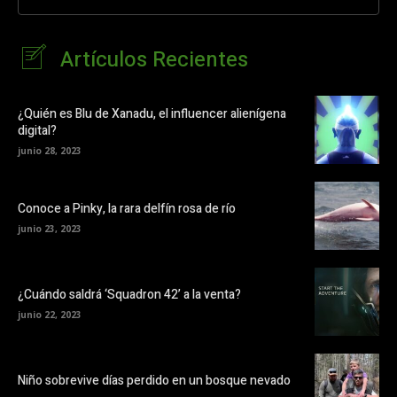
Artículos Recientes
¿Quién es Blu de Xanadu, el influencer alienígena
digital?
junio 28, 2023
Conoce a Pinky, la rara delfín rosa de río
junio 23, 2023
¿Cuándo saldrá ‘Squadron 42’ a la venta?
junio 22, 2023
Niño sobrevive días perdido en un bosque nevado