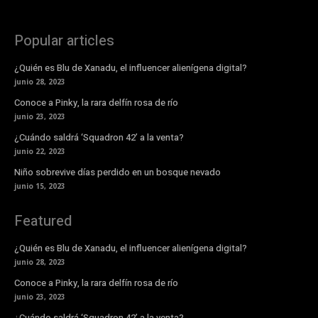
Popular articles
¿Quién es Blu de Xanadu, el influencer alienígena digital?
junio 28, 2023
Conoce a Pinky, la rara delfín rosa de río
junio 23, 2023
¿Cuándo saldrá ‘Squadron 42’ a la venta?
junio 22, 2023
Niño sobrevive días perdido en un bosque nevado
junio 15, 2023
Featured
¿Quién es Blu de Xanadu, el influencer alienígena digital?
junio 28, 2023
Conoce a Pinky, la rara delfín rosa de río
junio 23, 2023
¿Cuándo saldrá ‘Squadron 42’ a la venta?