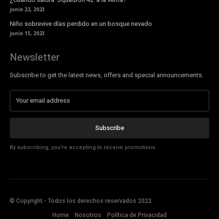
junio 22, 2023
Niño sobrevive días perdido en un bosque nevado
junio 15, 2023
Newsletter
Subscribe to get the latest news, offers and special announcements.
Subscribe
By subscribing, you're accepting to receive promotions.
© Copyright - Todos los derechos reservados 2022.
Home
Nosotros
Política de Privacidad