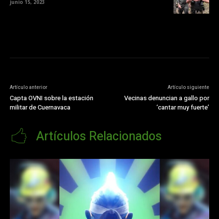
junio 15, 2023
Artículo anterior
Artículo siguiente
Capta OVNI sobre la estación
Vecinas denuncian a gallo por
militar de Cuernavaca
‘cantar muy fuerte’
Artículos Relacionados