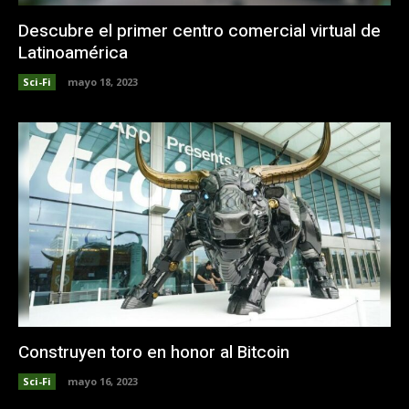
Descubre el primer centro comercial virtual de
Latinoamérica
Sci-Fi
mayo 18, 2023
Construyen toro en honor al Bitcoin
Sci-Fi
mayo 16, 2023