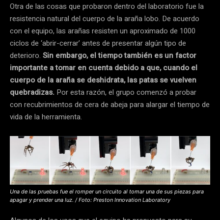
Otra de las cosas que probaron dentro del laboratorio fue la
resistencia natural del cuerpo de la araña lobo. De acuerdo
con el equipo, las arañas resisten un aproximado de 1000
ciclos de ‘abrir-cerrar’ antes de presentar algún tipo de
deterioro.
Sin embargo, el tiempo también es un factor
importante a tomar en cuenta debido a que, cuando el
cuerpo de la araña se deshidrata, las patas se vuelven
quebradizas.
Por esta razón, el grupo comenzó a probar
con recubrimientos de cera de abeja para alargar el tiempo de
vida de la herramienta.
Una de las pruebas fue el romper un circuito al tomar una de sus piezas para
apagar y prender una luz. / Foto: Preston Innovation Laboratory