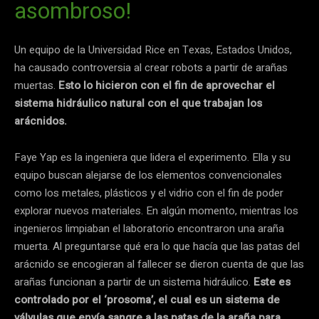
asombroso!
Un equipo de la Universidad Rice en Texas, Estados Unidos,
ha causado controversia al crear robots a partir de arañas
muertas.
Esto lo hicieron con el fin de aprovechar el
sistema hidráulico natural con el que trabajan los
arácnidos.
Faye Yap es la ingeniera que lidera el experimento. Ella y su
equipo buscan alejarse de los elementos convencionales
como los metales, plásticos y el vidrio con el fin de poder
explorar nuevos materiales. En algún momento, mientras los
ingenieros limpiaban el laboratorio encontraron una araña
muerta. Al preguntarse qué era lo que hacía que las patas del
arácnido se encogieran al fallecer se dieron cuenta de que las
arañas funcionan a partir de un sistema hidráulico.
Este es
controlado por el ‘prosoma’, el cual es un sistema de
válvulas que envía sangre a las patas de la araña para