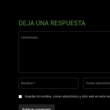
DEJA UNA RESPUESTA
Comentario:
Nombre:*
Guardar mi nombre, correo electrónico y sitio web en este n