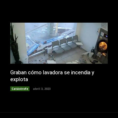
Graban cómo lavadora se incendia y
explota
Catástrofe
abril 3, 2023