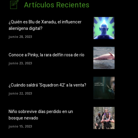
Artículos Recientes
¿Quién es Blu de Xanadu, el influencer
alienígena digital?
junio 28, 2023
Conoce a Pinky, la rara delfín rosa de río
junio 23, 2023
¿Cuándo saldrá ‘Squadron 42’ a la venta?
junio 22, 2023
Niño sobrevive días perdido en un
bosque nevado
junio 15, 2023