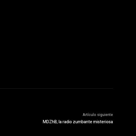
Artículo siguiente
MDZhB, la radio zumbante misteriosa