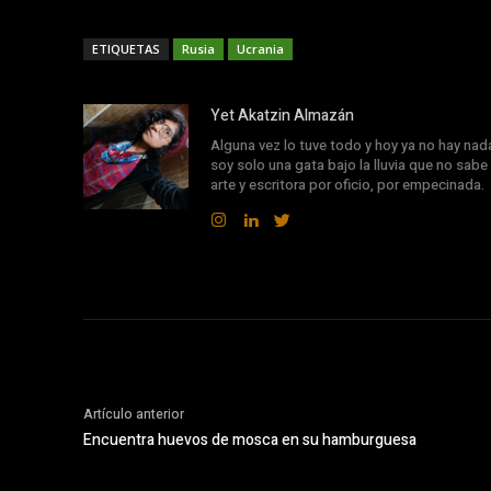
ETIQUETAS
Rusia
Ucrania
Yet Akatzin Almazán
Alguna vez lo tuve todo y hoy ya no hay nad
soy solo una gata bajo la lluvia que no sabe 
arte y escritora por oficio, por empecinada.
Artículo anterior
Encuentra huevos de mosca en su hamburguesa