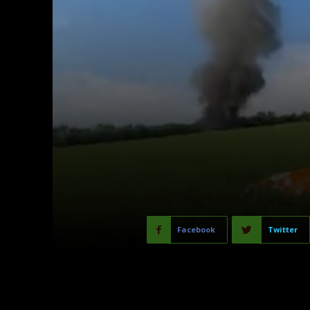
Facebook
Twitter