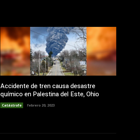
Accidente de tren causa desastre
químico en Palestina del Este, Ohio
Catástrofe
febrero 20, 2023