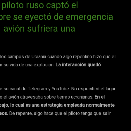
piloto ruso captó el
bre se eyectó de emergencia
avión sufriera una
 los campos de Ucrania cuando algo repentino hizo que el
ar su vida de una explosión.
La interacción quedó
e su canal de Telegram y YouTube. No especificó el lugar
e el avión atravesaba sobre tierras ucranianas.
En el
bajo, lo cual es una estrategia empleada normalmente
eos.
De repente, algo hace que el piloto tenga que salir