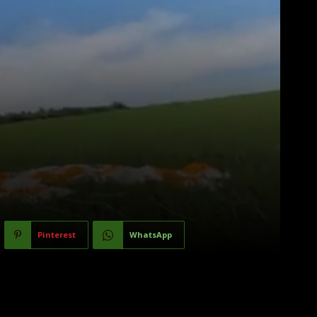
Pinterest
WhatsApp