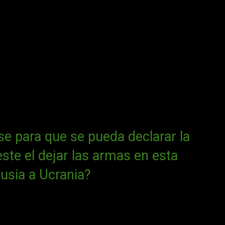
e para que se pueda declarar la
te el dejar las armas en esta
usia a Ucrania?