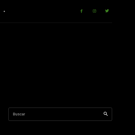
r
Buscar