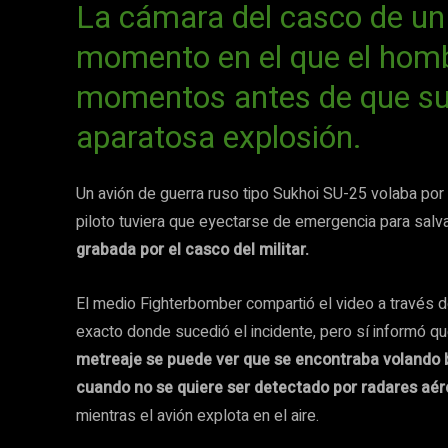
La cámara del casco de un 
momento en el que el hom
momentos antes de que su 
aparatosa explosión.
Un avión de guerra ruso tipo Sukhoi SU-25 volaba por
piloto tuviera que eyectarse de emergencia para salv
grabada por el casco del militar.
El medio Fighterbomber compartió el video a través d
exacto donde sucedió el incidente, pero sí informó qu
metreaje se puede ver que se encontraba volando 
cuando no se quiere ser detectado por radares aér
mientras el avión explota en el aire.