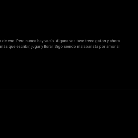
a de eso. Pero nunca hay vacío. Alguna vez tuve trece gatos y ahora
más que escribir, jugar y llorar. Sigo siendo malabarista por amor al