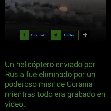
Facebook
Twitter
Un helicóptero enviado por
Rusia fue eliminado por un
poderoso misil de Ucrania
mientras todo era grabado en
video.