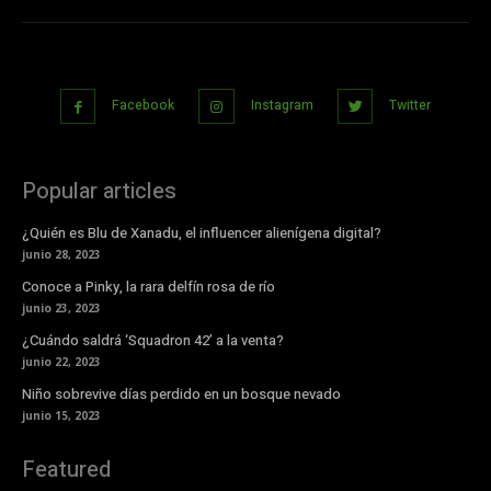
Facebook
Instagram
Twitter
Popular articles
¿Quién es Blu de Xanadu, el influencer alienígena digital?
junio 28, 2023
Conoce a Pinky, la rara delfín rosa de río
junio 23, 2023
¿Cuándo saldrá ‘Squadron 42’ a la venta?
junio 22, 2023
Niño sobrevive días perdido en un bosque nevado
junio 15, 2023
Featured