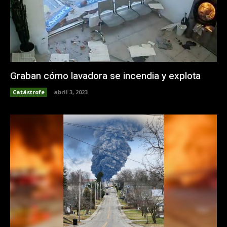
Graban cómo lavadora se incendia y explota
Catástrofe
abril 3, 2023