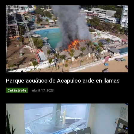
Parque acuático de Acapulco arde en llamas
Catástrofe
abril 17, 2023