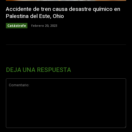
Accidente de tren causa desastre químico en
Palestina del Este, Ohio
Catástrofe
febrero 20, 2023
DEJA UNA RESPUESTA
Comentario: