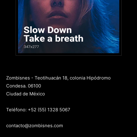
Zombisnes - Teotihuacán 18, colonia Hipódromo
Condesa. 06100
Ciudad de México
Teléfono: +52 (55) 1328 5067
contacto@zombisnes.com