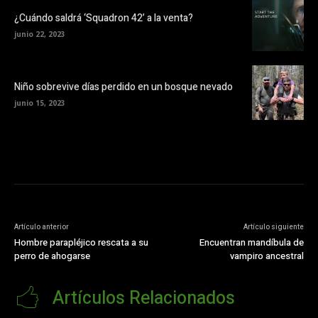
¿Cuándo saldrá ‘Squadron 42’ a la venta?
junio 22, 2023
Niño sobrevive días perdido en un bosque nevado
junio 15, 2023
Artículo anterior
Artículo siguiente
Hombre parapléjico rescata a su
Encuentran mandíbula de
perro de ahogarse
vampiro ancestral
Artículos Relacionados