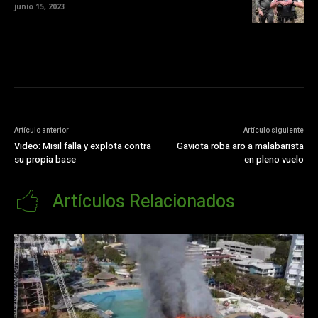
junio 15, 2023
Artículo anterior
Artículo siguiente
Video: Misil falla y explota contra
Gaviota roba aro a malabarista
su propia base
en pleno vuelo
Artículos Relacionados