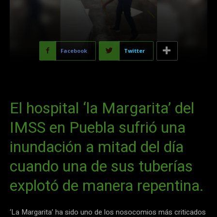
Facebook
Twitter
El hospital ‘la Margarita’ del
IMSS en Puebla sufrió una
inundación a mitad del día
cuando una de sus tuberías
explotó de manera repentina.
‘La Margarita’ ha sido uno de los nosocomios más criticados