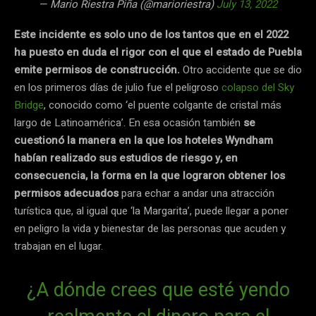
— Mario Riestra Piña (@marioriestra)
July 13, 2022
Este incidente es solo uno de los tantos que en el 2022
ha puesto en duda el rigor con el que el estado de Puebla
emite permisos de construcción.
Otro accidente que se dio
en los primeros días de julio fue el peligroso
colapso del Sky
Bridge
, conocido como ‘el puente colgante de cristal más
largo de Latinoamérica’. En esa ocasión también
se
cuestionó la manera en la que los hoteles Wyndham
habían realizado sus estudios de riesgo y, en
consecuencia, la forma en la que lograron obtener los
permisos adecuados
para echar a andar una atracción
turística que, al igual que ‘la Margarita’, puede llegar a poner
en peligro la vida y bienestar de las personas que acuden y
trabajan en el lugar.
¿A dónde crees que esté yendo