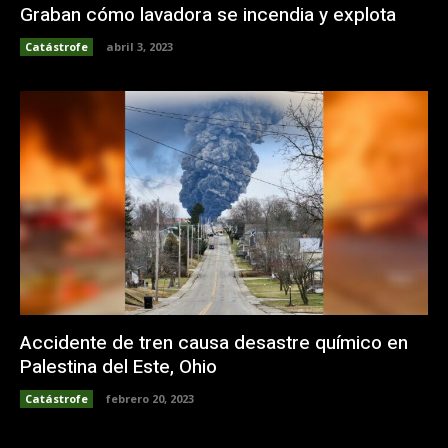
Graban cómo lavadora se incendia y explota
Catástrofe
abril 3, 2023
Accidente de tren causa desastre químico en
Palestina del Este, Ohio
Catástrofe
febrero 20, 2023