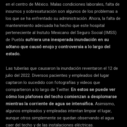
en el centro de México. Malas condiciones laborales, falta de
insumos y sobresaturación son algunos de los problemas a
los que se ha enfrentado su administración. Ahora, la falta de
mantenimiento adecuada ha hecho que este hospital
perteneciente al Instuto Mexicano del Seguro Social (IMSS)
de Puebla
sufriera una inesperada inundación en su
sótano
que causó enojo y controversia a lo largo del
estado.
Las tuberías que causaron la inundación reventaron el 12 de
julio del 2022. Diversos pacientes y empleados del lugar
captaron lo sucedido con fotografías y videos que
compartieron a lo largo de Twitter.
En estos se puede ver
cómo los plafones del techo comienzan a desplomarse
mientras la corriente de agua se intensifica.
Asimismo,
algunos empleados y empleadas intentan limpiar el lugar,
aunque otros simplemente se quedan observando el agua
caer del techo y de las instalaciones eléctricas.