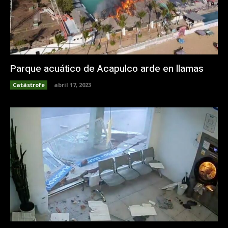
Parque acuático de Acapulco arde en llamas
Catástrofe
abril 17, 2023