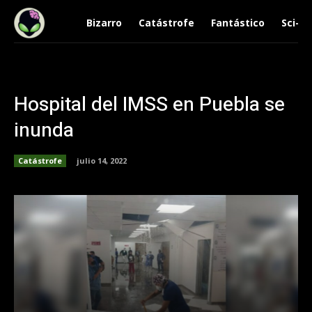
Bizarro
Catástrofe
Fantástico
Sci-Fi
Hospital del IMSS en Puebla se
inunda
Catástrofe
julio 14, 2022