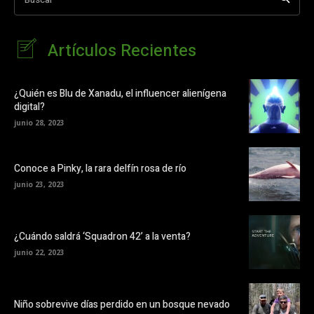
Artículos Recientes
¿Quién es Blu de Xanadu, el influencer alienígena
digital?
junio 28, 2023
Conoce a Pinky, la rara delfín rosa de río
junio 23, 2023
¿Cuándo saldrá ‘Squadron 42’ a la venta?
junio 22, 2023
Niño sobrevive días perdido en un bosque nevado