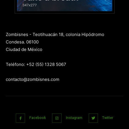
Zombisnes - Teotihuacán 18, colonia Hipódromo
Condesa. 06100
Ciudad de México
Teléfono: +52 (55) 1328 5067
contacto@zombisnes.com
Facebook
Instagram
Twitter