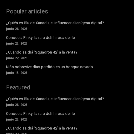
Popular articles
¿Quién es Blu de Xanadu, el influencer alienígena digital?
junio 28, 2023
Conoce a Pinky, la rara delfín rosa de río
junio 23, 2023
¿Cuándo saldrá ‘Squadron 42’ a la venta?
junio 22, 2023
Niño sobrevive días perdido en un bosque nevado
junio 15, 2023
Featured
¿Quién es Blu de Xanadu, el influencer alienígena digital?
junio 28, 2023
Conoce a Pinky, la rara delfín rosa de río
junio 23, 2023
¿Cuándo saldrá ‘Squadron 42’ a la venta?