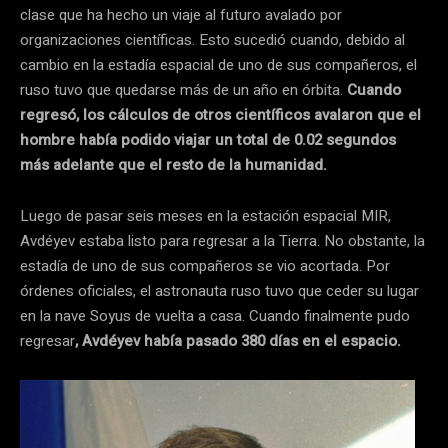
clase que ha hecho un viaje al futuro avalado por
organizaciones científicas. Esto sucedió cuando, debido al
cambio en la estadía espacial de uno de sus compañeros, el
ruso tuvo que quedarse más de un año en órbita.
Cuando
regresó, los cálculos de otros científicos avalaron que el
hombre había podido viajar un total de 0.02 segundos
más adelante que el resto de la humanidad.
Luego de pasar seis meses en la estación espacial MIR,
Avdéyev estaba listo para regresar a la Tierra. No obstante, la
estadía de uno de sus compañeros se vio acortada. Por
órdenes oficiales, el astronauta ruso tuvo que ceder su lugar
en la nave Soyus de vuelta a casa. Cuando finalmente pudo
regresar
, Avdéyev había pasado 380 días en el espacio.