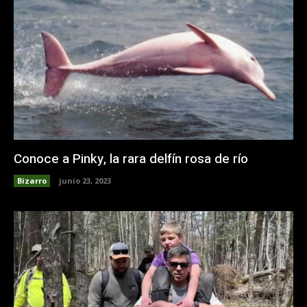
Conoce a Pinky, la rara delfín rosa de río
Bizarro
junio 23, 2023