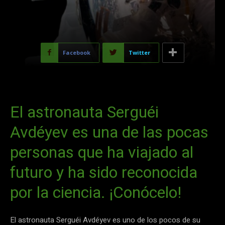
Facebook
Twitter
El astronauta Serguéi
Avdéyev es una de las pocas
personas que ha viajado al
futuro y ha sido reconocida
por la ciencia. ¡Conócelo!
El astronauta Serguéi Avdéyev es uno de los pocos de su