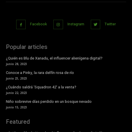
Facebook
Instagram
Twitter
Popular articles
¿Quién es Blu de Xanadu, el influencer alienígena digital?
junio 28, 2023
Conoce a Pinky, la rara delfín rosa de río
junio 23, 2023
¿Cuándo saldrá ‘Squadron 42’ a la venta?
junio 22, 2023
Niño sobrevive días perdido en un bosque nevado
junio 15, 2023
Featured