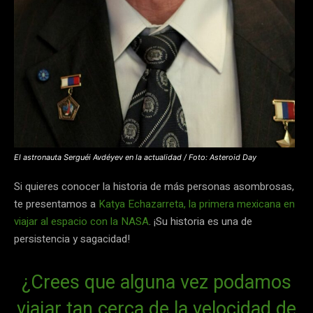
El astronauta Serguéi Avdéyev en la actualidad / Foto: Asteroid Day
Si quieres conocer la historia de más personas asombrosas,
te presentamos a
Katya Echazarreta, la primera mexicana en
viajar al espacio con la NASA
. ¡Su historia es una de
persistencia y sagacidad!
¿Crees que alguna vez podamos
viajar tan cerca de la velocidad de