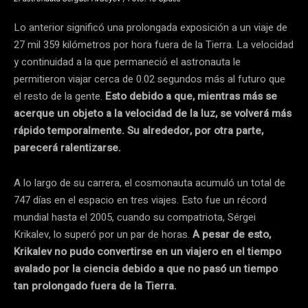
Lo anterior significó una prolongada exposición a un viaje de
27 mil 359 kilómetros por hora fuera de la Tierra. La velocidad
y continuidad a la que permaneció el astronauta le
permitieron viajar cerca de 0.02 segundos más al futuro que
el resto de la gente.
Esto debido a que, mientras más se
acerque un objeto a la velocidad de la luz, se volverá más
rápido temporalmente. Su alrededor, por otra parte,
parecerá ralentizarse.
A lo largo de su carrera, el cosmonauta acumuló un total de
747 días en el espacio en tres viajes. Esto fue un récord
mundial hasta el 2005, cuando su compatriota, Sérgei
Krikalev, lo superó por un par de horas.
A pesar de esto,
Krikalev no pudo convertirse en un viajero en el tiempo
avalado por la ciencia debido a que no pasó un tiempo
tan prolongado fuera de la Tierra.