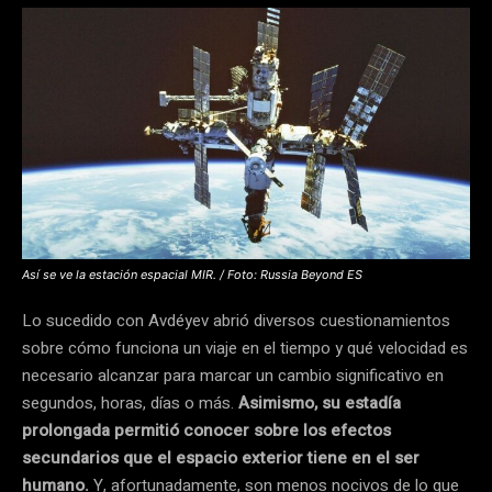
Así se ve la estación espacial MIR. / Foto: Russia Beyond ES
Lo sucedido con Avdéyev abrió diversos cuestionamientos
sobre cómo funciona un viaje en el tiempo y qué velocidad es
necesario alcanzar para marcar un cambio significativo en
segundos, horas, días o más.
Asimismo, su estadía
prolongada permitió conocer sobre los efectos
secundarios que el espacio exterior tiene en el ser
humano.
Y, afortunadamente, son menos nocivos de lo que