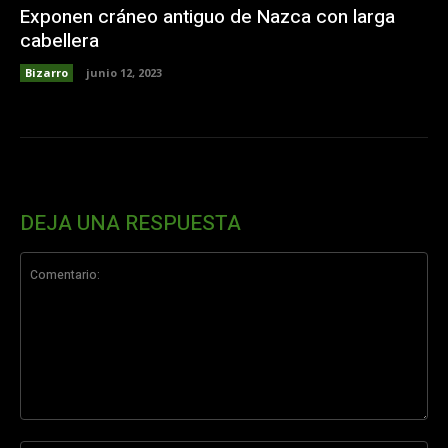
Exponen cráneo antiguo de Nazca con larga
cabellera
Bizarro
junio 12, 2023
DEJA UNA RESPUESTA
Comentario: