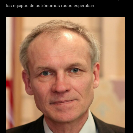
los equipos de astrónomos rusos esperaban.