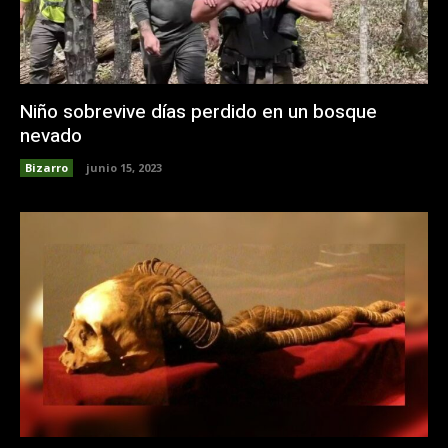
Niño sobrevive días perdido en un bosque
nevado
Bizarro
junio 15, 2023