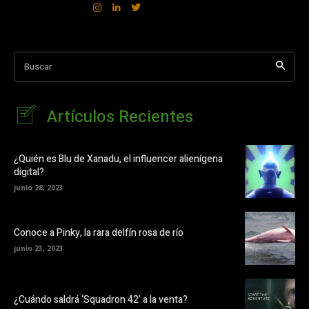
Buscar
Artículos Recientes
¿Quién es Blu de Xanadu, el influencer alienígena
digital?
junio 28, 2023
Conoce a Pinky, la rara delfín rosa de río
junio 23, 2023
¿Cuándo saldrá ‘Squadron 42’ a la venta?