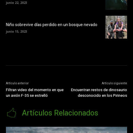
junio 22, 2023
Niño sobrevive días perdido en un bosque nevado
junio 15, 2023
Artículo anterior
Artículo siguiente
Filtran video del momento en que
Encuentran restos de dinosaurio
un avión F-35 se estrelló
desconocido en los Pirineos
Artículos Relacionados