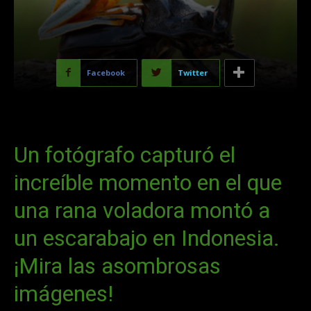
Facebook
Twitter
Un fotógrafo capturó el
increíble momento en el que
una rana voladora montó a
un escarabajo en Indonesia.
¡Mira las asombrosas
imágenes!