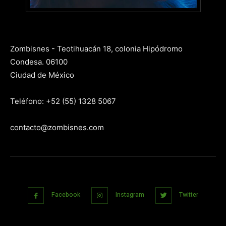
Zombisnes - Teotihuacán 18, colonia Hipódromo
Condesa. 06100
Ciudad de México
Teléfono: +52 (55) 1328 5067
contacto@zombisnes.com
Facebook
Instagram
Twitter