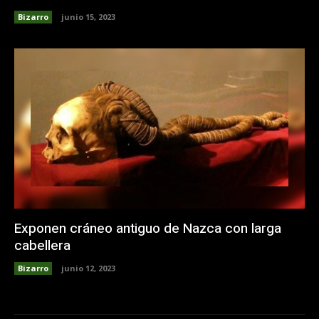
Bizarro
junio 15, 2023
Exponen cráneo antiguo de Nazca con larga
cabellera
Bizarro
junio 12, 2023