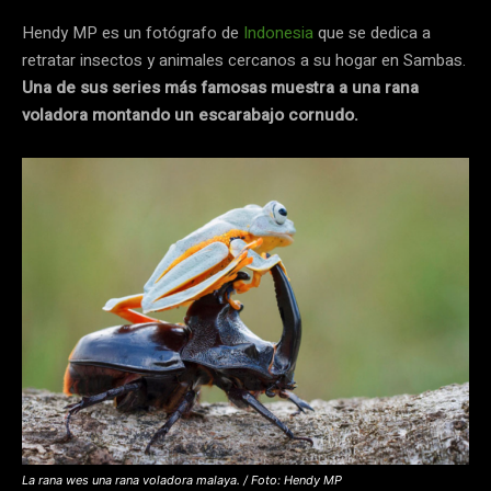
Hendy MP es un fotógrafo de
Indonesia
que se dedica a
retratar insectos y animales cercanos a su hogar en Sambas.
Una de sus series más famosas muestra a una rana
voladora montando un escarabajo cornudo.
La rana wes una rana voladora malaya. / Foto: Hendy MP