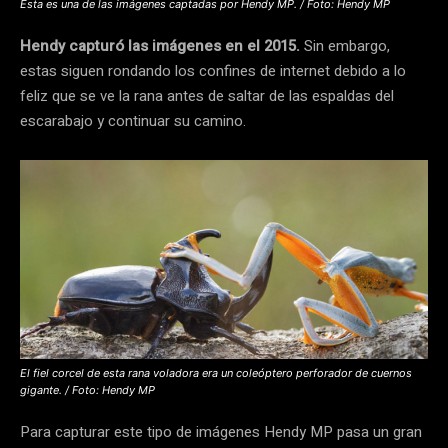
Esta es una de las imágenes captadas por Hendy MP. / Foto: Hendy MP
Hendy capturó las imágenes en el 2015.
Sin embargo,
estas siguen rondando los confines de internet debido a lo
feliz que se ve la rana antes de saltar de las espaldas del
escarabajo y continuar su camino.
El fiel corcel de esta rana voladora era un coleóptero perforador de cuernos
gigante. / Foto: Hendy MP
Para capturar este tipo de imágenes Hendy MP pasa un gran