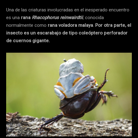
Una de las criaturas involucradas en el inesperado encuentro
es una
rana
Rhacophorus reinwairdtii
, conocida
normalmente como
rana voladora malaya
.
Por otra parte, el
insecto es un escarabajo de tipo coleóptero perforador
de cuernos gigante.