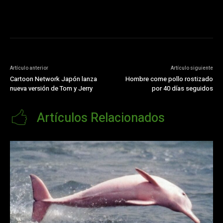
Artículo anterior
Artículo siguiente
Cartoon Network Japón lanza
Hombre come pollo rostizado
nueva versión de Tom y Jerry
por 40 días seguidos
Artículos Relacionados