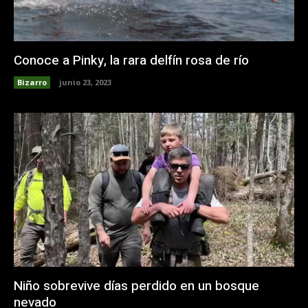
Conoce a Pinky, la rara delfín rosa de río
Bizarro
junio 23, 2023
Niño sobrevive días perdido en un bosque
nevado