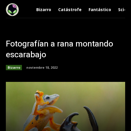
Bizarro
Catástrofe
Fantástico
Sci-Fi
Fotografían a rana montando
escarabajo
Bizarro
noviembre 18, 2022