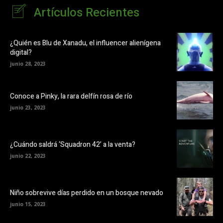
Artículos Recientes
¿Quién es Blu de Xanadu, el influencer alienígena
digital?
junio 28, 2023
Conoce a Pinky, la rara delfín rosa de río
junio 23, 2023
¿Cuándo saldrá ‘Squadron 42’ a la venta?
junio 22, 2023
Niño sobrevive días perdido en un bosque nevado
junio 15, 2023