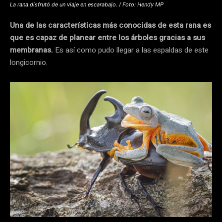
La rana disfrutó de un viaje en escarabajo. / Foto: Hendy MP
Una de las características más conocidas de esta rana es
que es capaz de planear entre los árboles gracias a sus
membranas.
Es así como pudo llegar a las espaldas de este
longicornio.