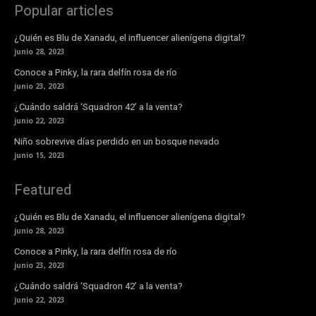
Popular articles
¿Quién es Blu de Xanadu, el influencer alienígena digital?
junio 28, 2023
Conoce a Pinky, la rara delfín rosa de río
junio 23, 2023
¿Cuándo saldrá ‘Squadron 42’ a la venta?
junio 22, 2023
Niño sobrevive días perdido en un bosque nevado
junio 15, 2023
Featured
¿Quién es Blu de Xanadu, el influencer alienígena digital?
junio 28, 2023
Conoce a Pinky, la rara delfín rosa de río
junio 23, 2023
¿Cuándo saldrá ‘Squadron 42’ a la venta?
junio 22, 2023