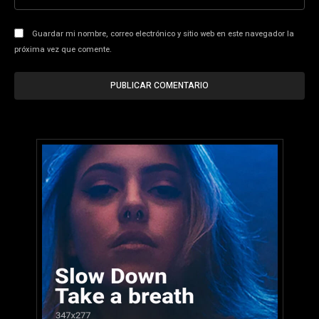
we
Guardar mi nombre, correo electrónico y sitio web en este navegador la
próxima vez que comente.