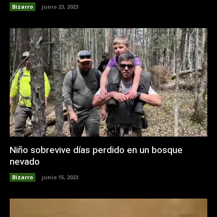
Bizarro
junio 23, 2023
Niño sobrevive días perdido en un bosque
nevado
Bizarro
junio 15, 2023