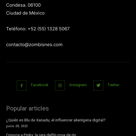
Condesa. 06100
Ciudad de México
Teléfono: +52 (55) 1328 5067
contacto@zombisnes.com
Facebook
Instagram
Twitter
Popular articles
¿Quién es Blu de Xanadu, el influencer alienígena digital?
junio 28, 2023
Conoce a Pinky, la rara delfín rosa de río