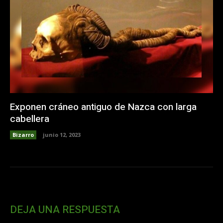
Exponen cráneo antiguo de Nazca con larga
cabellera
Bizarro
junio 12, 2023
DEJA UNA RESPUESTA