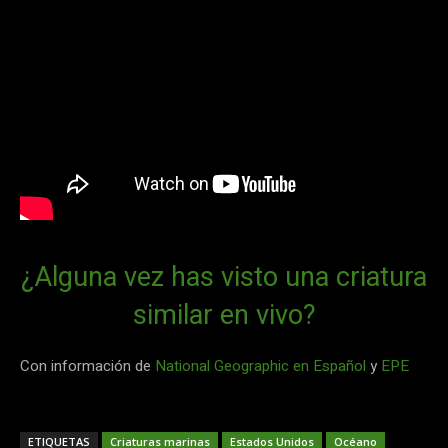
¿Alguna vez has visto una criatura
similar en vivo?
Con información de
National Geographic en Español
y
EPE
ETIQUETAS
Criaturas marinas
Estados Unidos
Océano