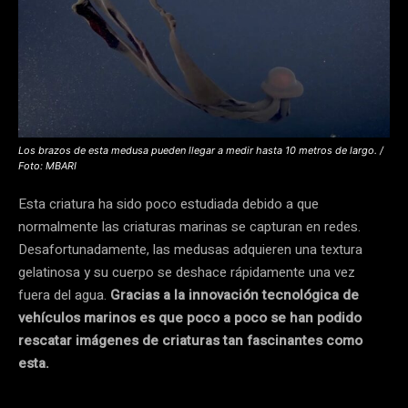
Los brazos de esta medusa pueden llegar a medir hasta 10 metros de largo. /
Foto: MBARI
Esta criatura ha sido poco estudiada debido a que
normalmente las criaturas marinas se capturan en redes.
Desafortunadamente, las medusas adquieren una textura
gelatinosa y su cuerpo se deshace rápidamente una vez
fuera del agua.
Gracias a la innovación tecnológica de
vehículos marinos es que poco a poco se han podido
rescatar imágenes de criaturas tan fascinantes como
esta.