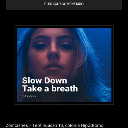
Zombisnes - Teotihuacán 18, colonia Hipódromo