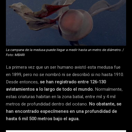
La campana de la medusa puede llegar a medir hasta un metro de diámetro. /
Foto: MBARI
La primera vez que un ser humano avistó esta medusa fue
en 1899, pero no se nombró ni se describió si no hasta 1910.
Desde entonces,
se han registrado entre 126-130
avistamientos a lo largo de todo el mundo.
Normalmente,
estas criaturas habitan en la zona batial, entre mil y 4 mil
metros de profundidad dentro del océano.
No obstante, se
han encontrado especímenes en una profundidad de
hasta 6 mil 500 metros bajo el agua.