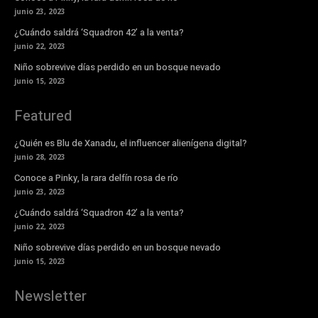
junio 23, 2023
¿Cuándo saldrá ‘Squadron 42’ a la venta?
junio 22, 2023
Niño sobrevive días perdido en un bosque nevado
junio 15, 2023
Featured
¿Quién es Blu de Xanadu, el influencer alienígena digital?
junio 28, 2023
Conoce a Pinky, la rara delfín rosa de río
junio 23, 2023
¿Cuándo saldrá ‘Squadron 42’ a la venta?
junio 22, 2023
Niño sobrevive días perdido en un bosque nevado
junio 15, 2023
Newsletter