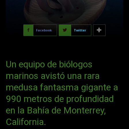
Facebook
Twitter
Un equipo de biólogos
marinos avistó una rara
medusa fantasma gigante a
990 metros de profundidad
en la Bahía de Monterrey,
California.