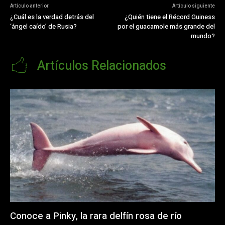
Artículo anterior
Artículo siguiente
¿Cuál es la verdad detrás del
¿Quién tiene el Récord Guiness
‘ángel caído’ de Rusia?
por el guacamole más grande del
mundo?
Artículos Relacionados
Conoce a Pinky, la rara delfín rosa de río