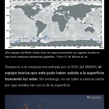
Otro equipo de Reino Unido hizo un mapa mostrando los lugares donde se
han visto medusas fantasmas gigantes. / Foto: D. M. Moore et. al.
Respecto a la medusa encontrada por el ROV del MBARI,
el
equipo teoriza que esta pudo haber subido a la superficie
buscando luz solar.
Sin embargo, no se sabe a ciencia cierta
por qué estaba tan cerca de la superficie.