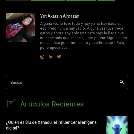
Yet Akatzin Almazán
Alguna vez lo tuve todo y hoy ya no hay nada de
eso. Pero nunca hay vacío. Alguna vez tuve trece
gatos y ahora soy solo una gata bajo la lluvia que
no sabe más que escribir, jugar y llorar. Sigo siendo
malabarista por amor al arte y escritora por oficio,
por empecinada.
Buscar
Artículos Recientes
¿Quién es Blu de Xanadu, el influencer alienígena
digital?