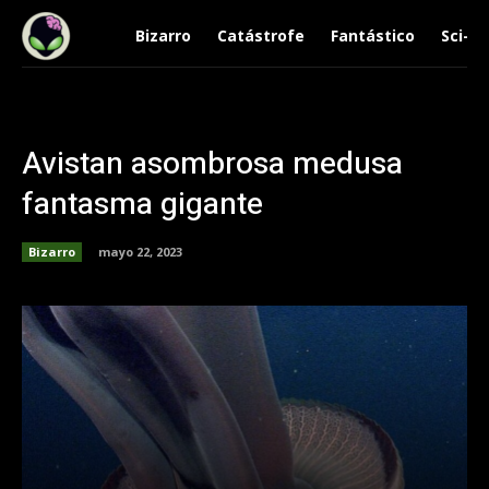
Bizarro
Catástrofe
Fantástico
Sci-Fi
Avistan asombrosa medusa
fantasma gigante
Bizarro
mayo 22, 2023