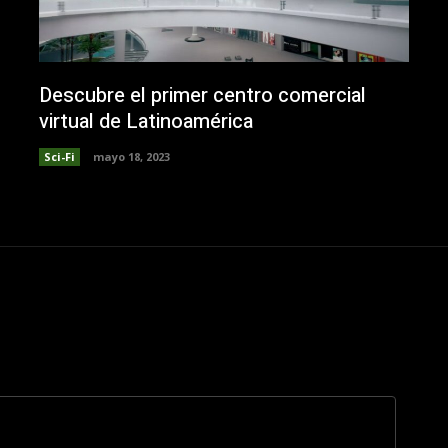
Descubre el primer centro comercial
virtual de Latinoamérica
Sci-Fi
mayo 18, 2023