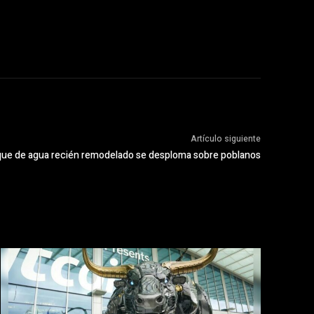
Artículo siguiente
ue de agua recién remodelado se desploma sobre poblanos