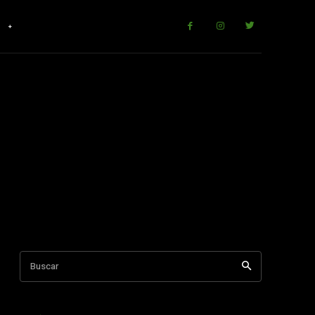
r
Buscar