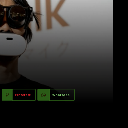
Pinterest
WhatsApp