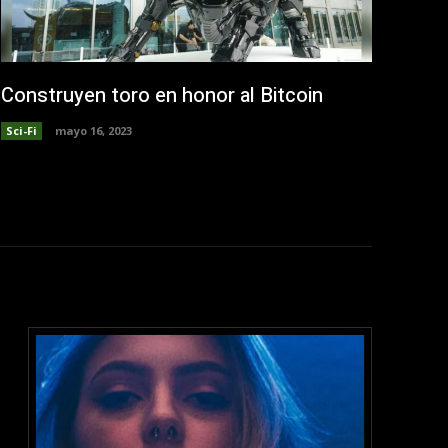
Construyen toro en honor al Bitcoin
Sci-Fi
mayo 16, 2023