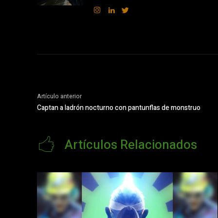
Artículo anterior
Captan a ladrón nocturno con pantunflas de monstruo
Artículos Relacionados