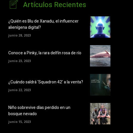
Artículos Recientes
¿Quién es Blu de Xanadu, el influencer
alienígena digital?
junio 28, 2023
Conoce a Pinky, la rara delfín rosa de río
junio 23, 2023
¿Cuándo saldrá ‘Squadron 42’ a la venta?
junio 22, 2023
Niño sobrevive días perdido en un
bosque nevado
junio 15, 2023