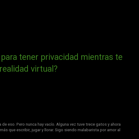
 para tener privacidad mientras te
realidad virtual?
a de eso. Pero nunca hay vacío. Alguna vez tuve trece gatos y ahora
más que escribir, jugar y llorar. Sigo siendo malabarista por amor al