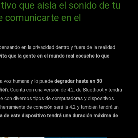
ivo que aisla el sonido de tu
te comunicarte en el
ensando en la privacidad dentro y fuera de la realidad
vita que la gente en el mundo real escuche lo que
 la voz humana y lo puede
degradar hasta en 30
chen.
Cuenta con una versión de 4.2. de Bluethoot y tendrá
se con diversos tipos de computadoras y dispositivos
 herramienta de conexión será la 4.2 y también tendrá un
ía de este dispositivo tendrá una duración máxima de