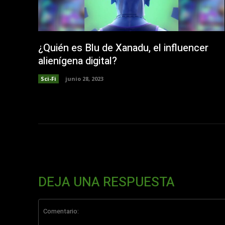
¿Quién es Blu de Xanadu, el influencer
alienígena digital?
Sci-Fi
junio 28, 2023
DEJA UNA RESPUESTA