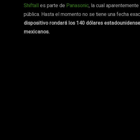
Shiftall
es parte de
Panasonic
, la cual aparentemente 
pública. Hasta el momento no se tiene una fecha exa
dispositivo rondará los 140 dólares estadounidense
mexicanos.