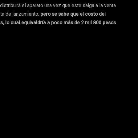
distribuirá el aparato una vez que este salga a la venta
cta de lanzamiento,
pero se sabe que el costo del
s, lo cual equivaldría a poco más de 2 mil 800 pesos