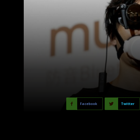
Facebook
Twitter