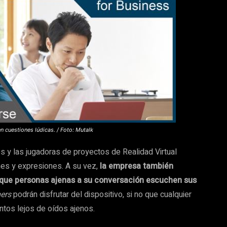
n cuestiones lúdicas. / Foto: Mutalk
es y las jugadoras de proyectos de Realidad Virtual
es y expresiones. A su vez,
la empresa también
e que personas ajenas a su conversación escuchen sus
ers
podrán disfrutar del dispositivo, si no que cualquier
tos lejos de oídos ajenos.