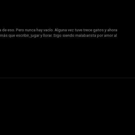
a de eso. Pero nunca hay vacío. Alguna vez tuve trece gatos y ahora
más que escribir, jugar y llorar. Sigo siendo malabarista por amor al