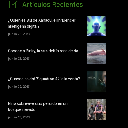
Artículos Recientes
¿Quién es Blu de Xanadu, el influencer
alienígena digital?
junio 28, 2023
Conoce a Pinky, la rara delfín rosa de río
junio 23, 2023
¿Cuándo saldrá ‘Squadron 42’ a la venta?
junio 22, 2023
Niño sobrevive días perdido en un
bosque nevado
junio 15, 2023