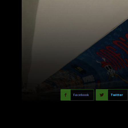
Facebook
Twitter