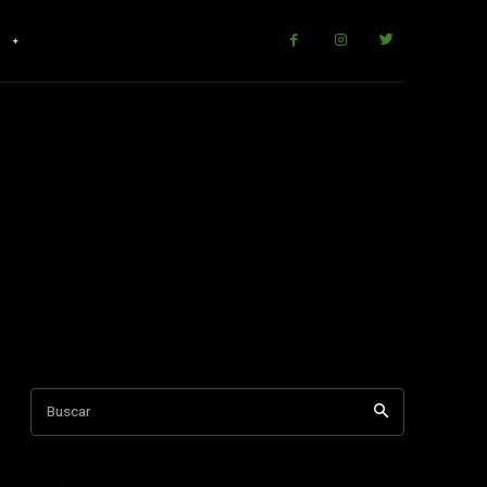
r
Buscar