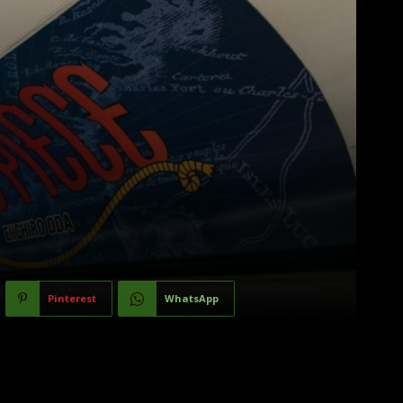
Pinterest
WhatsApp