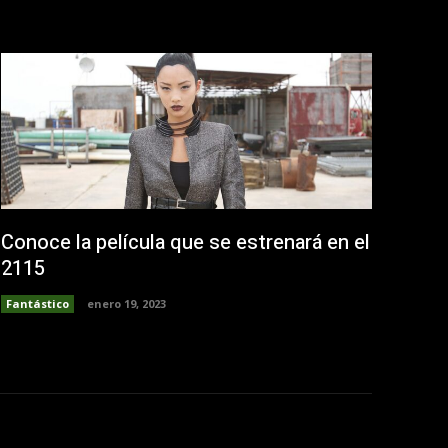
Conoce la película que se estrenará en el
2115
Fantástico
enero 19, 2023