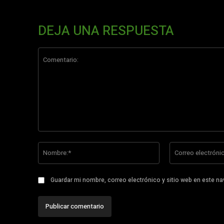
DEJA UNA RESPUESTA
Comentario:
Nombre:*
Guardar mi nombre, correo electrónico y sitio web en este n