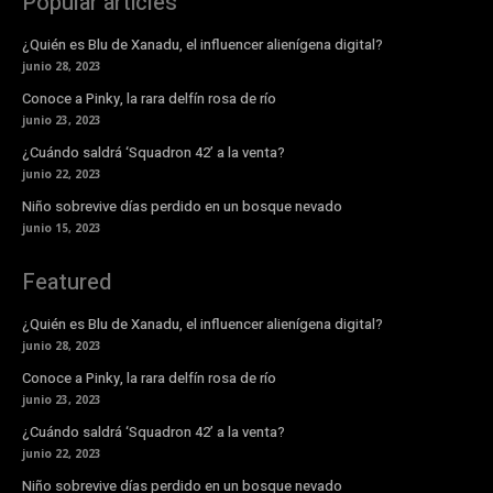
Popular articles
¿Quién es Blu de Xanadu, el influencer alienígena digital?
junio 28, 2023
Conoce a Pinky, la rara delfín rosa de río
junio 23, 2023
¿Cuándo saldrá ‘Squadron 42’ a la venta?
junio 22, 2023
Niño sobrevive días perdido en un bosque nevado
junio 15, 2023
Featured
¿Quién es Blu de Xanadu, el influencer alienígena digital?
junio 28, 2023
Conoce a Pinky, la rara delfín rosa de río
junio 23, 2023
¿Cuándo saldrá ‘Squadron 42’ a la venta?
junio 22, 2023
Niño sobrevive días perdido en un bosque nevado