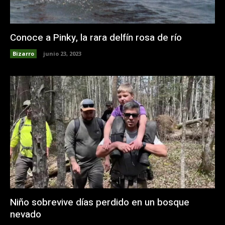
Conoce a Pinky, la rara delfín rosa de río
Bizarro
junio 23, 2023
Niño sobrevive días perdido en un bosque
nevado