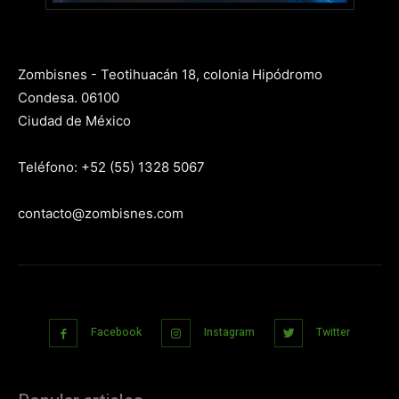
Zombisnes - Teotihuacán 18, colonia Hipódromo
Condesa. 06100
Ciudad de México
Teléfono: +52 (55) 1328 5067
contacto@zombisnes.com
Facebook
Instagram
Twitter