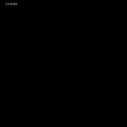
cosas.