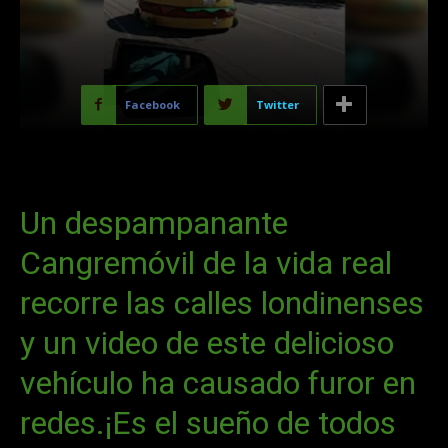
Facebook
Twitter
Un despampanante
Cangremóvil de la vida real
recorre las calles londinenses
y un video de este delicioso
vehículo ha causado furor en
redes.¡Es el sueño de todos