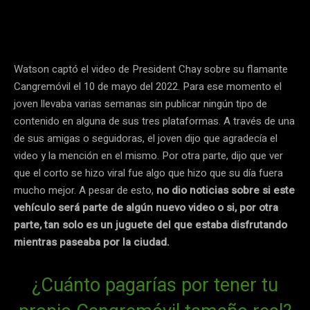
Watson captó el video de President Chay sobre su flamante
Cangremóvil el 10 de mayo del 2022. Para ese momento el
joven llevaba varias semanas sin publicar ningún tipo de
contenido en alguna de sus tres plataformas. A través de una
de sus amigas o seguidoras, el joven dijo que agradecía el
video y la mención en el mismo. Por otra parte, dijo que ver
que el corto se hizo viral fue algo que hizo que su día fuera
mucho mejor. A pesar de esto,
no dio noticias sobre si este
vehículo será parte de algún nuevo video o si, por otra
parte, tan solo es un juguete del que estaba disfrutando
mientras paseaba por la ciudad.
¿Cuánto pagarías por tener tu