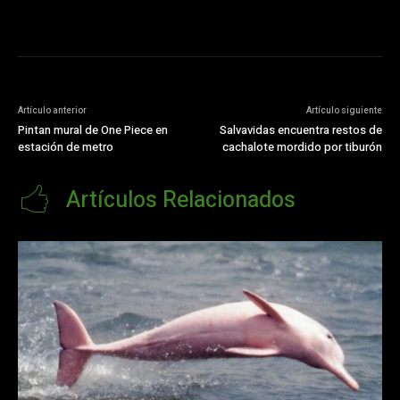
Artículo anterior
Artículo siguiente
Pintan mural de One Piece en
Salvavidas encuentra restos de
estación de metro
cachalote mordido por tiburón
Artículos Relacionados