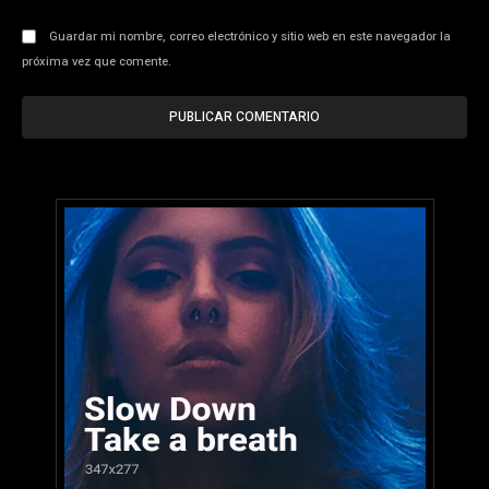
Guardar mi nombre, correo electrónico y sitio web en este navegador la
próxima vez que comente.