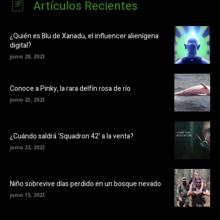
Artículos Recientes
¿Quién es Blu de Xanadu, el influencer alienígena
digital?
junio 28, 2023
Conoce a Pinky, la rara delfín rosa de río
junio 23, 2023
¿Cuándo saldrá ‘Squadron 42’ a la venta?
junio 22, 2023
Niño sobrevive días perdido en un bosque nevado
junio 15, 2023