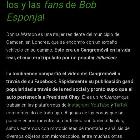
los y las
fans
de
Bob
Esponja
!
Donna Watson es una mujer residente del municipio de
Camden, en Londres, que se encontró con un extraño
vehículo en su camino.
Este era un Cangremóvil en la vida
real, el cual era tripulado por un popular
influencer
.
La londinense compartió el video del Cangremóvil a
través de su Facebook. Rápidamente su publicación ganó
popularidad a través de la red social y pronto supo que el
auto pertenecía a President Chay.
Él es un
influencer
que
trabaja en las plataformas de
Instagram
,
YouTube
y
TikTok
con contenido de todo tipo. Algunas de las cosas que se
pueden encontrar entre su contenido son bailes ridículos,
saltos extremos con motocicletas de montaña y análisis de
diversos objetos con microscopios, entre muchas otras