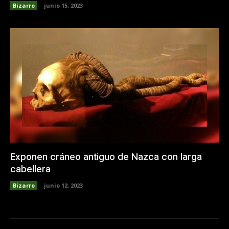
Bizarro
junio 15, 2023
Exponen cráneo antiguo de Nazca con larga
cabellera
Bizarro
junio 12, 2023