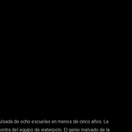
ulsada de ocho escuelas en menos de cinco años. La
contra del equipo de waterpolo. El genio malvado de la