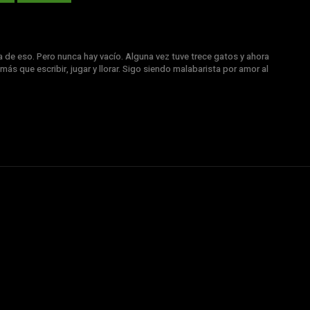
a de eso. Pero nunca hay vacío. Alguna vez tuve trece gatos y ahora
más que escribir, jugar y llorar. Sigo siendo malabarista por amor al