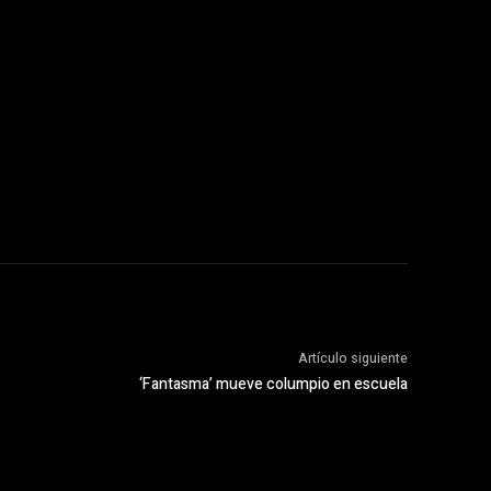
Artículo siguiente
‘Fantasma’ mueve columpio en escuela