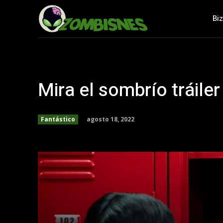
Bi
Mira el sombrío tráiler 
agosto 18, 2022
Fantástico