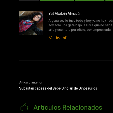
Yet Akatzin Almazán
Alguna vez lo tuve todo y hoy ya no hay nad
soy solo una gata bajo la lluvia que no sabe 
arte y escritora por oficio, por empecinada.
Artículo anterior
Subastan cabeza del Bebé Sinclair de Dinosaurios
Artículos Relacionados