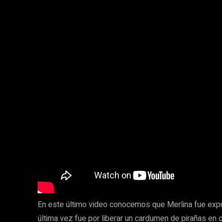
En este último video conocemos que Merlina fue exp
última vez fue por liberar un cardumen de pirañas en 