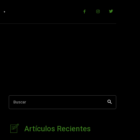
r
Buscar
Artículos Recientes