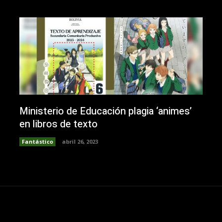
Ministerio de Educación plagia ‘animes’
en libros de texto
Fantástico
abril 26, 2023