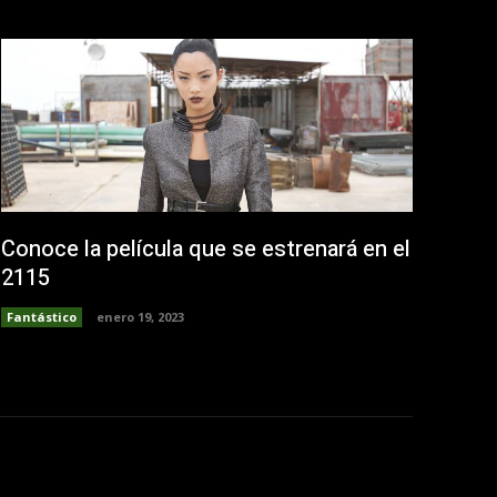
Conoce la película que se estrenará en el
2115
Fantástico
enero 19, 2023