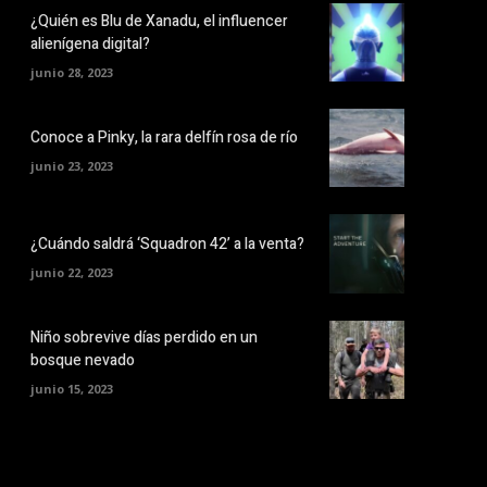
¿Quién es Blu de Xanadu, el influencer
alienígena digital?
junio 28, 2023
Conoce a Pinky, la rara delfín rosa de río
junio 23, 2023
¿Cuándo saldrá ‘Squadron 42’ a la venta?
junio 22, 2023
Niño sobrevive días perdido en un
bosque nevado
junio 15, 2023