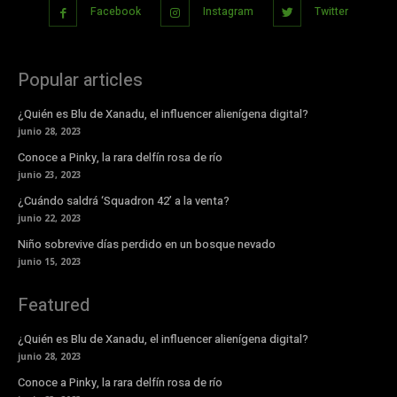
Facebook
Instagram
Twitter
Popular articles
¿Quién es Blu de Xanadu, el influencer alienígena digital?
junio 28, 2023
Conoce a Pinky, la rara delfín rosa de río
junio 23, 2023
¿Cuándo saldrá ‘Squadron 42’ a la venta?
junio 22, 2023
Niño sobrevive días perdido en un bosque nevado
junio 15, 2023
Featured
¿Quién es Blu de Xanadu, el influencer alienígena digital?
junio 28, 2023
Conoce a Pinky, la rara delfín rosa de río