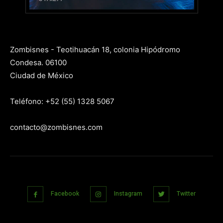
Zombisnes - Teotihuacán 18, colonia Hipódromo
Condesa. 06100
Ciudad de México
Teléfono: +52 (55) 1328 5067
contacto@zombisnes.com
Facebook
Instagram
Twitter