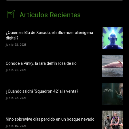
Artículos Recientes
¿Quién es Blu de Xanadu, el influencer alienígena
digital?
junio 28, 2023
Conoce a Pinky, la rara delfín rosa de río
junio 23, 2023
¿Cuándo saldrá ‘Squadron 42’ a la venta?
junio 22, 2023
Niño sobrevive días perdido en un bosque nevado
junio 15, 2023