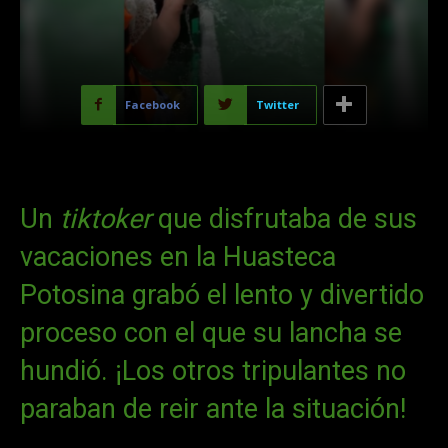
Facebook
Twitter
Un
tiktoker
que disfrutaba de sus
vacaciones en la Huasteca
Potosina grabó el lento y divertido
proceso con el que su lancha se
hundió. ¡Los otros tripulantes no
paraban de reir ante la situación!