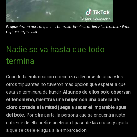
El agua devoró por completo el bote ante las risas de los y las turistas. / Foto:
Captura de pantalla
Nadie se va hasta que todo
termina
Cuando la embarcación comienza a llenarse de agua y los
otros tripulantes no tuvieron más opción que esperar a que
esta se terminara de hundir.
Algunos de ellos solo observan
el fenómeno, mientras una mujer con una botella de
cloro cortada a la mitad juega a sacar el imparable agua
del bote.
Por otra parte, la persona que se encuentra justo
enfrente de ella prefire acelerar el paso de las cosas y ayuda
a que se cuele el agua a la embarcación.