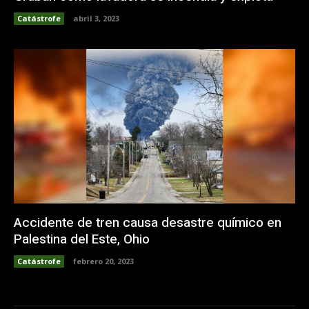
Catástrofe
abril 3, 2023
Accidente de tren causa desastre químico en
Palestina del Este, Ohio
Catástrofe
febrero 20, 2023