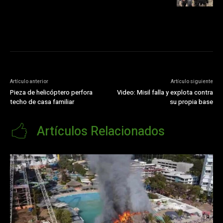
Artículo anterior
Artículo siguiente
Pieza de helicóptero perfora
Video: Misil falla y explota contra
techo de casa familiar
su propia base
Artículos Relacionados