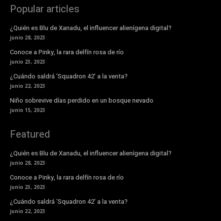
Popular articles
¿Quién es Blu de Xanadu, el influencer alienígena digital?
junio 28, 2023
Conoce a Pinky, la rara delfín rosa de río
junio 23, 2023
¿Cuándo saldrá ‘Squadron 42’ a la venta?
junio 22, 2023
Niño sobrevive días perdido en un bosque nevado
junio 15, 2023
Featured
¿Quién es Blu de Xanadu, el influencer alienígena digital?
junio 28, 2023
Conoce a Pinky, la rara delfín rosa de río
junio 23, 2023
¿Cuándo saldrá ‘Squadron 42’ a la venta?
junio 22, 2023