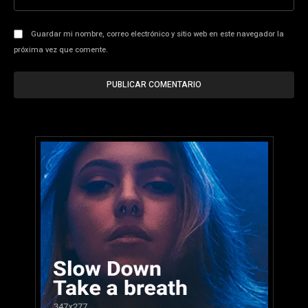
we
Guardar mi nombre, correo electrónico y sitio web en este navegador la
próxima vez que comente.