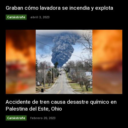
Graban cómo lavadora se incendia y explota
Catástrofe
abril 3, 2023
Accidente de tren causa desastre químico en
Palestina del Este, Ohio
Catástrofe
febrero 20, 2023