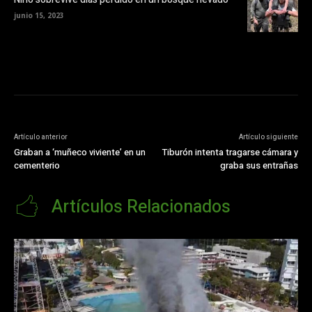
junio 15, 2023
Artículo anterior
Artículo siguiente
Graban a ‘muñeco viviente’ en un
Tiburón intenta tragarse cámara y
cementerio
graba sus entrañas
Artículos Relacionados