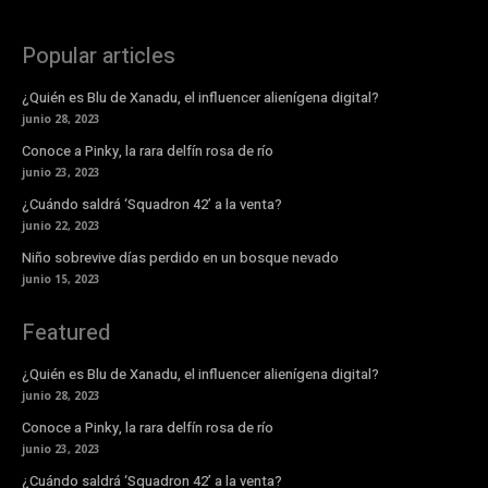
Popular articles
¿Quién es Blu de Xanadu, el influencer alienígena digital?
junio 28, 2023
Conoce a Pinky, la rara delfín rosa de río
junio 23, 2023
¿Cuándo saldrá ‘Squadron 42’ a la venta?
junio 22, 2023
Niño sobrevive días perdido en un bosque nevado
junio 15, 2023
Featured
¿Quién es Blu de Xanadu, el influencer alienígena digital?
junio 28, 2023
Conoce a Pinky, la rara delfín rosa de río
junio 23, 2023
¿Cuándo saldrá ‘Squadron 42’ a la venta?