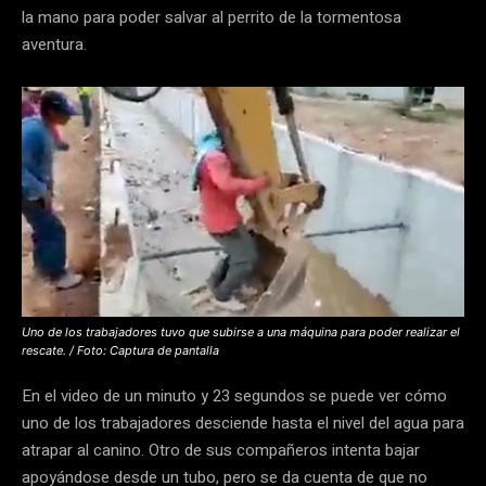
la mano para poder salvar al perrito de la tormentosa
aventura.
Uno de los trabajadores tuvo que subirse a una máquina para poder realizar el
rescate. / Foto: Captura de pantalla
En el video de un minuto y 23 segundos se puede ver cómo
uno de los trabajadores desciende hasta el nivel del agua para
atrapar al canino. Otro de sus compañeros intenta bajar
apoyándose desde un tubo, pero se da cuenta de que no