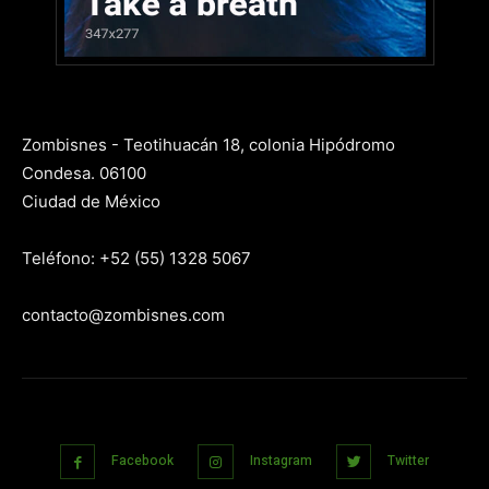
Zombisnes - Teotihuacán 18, colonia Hipódromo
Condesa. 06100
Ciudad de México
Teléfono: +52 (55) 1328 5067
contacto@zombisnes.com
Facebook
Instagram
Twitter