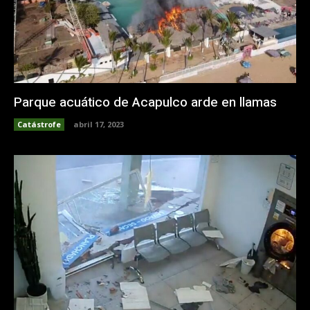
Parque acuático de Acapulco arde en llamas
Catástrofe
abril 17, 2023