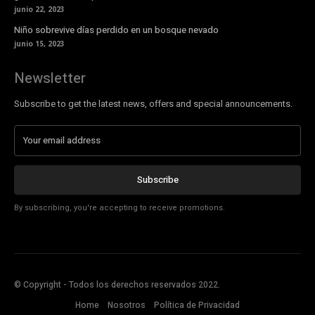
junio 22, 2023
Niño sobrevive días perdido en un bosque nevado
junio 15, 2023
Newsletter
Subscribe to get the latest news, offers and special announcements.
Subscribe
By subscribing, you're accepting to receive promotions.
© Copyright - Todos los derechos reservados 2022.
Home
Nosotros
Política de Privacidad