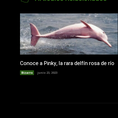
Conoce a Pinky, la rara delfín rosa de río
Bizarro
junio 23, 2023