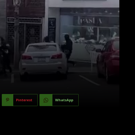
Pinterest
WhatsApp