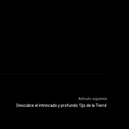
Artículo siguiente
Descubre el intrincado y profundo ‘Ojo de la Tierra’