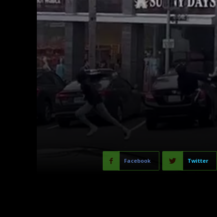
Facebook
Twitter