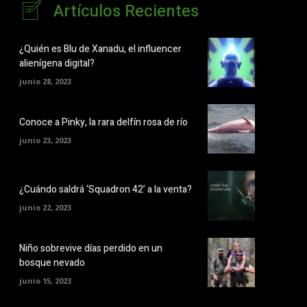
Artículos Recientes
¿Quién es Blu de Xanadu, el influencer
alienígena digital?
junio 28, 2023
Conoce a Pinky, la rara delfín rosa de río
junio 23, 2023
¿Cuándo saldrá ‘Squadron 42’ a la venta?
junio 22, 2023
Niño sobrevive días perdido en un
bosque nevado
junio 15, 2023