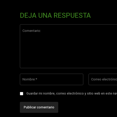
DEJA UNA RESPUESTA
Comentario:
Nombre:*
Guardar mi nombre, correo electrónico y sitio web en este n