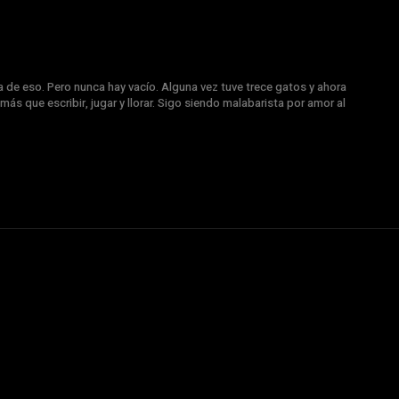
a de eso. Pero nunca hay vacío. Alguna vez tuve trece gatos y ahora
más que escribir, jugar y llorar. Sigo siendo malabarista por amor al