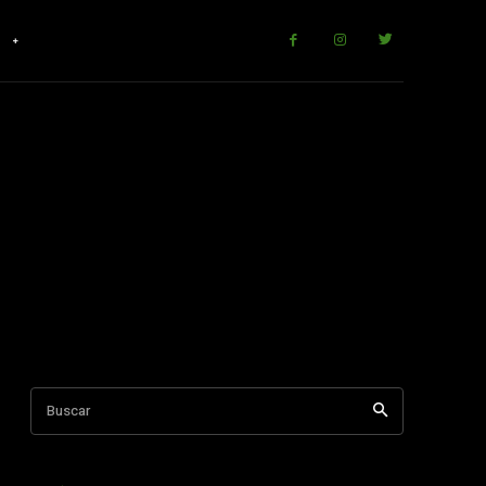
r
Buscar