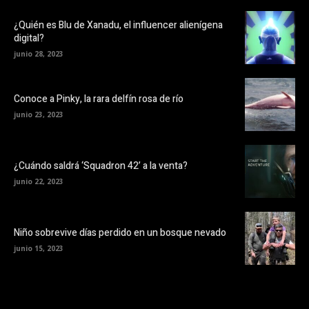
¿Quién es Blu de Xanadu, el influencer alienígena
digital?
junio 28, 2023
Conoce a Pinky, la rara delfín rosa de río
junio 23, 2023
¿Cuándo saldrá ‘Squadron 42’ a la venta?
junio 22, 2023
Niño sobrevive días perdido en un bosque nevado
junio 15, 2023