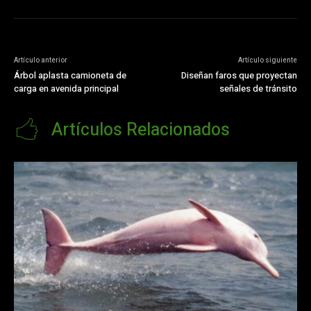
Artículo anterior
Artículo siguiente
Árbol aplasta camioneta de
Diseñan faros que proyectan
carga en avenida principal
señales de tránsito
Artículos Relacionados