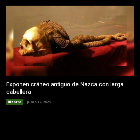
Exponen cráneo antiguo de Nazca con larga
cabellera
Bizarro
junio 12, 2023