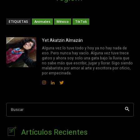
ETIQUETAS
Animales
México
TikTok
Yet Akatzin Almazán
Alguna vez lo tuve todo y hoy ya no hay nada de
eso. Pero nunca hay vacío. Alguna vez tuve trece
gatos y ahora soy solo una gata bajo la lluvia que
no sabe más que escribir, jugar y llorar. Sigo siendo
malabarista por amor al arte y escritora por oficio,
por empecinada.
Buscar
Artículos Recientes