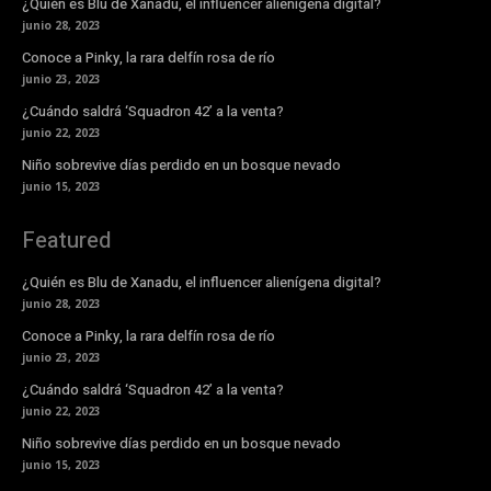
¿Quién es Blu de Xanadu, el influencer alienígena digital?
junio 28, 2023
Conoce a Pinky, la rara delfín rosa de río
junio 23, 2023
¿Cuándo saldrá ‘Squadron 42’ a la venta?
junio 22, 2023
Niño sobrevive días perdido en un bosque nevado
junio 15, 2023
Featured
¿Quién es Blu de Xanadu, el influencer alienígena digital?
junio 28, 2023
Conoce a Pinky, la rara delfín rosa de río
junio 23, 2023
¿Cuándo saldrá ‘Squadron 42’ a la venta?
junio 22, 2023
Niño sobrevive días perdido en un bosque nevado
junio 15, 2023