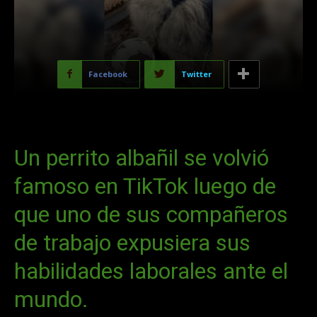
Facebook
Twitter
Un perrito albañil se volvió
famoso en TikTok luego de
que uno de sus compañeros
de trabajo expusiera sus
habilidades laborales ante el
mundo.