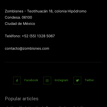
Zombisnes - Teotihuacán 18, colonia Hipódromo
Condesa. 06100
Ciudad de México
Teléfono: +52 (55) 1328 5067
contacto@zombisnes.com
Facebook
Instagram
Twitter
Popular articles