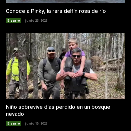
Conoce a Pinky, la rara delfín rosa de río
Bizarro
junio 23, 2023
Niño sobrevive días perdido en un bosque
nevado
Bizarro
junio 15, 2023