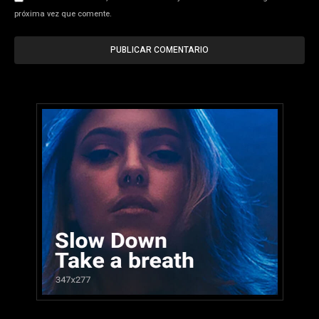
próxima vez que comente.