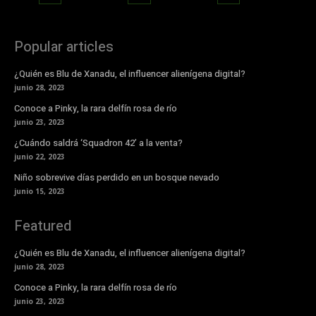
Popular articles
¿Quién es Blu de Xanadu, el influencer alienígena digital?
junio 28, 2023
Conoce a Pinky, la rara delfín rosa de río
junio 23, 2023
¿Cuándo saldrá ‘Squadron 42’ a la venta?
junio 22, 2023
Niño sobrevive días perdido en un bosque nevado
junio 15, 2023
Featured
¿Quién es Blu de Xanadu, el influencer alienígena digital?
junio 28, 2023
Conoce a Pinky, la rara delfín rosa de río
junio 23, 2023