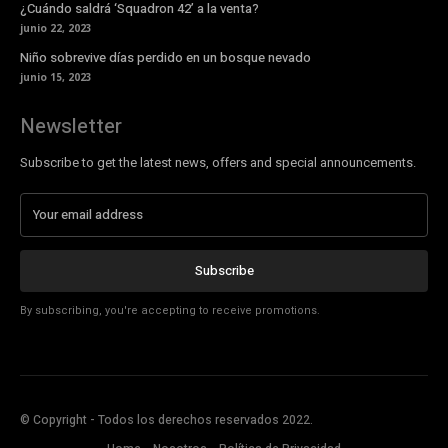
¿Cuándo saldrá ‘Squadron 42’ a la venta?
junio 22, 2023
Niño sobrevive días perdido en un bosque nevado
junio 15, 2023
Newsletter
Subscribe to get the latest news, offers and special announcements.
Subscribe
By subscribing, you're accepting to receive promotions.
© Copyright - Todos los derechos reservados 2022.