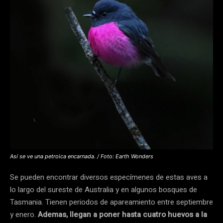
Así se ve una petroica encarnada. / Foto: Earth Wonders
Se pueden encontrar diversos especímenes de estas aves a
lo largo del sureste de Australia y en algunos bosques de
Tasmania. Tienen periodos de apareamiento entre septiembre
y enero.
Ademas, llegan a poner hasta cuatro huevos a la