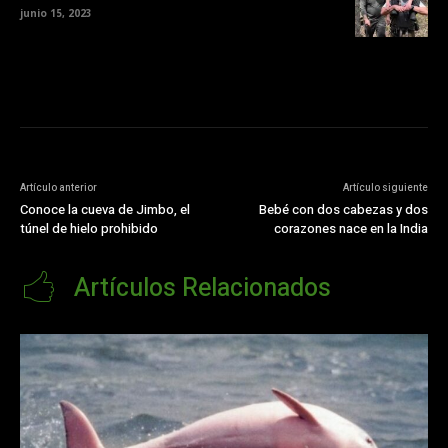
junio 15, 2023
Artículo anterior
Artículo siguiente
Conoce la cueva de Jimbo, el
Bebé con dos cabezas y dos
túnel de hielo prohibido
corazones nace en la India
Artículos Relacionados