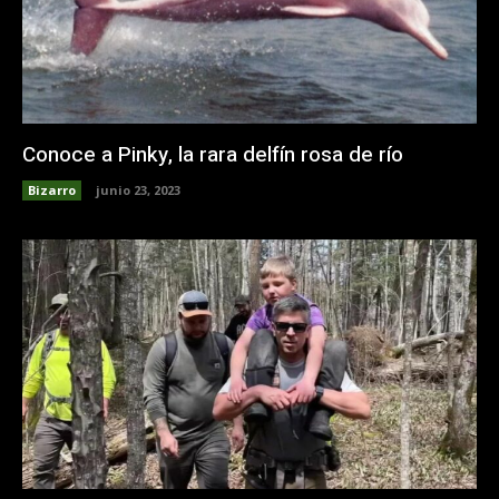
Conoce a Pinky, la rara delfín rosa de río
Bizarro
junio 23, 2023