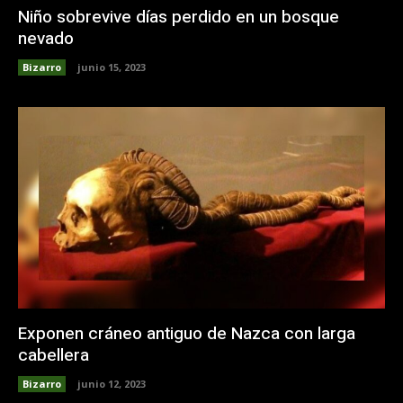
Niño sobrevive días perdido en un bosque
nevado
Bizarro
junio 15, 2023
Exponen cráneo antiguo de Nazca con larga
cabellera
Bizarro
junio 12, 2023