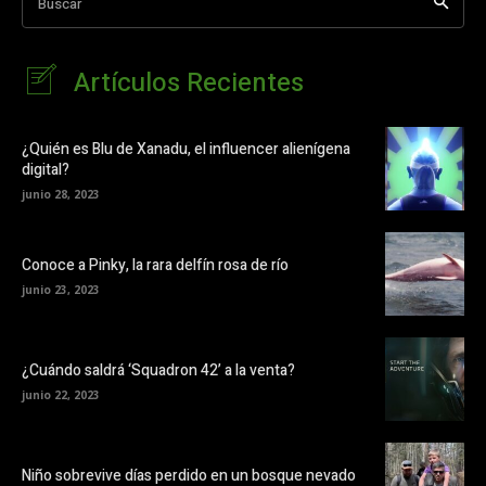
Buscar
Artículos Recientes
¿Quién es Blu de Xanadu, el influencer alienígena
digital?
junio 28, 2023
Conoce a Pinky, la rara delfín rosa de río
junio 23, 2023
¿Cuándo saldrá ‘Squadron 42’ a la venta?
junio 22, 2023
Niño sobrevive días perdido en un bosque nevado