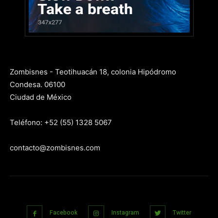
Zombisnes - Teotihuacán 18, colonia Hipódromo
Condesa. 06100
Ciudad de México
Teléfono: +52 (55) 1328 5067
contacto@zombisnes.com
Facebook
Instagram
Twitter