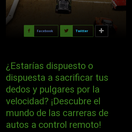
Facebook
Twitter
¿Estarías dispuesto o
dispuesta a sacrificar tus
dedos y pulgares por la
velocidad? ¡Descubre el
mundo de las carreras de
autos a control remoto!