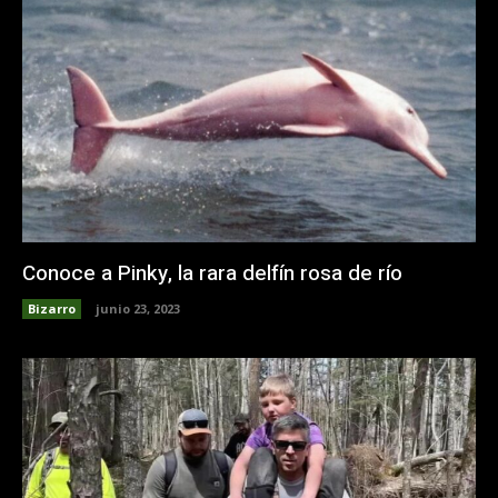
Conoce a Pinky, la rara delfín rosa de río
Bizarro
junio 23, 2023