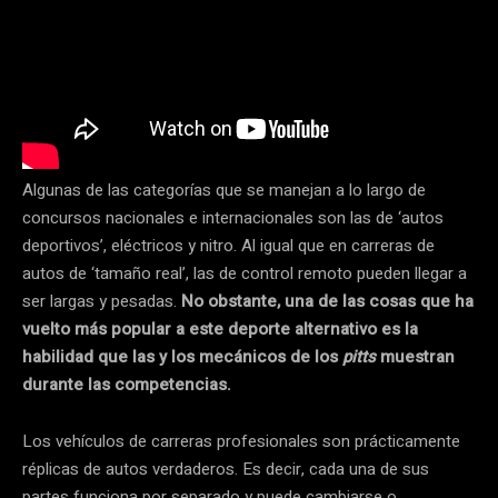
Algunas de las categorías que se manejan a lo largo de
concursos nacionales e internacionales son las de ‘autos
deportivos’, eléctricos y nitro. Al igual que en carreras de
autos de ‘tamaño real’, las de control remoto pueden llegar a
ser largas y pesadas.
No obstante, una de las cosas que ha
vuelto más popular a este deporte alternativo es la
habilidad que las y los mecánicos de los
pitts
muestran
durante las competencias.
Los vehículos de carreras profesionales son prácticamente
réplicas de autos verdaderos. Es decir, cada una de sus
partes funciona por separado y puede cambiarse o