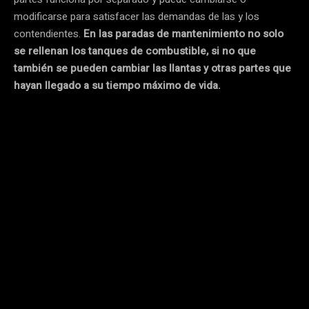
modificarse para satisfacer las demandas de las y los
contendientes.
En las paradas de mantenimiento no solo
se rellenan los tanques de combustible, si no que
también se pueden cambiar las llantas y otras partes que
hayan llegado a su tiempo máximo de vida.