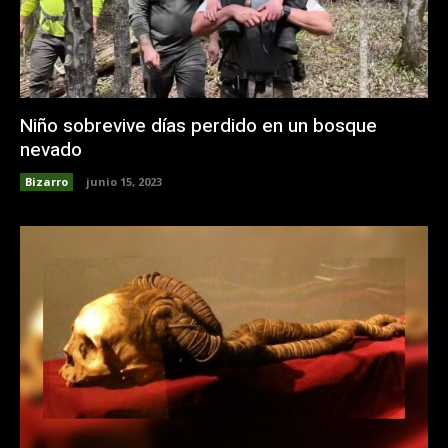
Niño sobrevive días perdido en un bosque
nevado
Bizarro
junio 15, 2023