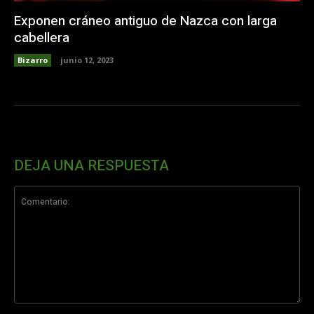
Exponen cráneo antiguo de Nazca con larga
cabellera
Bizarro
junio 12, 2023
DEJA UNA RESPUESTA
Comentario: