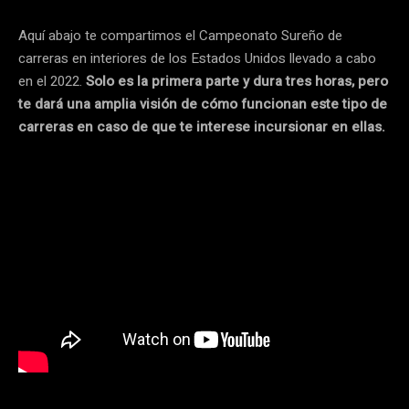
Aquí abajo te compartimos el Campeonato Sureño de
carreras en interiores de los Estados Unidos llevado a cabo
en el 2022.
Solo es la primera parte y dura tres horas, pero
te dará una amplia visión de cómo funcionan este tipo de
carreras en caso de que te interese incursionar en ellas.