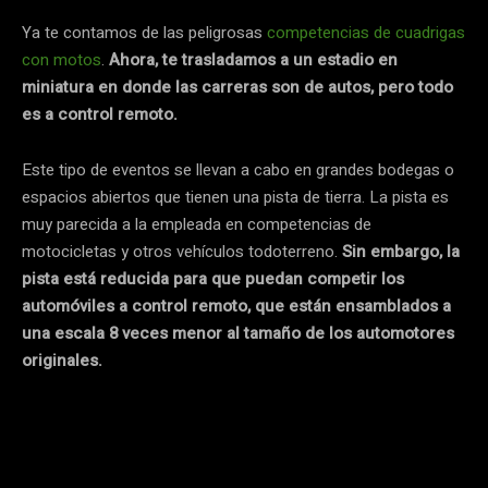
Ya te contamos de las peligrosas
competencias de cuadrigas
con motos
.
Ahora, te trasladamos a un estadio en
miniatura en donde las carreras son de autos, pero todo
es a control remoto.
Este tipo de eventos se llevan a cabo en grandes bodegas o
espacios abiertos que tienen una pista de tierra. La pista es
muy parecida a la empleada en competencias de
motocicletas y otros vehículos todoterreno.
Sin embargo, la
pista está reducida para que puedan competir los
automóviles a control remoto, que están ensamblados a
una escala 8 veces menor al tamaño de los automotores
originales.