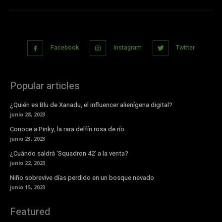
Facebook
Instagram
Twitter
Popular articles
¿Quién es Blu de Xanadu, el influencer alienígena digital?
junio 28, 2023
Conoce a Pinky, la rara delfín rosa de río
junio 23, 2023
¿Cuándo saldrá ‘Squadron 42’ a la venta?
junio 22, 2023
Niño sobrevive días perdido en un bosque nevado
junio 15, 2023
Featured