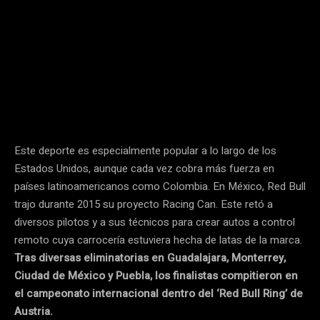
Este deporte es especialmente popular a lo largo de los
Estados Unidos, aunque cada vez cobra más fuerza en
países latinoamericanos como Colombia. En México, Red Bull
trajo durante 2015 su proyecto Racing Can. Este retó a
diversos pilotos y a sus técnicos para crear autos a control
remoto cuya carrocería estuviera hecha de latas de la marca.
Tras diversas eliminatorias en Guadalajara, Monterrey,
Ciudad de México y Puebla, los finalistas compitieron en
el campeonato internacional dentro del ‘Red Bull Ring’ de
Austria.