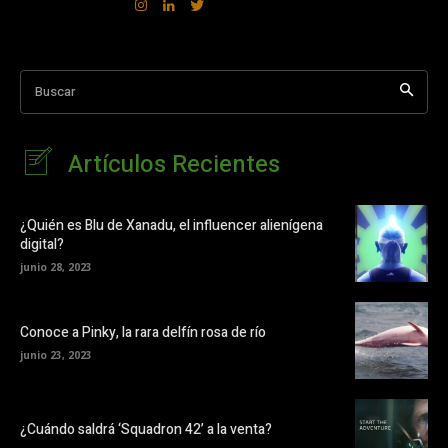
Buscar
Artículos Recientes
¿Quién es Blu de Xanadu, el influencer alienígena
digital?
junio 28, 2023
Conoce a Pinky, la rara delfín rosa de río
junio 23, 2023
¿Cuándo saldrá ‘Squadron 42’ a la venta?