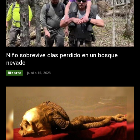
Niño sobrevive días perdido en un bosque
nevado
Bizarro
junio 15, 2023