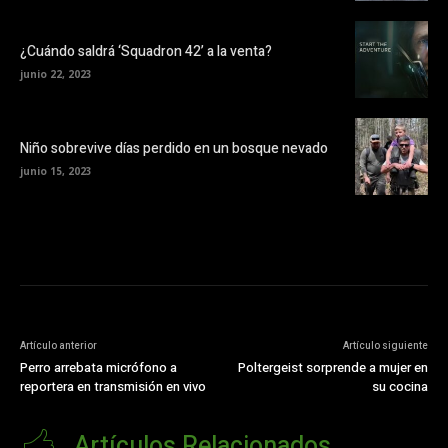
¿Cuándo saldrá ‘Squadron 42’ a la venta?
junio 22, 2023
Niño sobrevive días perdido en un bosque nevado
junio 15, 2023
Artículo anterior
Artículo siguiente
Perro arrebata micrófono a
Poltergeist sorprende a mujer en
reportera en transmisión en vivo
su cocina
Artículos Relacionados