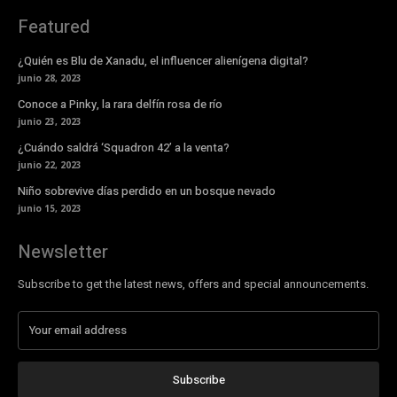
Featured
¿Quién es Blu de Xanadu, el influencer alienígena digital?
junio 28, 2023
Conoce a Pinky, la rara delfín rosa de río
junio 23, 2023
¿Cuándo saldrá ‘Squadron 42’ a la venta?
junio 22, 2023
Niño sobrevive días perdido en un bosque nevado
junio 15, 2023
Newsletter
Subscribe to get the latest news, offers and special announcements.
Subscribe