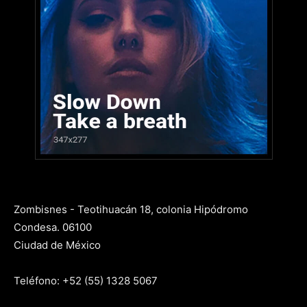
Zombisnes - Teotihuacán 18, colonia Hipódromo
Condesa. 06100
Ciudad de México
Teléfono: +52 (55) 1328 5067