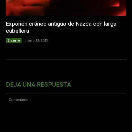
Exponen cráneo antiguo de Nazca con larga
cabellera
Bizarro
junio 12, 2023
DEJA UNA RESPUESTA