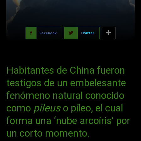
Facebook
Twitter
Habitantes de China fueron
testigos de un embelesante
fenómeno natural conocido
como
pileus
o píleo, el cual
forma una ‘nube arcoíris’ por
un corto momento.