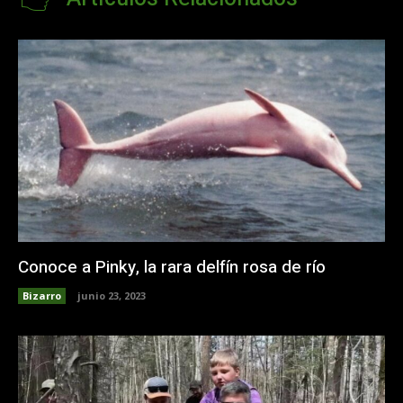
Conoce a Pinky, la rara delfín rosa de río
Bizarro
junio 23, 2023