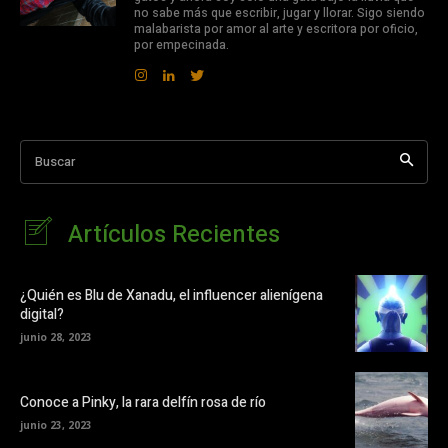
no sabe más que escribir, jugar y llorar. Sigo siendo
malabarista por amor al arte y escritora por oficio,
por empecinada.
Buscar
Artículos Recientes
¿Quién es Blu de Xanadu, el influencer alienígena
digital?
junio 28, 2023
Conoce a Pinky, la rara delfín rosa de río
junio 23, 2023