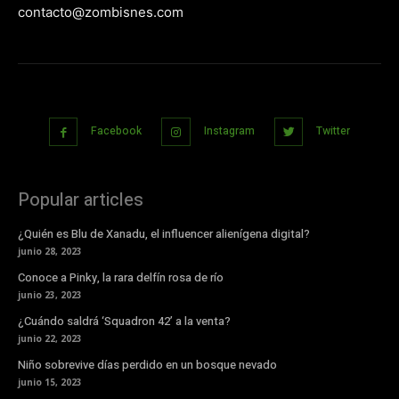
contacto@zombisnes.com
Facebook
Instagram
Twitter
Popular articles
¿Quién es Blu de Xanadu, el influencer alienígena digital?
junio 28, 2023
Conoce a Pinky, la rara delfín rosa de río
junio 23, 2023
¿Cuándo saldrá ‘Squadron 42’ a la venta?
junio 22, 2023
Niño sobrevive días perdido en un bosque nevado
junio 15, 2023