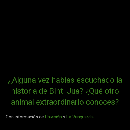
¿Alguna vez habías escuchado la
historia de Binti Jua? ¿Qué otro
animal extraordinario conoces?
Con información de
Univisión
y
La Vanguardia