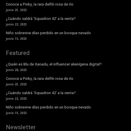
Conoce a Pinky, la rara delfín rosa de río
junio 23, 2023
¿Cuándo saldrá ‘Squadron 42’ a la venta?
junio 22, 2023
Niño sobrevive días perdido en un bosque nevado
junio 15, 2023
Featured
¿Quién es Blu de Xanadu, el influencer alienígena digital?
junio 28, 2023
Conoce a Pinky, la rara delfín rosa de río
junio 23, 2023
¿Cuándo saldrá ‘Squadron 42’ a la venta?
junio 22, 2023
Niño sobrevive días perdido en un bosque nevado
junio 15, 2023
Newsletter