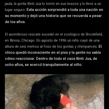
jaula, la gorila Binti Jua lo tomó en sus brazos y lo llevó a un
lugar seguro.
Esta acción sorprendió a toda una nación en
su momento y dejó una historia que se recuerda a pesar
de los años.
El asombroso rescate sucedió en el zoológico de Brookfield,
en Illinois, Chicago. En agosto de 1996 un niño cayó de una
altura de seis metros al foso de los gorilas y chimpancés.
El
chico quedó inconsciente en el piso y la gente no sabía
cómo reaccionar. Dentro de todo el caos Binti Jua, de
ocho años, se acercó tranquilamente al niño.