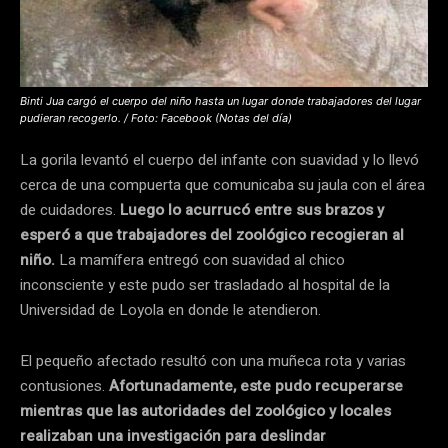
Binti Jua cargó el cuerpo del niño hasta un lugar donde trabajadores del lugar
pudieran recogerlo. / Foto: Facebook (Notas del día)
La gorila levantó el cuerpo del infante con suavidad y lo llevó
cerca de una compuerta que comunicaba su jaula con el área
de cuidadores.
Luego lo acurrucó entre sus brazos y
esperó a que trabajadores del zoológico recogieran al
niño.
La mamífera entregó con suavidad al chico
inconsciente y este pudo ser trasladado al hospital de la
Universidad de Loyola en donde le atendieron.
El pequeño afectado resultó con una muñeca rota y varias
contusiones.
Afortunadamente, este pudo recuperarse
mientras que las autoridades del zoológico y locales
realizaban una investigación para deslindar