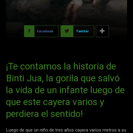
Facebook
Twitter
¡Te contamos la historia de
Binti Jua, la gorila que salvó
la vida de un infante luego de
que este cayera varios y
perdiera el sentido!
Luego de que un niño de tres años cayera varios metros a su