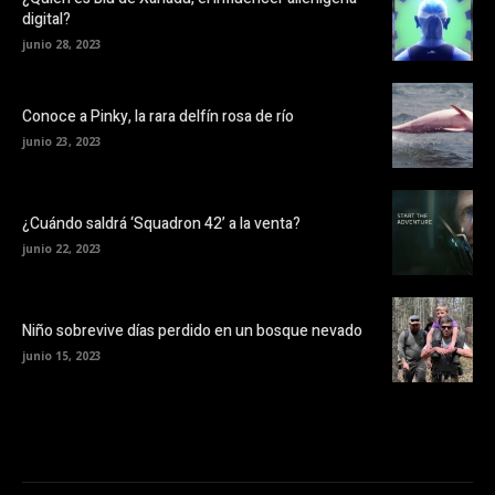
digital?
junio 28, 2023
Conoce a Pinky, la rara delfín rosa de río
junio 23, 2023
¿Cuándo saldrá ‘Squadron 42’ a la venta?
junio 22, 2023
Niño sobrevive días perdido en un bosque nevado
junio 15, 2023