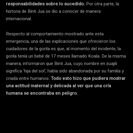
responsabilidades sobre lo sucedido.
Por otra parte, la
historia de Binti Jua se dio a conocer de manera
internacional.
Respecto al comportamiento mostrado ante esta
emergencia, una de las explicaciones que ofrecieron los
cuidadores de la gorila es que, al momento del incidente, la
gorila tenía un bebé de 17 meses llamado Koala. De la misma
manera, informaron que Binti Jua, cuyo nombre en suajili
significa ‘hija del sol’, había sido abandonada por su familia y
criada entre humanos.
Todo esto hizo que pudiera mostrar
una actitud maternal y delicada al ver que una cría
humana se encontraba en peligro.