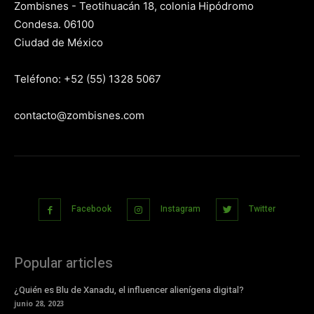
Zombisnes - Teotihuacán 18, colonia Hipódromo
Condesa. 06100
Ciudad de México
Teléfono: +52 (55) 1328 5067
contacto@zombisnes.com
Facebook
Instagram
Twitter
Popular articles
¿Quién es Blu de Xanadu, el influencer alienígena digital?
junio 28, 2023