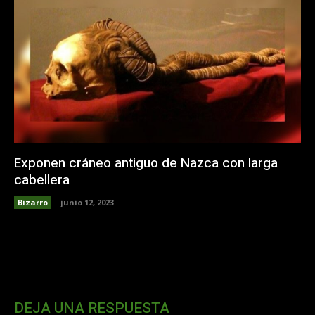
Exponen cráneo antiguo de Nazca con larga
cabellera
Bizarro
junio 12, 2023
DEJA UNA RESPUESTA