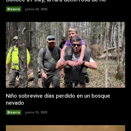
Bizarro
junio 23, 2023
Niño sobrevive días perdido en un bosque
nevado
Bizarro
junio 15, 2023