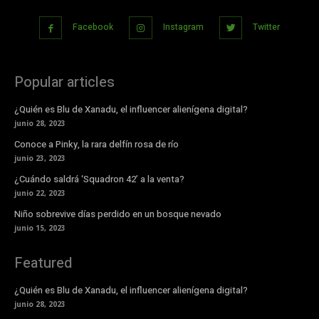
Facebook
Instagram
Twitter
Popular articles
¿Quién es Blu de Xanadu, el influencer alienígena digital?
junio 28, 2023
Conoce a Pinky, la rara delfín rosa de río
junio 23, 2023
¿Cuándo saldrá ‘Squadron 42’ a la venta?
junio 22, 2023
Niño sobrevive días perdido en un bosque nevado
junio 15, 2023
Featured
¿Quién es Blu de Xanadu, el influencer alienígena digital?
junio 28, 2023