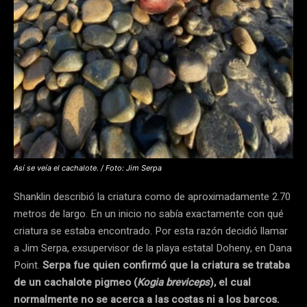
Así se veía el cachalote. / Foto: Jim Serpa
Shanklin describió la criatura como de aproximadamente 2.70
metros de largo. En un inicio no sabía exactamente con qué
criatura se estaba encontrado. Por esta razón decidió llamar
a Jim Serpa, exsupervisor de la playa estatal Doheny, en Dana
Point.
Serpa fue quien confirmó que la criatura se trataba
de un cachalote pigmeo (
Kogia breviceps
), el cual
normalmente no se acerca a las costas ni a los barcos.