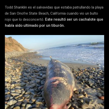
Todd Shanklin es el salvavidas que estaba patrullando la playa
de San Onofre State Beach, California cuando vio un bulto
rojo que lo desconcertó.
Este resultó ser un cachalote que
había sido ultimado por un tiburón.