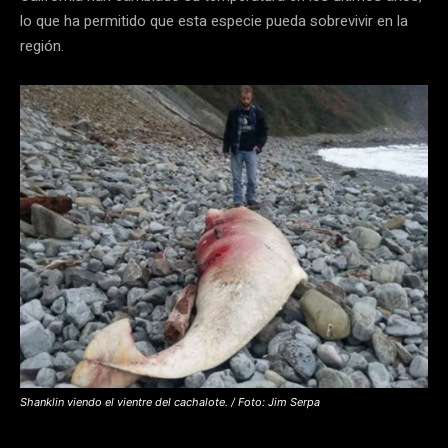
lo que ha permitido que esta especie pueda sobrevivir en la
región.
Shanklin viendo el vientre del cachalote. / Foto: Jim Serpa