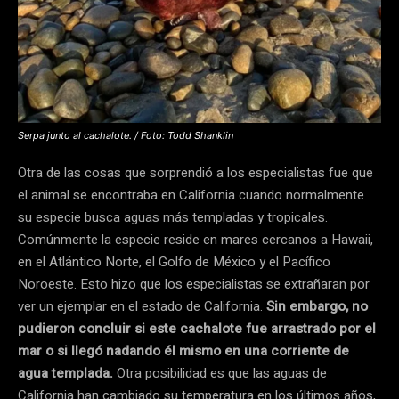
Serpa junto al cachalote. / Foto: Todd Shanklin
Otra de las cosas que sorprendió a los especialistas fue que
el animal se encontraba en California cuando normalmente
su especie busca aguas más templadas y tropicales.
Comúnmente la especie reside en mares cercanos a Hawaii,
en el Atlántico Norte, el Golfo de México y el Pacífico
Noroeste. Esto hizo que los especialistas se extrañaran por
ver un ejemplar en el estado de California.
Sin embargo, no
pudieron concluir si este cachalote fue arrastrado por el
mar o si llegó nadando él mismo en una corriente de
agua templada.
Otra posibilidad es que las aguas de
California han cambiado su temperatura en los últimos años,