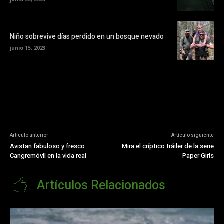
Niño sobrevive días perdido en un bosque nevado
junio 15, 2023
Artículo anterior
Artículo siguiente
Avistan fabuloso y fresco
Mira el críptico tráiler de la serie
Cangremóvil en la vida real
Paper Girls
Artículos Relacionados