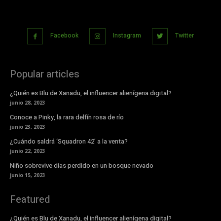
Facebook
Instagram
Twitter
Popular articles
¿Quién es Blu de Xanadu, el influencer alienígena digital?
junio 28, 2023
Conoce a Pinky, la rara delfín rosa de río
junio 23, 2023
¿Cuándo saldrá ‘Squadron 42’ a la venta?
junio 22, 2023
Niño sobrevive días perdido en un bosque nevado
junio 15, 2023
Featured
¿Quién es Blu de Xanadu, el influencer alienígena digital?