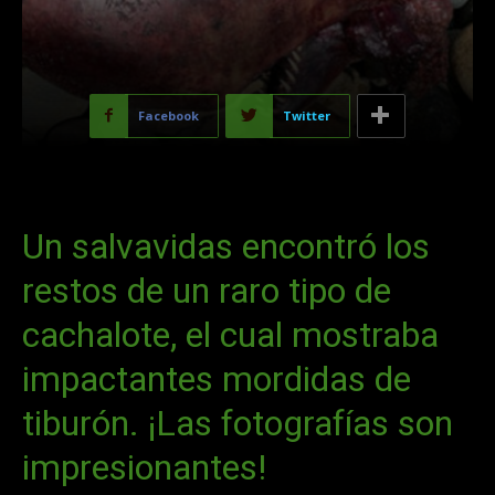
Facebook
Twitter
Un salvavidas encontró los
restos de un raro tipo de
cachalote, el cual mostraba
impactantes mordidas de
tiburón. ¡Las fotografías son
impresionantes!