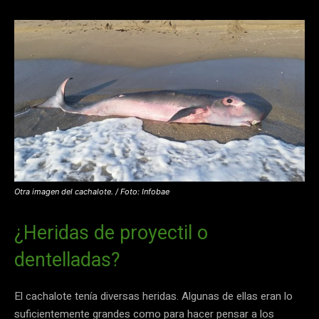
Otra imagen del cachalote. / Foto: Infobae
¿Heridas de proyectil o
dentelladas?
El cachalote tenía diversas heridas. Algunas de ellas eran lo
suficientemente grandes como para hacer pensar a los