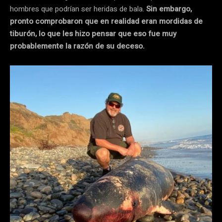
hombres que podrían ser heridas de bala.
Sin embargo,
pronto comprobaron que en realidad eran mordidas de
tiburón, lo que les hizo pensar que eso fue muy
probablemente la razón de su deceso.