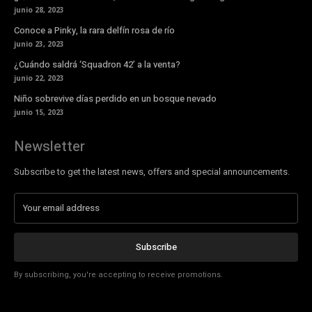
junio 28, 2023
Conoce a Pinky, la rara delfín rosa de río
junio 23, 2023
¿Cuándo saldrá ‘Squadron 42’ a la venta?
junio 22, 2023
Niño sobrevive días perdido en un bosque nevado
junio 15, 2023
Newsletter
Subscribe to get the latest news, offers and special announcements.
Subscribe
By subscribing, you're accepting to receive promotions.