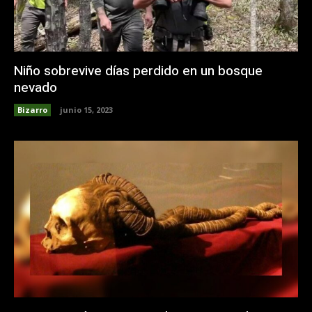
Niño sobrevive días perdido en un bosque
nevado
Bizarro
junio 15, 2023