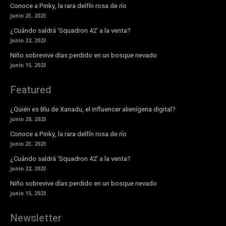
Conoce a Pinky, la rara delfín rosa de río
junio 23, 2023
¿Cuándo saldrá ‘Squadron 42’ a la venta?
junio 22, 2023
Niño sobrevive días perdido en un bosque nevado
junio 15, 2023
Featured
¿Quién es Blu de Xanadu, el influencer alienígena digital?
junio 28, 2023
Conoce a Pinky, la rara delfín rosa de río
junio 23, 2023
¿Cuándo saldrá ‘Squadron 42’ a la venta?
junio 22, 2023
Niño sobrevive días perdido en un bosque nevado
junio 15, 2023
Newsletter