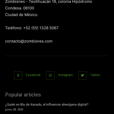
Zombisnes - Teotihuacán 18, colonia Hipódromo
Condesa. 06100
Ciudad de México
Teléfono: +52 (55) 1328 5067
contacto@zombisnes.com
Facebook
Instagram
Twitter
Popular articles
¿Quién es Blu de Xanadu, el influencer alienígena digital?
junio 28, 2023