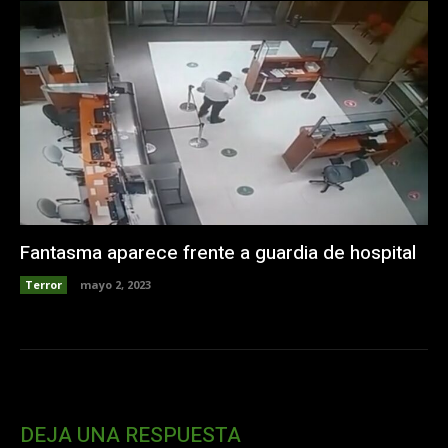
Fantasma aparece frente a guardia de hospital
Terror
mayo 2, 2023
DEJA UNA RESPUESTA