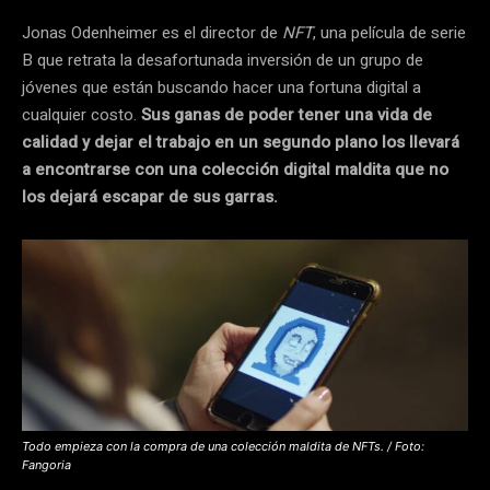
Jonas Odenheimer es el director de
NFT
, una película de serie
B que retrata la desafortunada inversión de un grupo de
jóvenes que están buscando hacer una fortuna digital a
cualquier costo.
Sus ganas de poder tener una vida de
calidad y dejar el trabajo en un segundo plano los llevará
a encontrarse con una colección digital maldita que no
los dejará escapar de sus garras.
Todo empieza con la compra de una colección maldita de NFTs. / Foto:
Fangoria