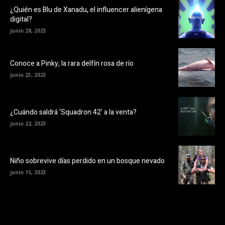
¿Quién es Blu de Xanadu, el influencer alienígena
digital?
junio 28, 2023
Conoce a Pinky, la rara delfín rosa de río
junio 23, 2023
¿Cuándo saldrá ‘Squadron 42’ a la venta?
junio 22, 2023
Niño sobrevive días perdido en un bosque nevado
junio 15, 2023