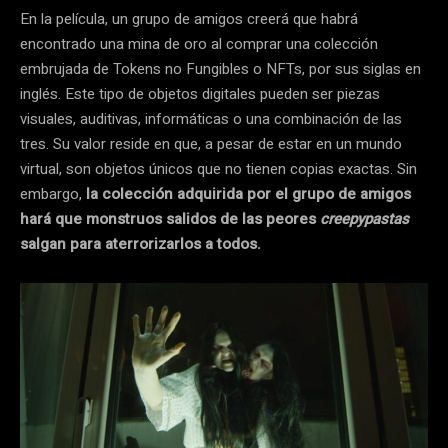
En la película, un grupo de amigos creerá que habrá
encontrado una mina de oro al comprar una colección
embrujada de Tokens no Fungibles o NFTs, por sus siglas en
inglés. Este tipo de objetos digitales pueden ser piezas
visuales, auditivas, informáticas o una combinación de las
tres. Su valor reside en que, a pesar de estar en un mundo
virtual, son objetos únicos que no tienen copias exactas. Sin
embargo,
la colección adquirida por el grupo de amigos
hará que monstruos salidos de las peores
creepypastas
salgan para aterrorizarlos a todos.