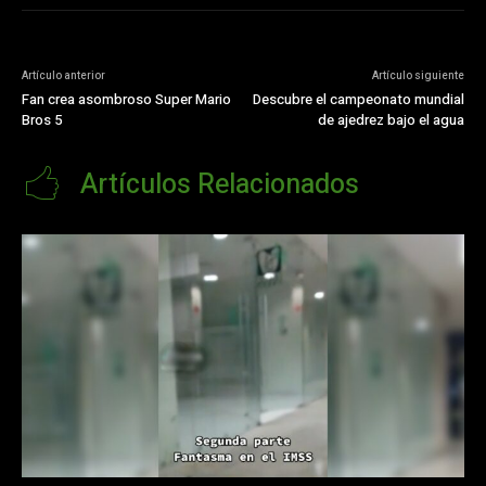
Artículo anterior
Artículo siguiente
Fan crea asombroso Super Mario
Descubre el campeonato mundial
Bros 5
de ajedrez bajo el agua
Artículos Relacionados