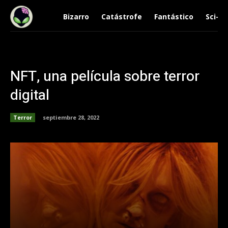
Bizarro
Catástrofe
Fantástico
Sci-Fi
NFT, una película sobre terror
digital
Terror
septiembre 28, 2022