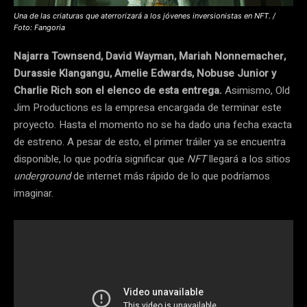
Una de las criaturas que aterrorizará a los jóvenes inversionistas en NFT. /
Foto: Fangoria
Najarra Townsend, David Wayman, Mariah Nonnemacher,
Durassie Klangangu, Amelie Edwards, Nobuse Junior y
Charlie Rich son el elenco de esta entrega.
Asimismo, Old
Jim Productions es la empresa encargada de terminar este
proyecto. Hasta el momento no se ha dado una fecha exacta
de estreno. A pesar de esto, el primer tráiler ya se encuentra
disponible, lo que podría significar que
NFT
llegará a los sitios
underground
de internet más rápido de lo que podríamos
imaginar.