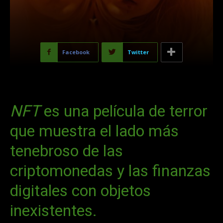
Facebook
Twitter
NFT
es una película de terror
que muestra el lado más
tenebroso de las
criptomonedas y las finanzas
digitales con objetos
inexistentes.