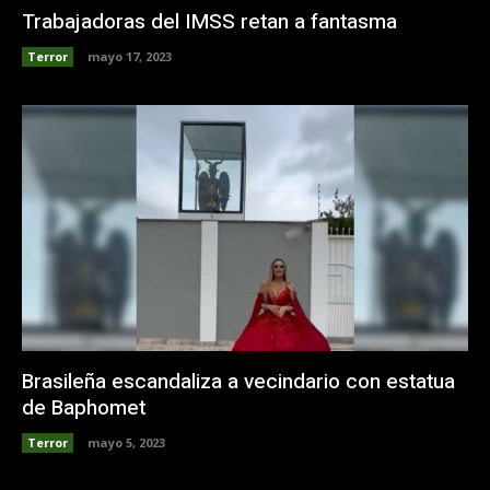
Trabajadoras del IMSS retan a fantasma
Terror
mayo 17, 2023
Brasileña escandaliza a vecindario con estatua
de Baphomet
Terror
mayo 5, 2023