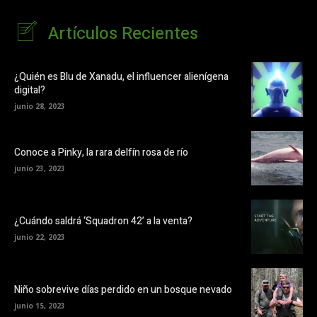
Artículos Recientes
¿Quién es Blu de Xanadu, el influencer alienígena
digital?
junio 28, 2023
Conoce a Pinky, la rara delfín rosa de río
junio 23, 2023
¿Cuándo saldrá ‘Squadron 42’ a la venta?
junio 22, 2023
Niño sobrevive días perdido en un bosque nevado
junio 15, 2023