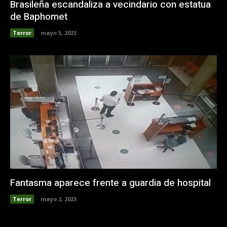
Brasileña escandaliza a vecindario con estatua
de Baphomet
Terror
mayo 5, 2023
Fantasma aparece frente a guardia de hospital
Terror
mayo 2, 2023