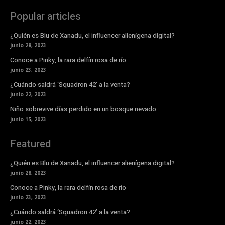
Popular articles
¿Quién es Blu de Xanadu, el influencer alienígena digital?
junio 28, 2023
Conoce a Pinky, la rara delfín rosa de río
junio 23, 2023
¿Cuándo saldrá ‘Squadron 42’ a la venta?
junio 22, 2023
Niño sobrevive días perdido en un bosque nevado
junio 15, 2023
Featured
¿Quién es Blu de Xanadu, el influencer alienígena digital?
junio 28, 2023
Conoce a Pinky, la rara delfín rosa de río
junio 23, 2023
¿Cuándo saldrá ‘Squadron 42’ a la venta?
junio 22, 2023