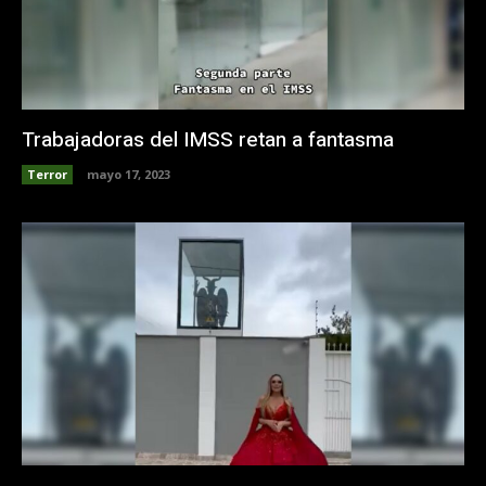
Trabajadoras del IMSS retan a fantasma
Terror
mayo 17, 2023