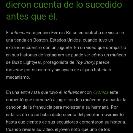
dieron cuenta de lo sucedido
antes que él.
El
influencer
argentino Fermin Bo se encontraba de visita en
una tienda en Boston, Estados Unidos, cuando tuvo un
extraño encuentro con un juguete. En un video que compartió
en sus historias de Instagram se puede ver cómo un muñeco
de Buzz Lightyear, protagonista de
Toy Story,
parece
moverse por sí mismo y sin ayuda de alguna batería o
mecanismo.
En una entrevista que tuvo el
influencer
con
Crónica
este
comentó que comenzó a jugar con los muñecos y a cantar la
canción de la franquicia para molestar a su hermana. Por
esta razón no se había dado cuenta del peculiar movimiento
hasta que cientos de sus seguidores comentaron su historia.
Cuando revisar su video, el joven notó que uno de los