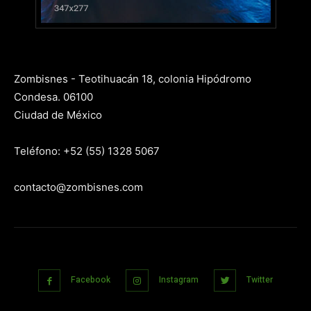
Zombisnes - Teotihuacán 18, colonia Hipódromo
Condesa. 06100
Ciudad de México
Teléfono: +52 (55) 1328 5067
contacto@zombisnes.com
Facebook
Instagram
Twitter