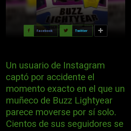
Facebook
Twitter
Un usuario de Instagram
captó por accidente el
momento exacto en el que un
muñeco de Buzz Lightyear
parece moverse por sí solo.
Cientos de sus seguidores se