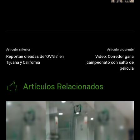
Artículo anterior
Artículo siguiente
Reportan oleadas de ‘OVNIs’ en
Video: Corredor gana
Tijuana y California
campeonato con salto de
película
Artículos Relacionados