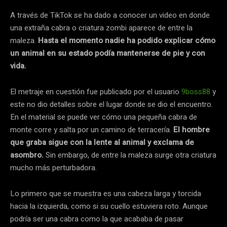
A través de TikTok se ha dado a conocer un video en donde
una extraña cabra o criatura zombi aparece de entre la
maleza.
Hasta el momento nadie ha podido explicar cómo
un animal en su estado podía mantenerse de pie y con
vida.
El metraje en cuestión fue publicado por el usuario
9boss88
y
este no dio detalles sobre el lugar donde se dio el encuentro.
En el material se puede ver cómo una pequeña cabra de
monte corre y salta por un camino de terracería.
El hombre
que graba sigue con la lente al animal y exclama de
asombro.
Sin embargo, de entre la maleza surge otra criatura
mucho más perturbadora.
Lo primero que se muestra es una cabeza larga y torcida
hacia la izquierda, como si su cuello estuviera roto. Aunque
podría ser una cabra como la que acababa de pasar