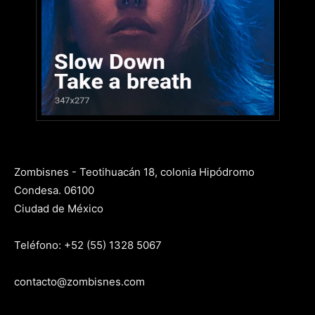
Zombisnes - Teotihuacán 18, colonia Hipódromo
Condesa. 06100
Ciudad de México
Teléfono: +52 (55) 1328 5067
contacto@zombisnes.com