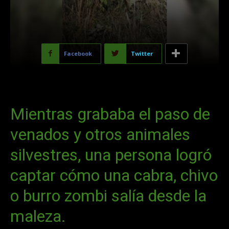
Facebook
Twitter
Mientras grababa el paso de
venados y otros animales
silvestres, una persona logró
captar cómo una cabra, chivo
o burro zombi salía desde la
maleza.