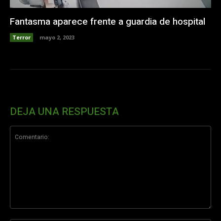
Fantasma aparece frente a guardia de hospital
Terror
mayo 2, 2023
DEJA UNA RESPUESTA
Comentario: