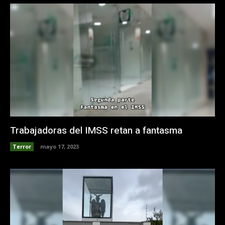
Trabajadoras del IMSS retan a fantasma
Terror
mayo 17, 2023