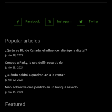
Facebook
Instagram
Twitter
Popular articles
¿Quién es Blu de Xanadu, el influencer alienígena digital?
junio 28, 2023
Conoce a Pinky, la rara delfín rosa de río
junio 23, 2023
¿Cuándo saldrá ‘Squadron 42’ a la venta?
junio 22, 2023
Niño sobrevive días perdido en un bosque nevado
junio 15, 2023
Featured