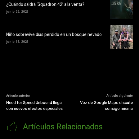
¿Cuándo saldrá ‘Squadron 42’ a la venta?
junio 22, 2023
Niño sobrevive días perdido en un bosque nevado
junio 15, 2023
Artículo anterior
Artículo siguiente
Need for Speed Unbound llega
Voz de Google Maps discute
con nuevos efectos especiales
consigo misma
Artículos Relacionados