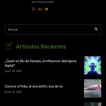
por empecinada.
Buscar
Artículos Recientes
¿Quién es Blu de Xanadu, el influencer alienígena
digital?
junio 28, 2023
Conoce a Pinky, la rara delfín rosa de río
junio 23, 2023