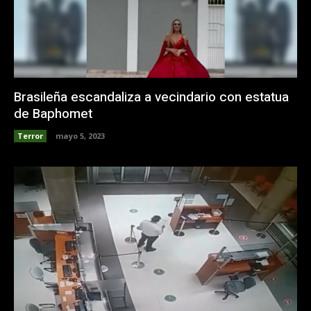
Brasileña escandaliza a vecindario con estatua
de Baphomet
Terror
mayo 5, 2023