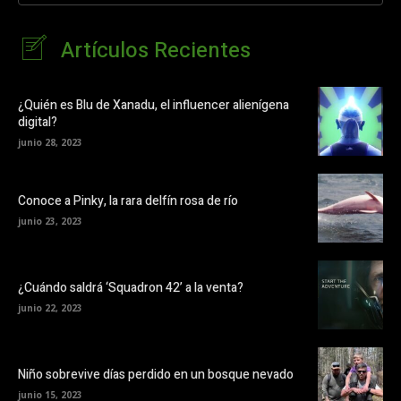
Artículos Recientes
¿Quién es Blu de Xanadu, el influencer alienígena
digital?
junio 28, 2023
Conoce a Pinky, la rara delfín rosa de río
junio 23, 2023
¿Cuándo saldrá ‘Squadron 42’ a la venta?
junio 22, 2023
Niño sobrevive días perdido en un bosque nevado
junio 15, 2023