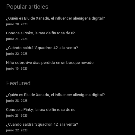
Popular articles
¿Quién es Blu de Xanadu, el influencer alienígena digital?
junio 28, 2023
Conoce a Pinky, la rara delfín rosa de río
junio 23, 2023
¿Cuándo saldrá ‘Squadron 42’ a la venta?
junio 22, 2023
Niño sobrevive días perdido en un bosque nevado
junio 15, 2023
Featured
¿Quién es Blu de Xanadu, el influencer alienígena digital?
junio 28, 2023
Conoce a Pinky, la rara delfín rosa de río
junio 23, 2023
¿Cuándo saldrá ‘Squadron 42’ a la venta?
junio 22, 2023