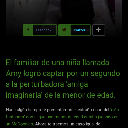
Facebook
Twitter
El familiar de una niña llamada
Amy logró captar por un segundo
a la perturbadora ‘amiga
imaginaria’ de la menor de edad.
Hace algún tiempo te presentamos el extraño caso del
‘niño
fantasma’ con el que una menor de edad estaba jugando en
un McDonald’s
. Ahora te traemos un caso igual de