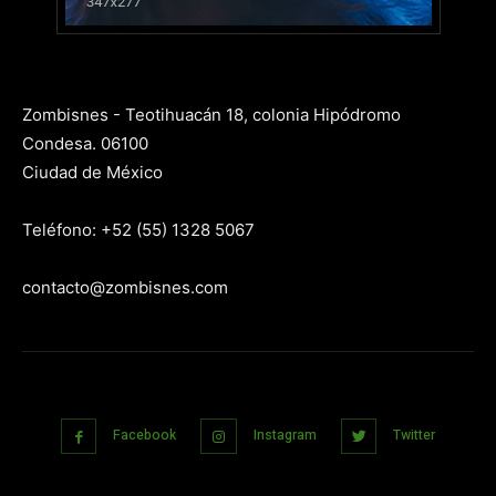
Zombisnes - Teotihuacán 18, colonia Hipódromo
Condesa. 06100
Ciudad de México
Teléfono: +52 (55) 1328 5067
contacto@zombisnes.com
Facebook
Instagram
Twitter