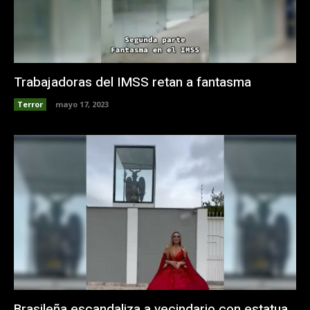
Trabajadoras del IMSS retan a fantasma
Terror
mayo 17, 2023
Brasileña escandaliza a vecindario con estatua