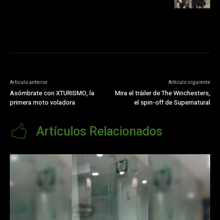
Artículo anterior
Artículo siguiente
Asómbrate con XTURISMO, la
Mira el tráiler de The Winchesters,
primera moto voladora
el spin-off de Supernatural
Artículos Relacionados