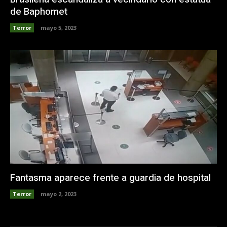
de Baphomet
Terror
mayo 5, 2023
Fantasma aparece frente a guardia de hospital
Terror
mayo 2, 2023