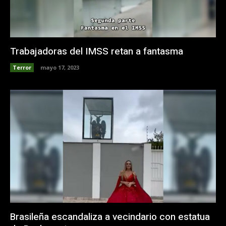
Trabajadoras del IMSS retan a fantasma
Terror
mayo 17, 2023
Brasileña escandaliza a vecindario con estatua