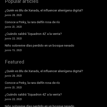
Popular articles
¿Quién es Blu de Xanadu, el influencer alienígena digital?
junio 28, 2023
Conoce a Pinky, la rara delfín rosa de río
junio 23, 2023
¿Cuándo saldrá ‘Squadron 42’ a la venta?
junio 22, 2023
Niño sobrevive días perdido en un bosque nevado
junio 15, 2023
Featured
¿Quién es Blu de Xanadu, el influencer alienígena digital?
junio 28, 2023
Conoce a Pinky, la rara delfín rosa de río
junio 23, 2023
¿Cuándo saldrá ‘Squadron 42’ a la venta?
junio 22, 2023
Niño sobrevive días perdido en un bosque nevado