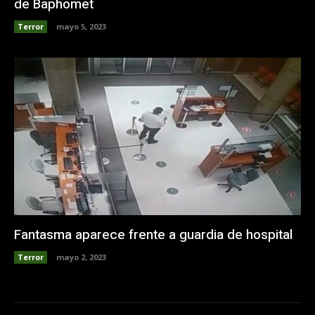
de Baphomet
Terror
mayo 5, 2023
Fantasma aparece frente a guardia de hospital
Terror
mayo 2, 2023