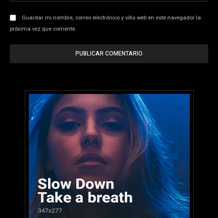
Guardar mi nombre, correo electrónico y sitio web en este navegador la
próxima vez que comente.