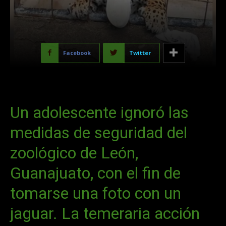
Facebook
Twitter
Un adolescente ignoró las
medidas de seguridad del
zoológico de León,
Guanajuato, con el fin de
tomarse una foto con un
jaguar. La temeraria acción