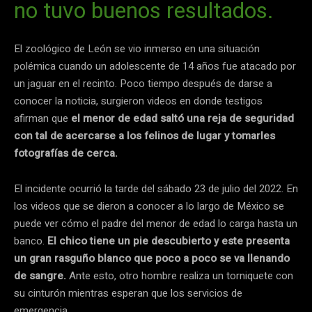
no tuvo buenos resultados.
El zoológico de León se vio inmerso en una situación
polémica cuando un adolescente de 14 años fue atacado por
un jaguar en el recinto. Poco tiempo después de darse a
conocer la noticia, surgieron videos en donde testigos
afirman que
el menor de edad saltó una reja de seguridad
con tal de acercarse a los felinos de lugar y tomarles
fotografías de cerca.
El incidente ocurrió la tarde del sábado 23 de julio del 2022. En
los videos que se dieron a conocer a lo largo de México se
puede ver cómo el padre del menor de edad lo carga hasta un
banco.
El chico tiene un pie descubierto y este presenta
un gran rasguño blanco que poco a poco se va llenando
de sangre.
Ante esto, otro hombre realiza un torniquete con
su cinturón mientras esperan que los servicios de
emergencia.