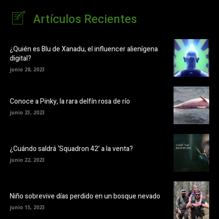
Artículos Recientes
¿Quién es Blu de Xanadu, el influencer alienígena
digital?
junio 28, 2023
Conoce a Pinky, la rara delfín rosa de río
junio 23, 2023
¿Cuándo saldrá ‘Squadron 42’ a la venta?
junio 22, 2023
Niño sobrevive días perdido en un bosque nevado
junio 15, 2023