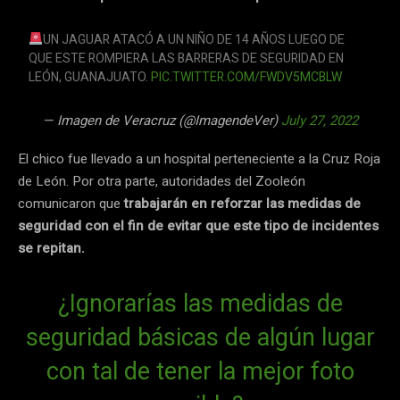
UN JAGUAR ATACÓ A UN NIÑO DE 14 AÑOS LUEGO DE
QUE ESTE ROMPIERA LAS BARRERAS DE SEGURIDAD EN
LEÓN, GUANAJUATO.
PIC.TWITTER.COM/FWDV5MCBLW
— Imagen de Veracruz (@ImagendeVer)
July 27, 2022
El chico fue llevado a un hospital perteneciente a la Cruz Roja
de León. Por otra parte, autoridades del Zooleón
comunicaron que
trabajarán en reforzar las medidas de
seguridad con el fin de evitar que este tipo de incidentes
se repitan.
¿Ignorarías las medidas de
seguridad básicas de algún lugar
con tal de tener la mejor foto