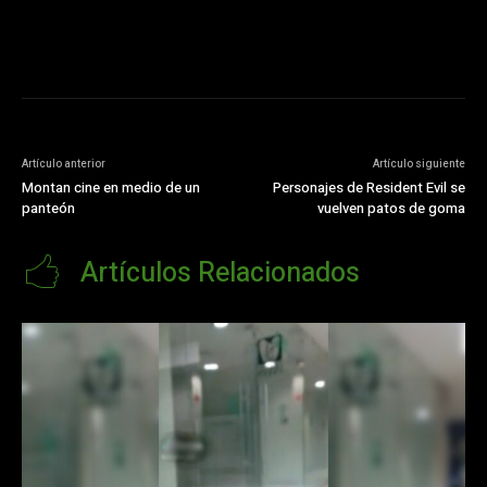
Artículo anterior
Artículo siguiente
Montan cine en medio de un
Personajes de Resident Evil se
panteón
vuelven patos de goma
Artículos Relacionados