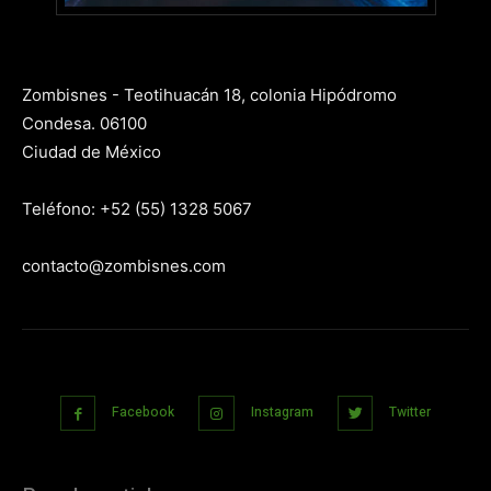
Zombisnes - Teotihuacán 18, colonia Hipódromo
Condesa. 06100
Ciudad de México
Teléfono: +52 (55) 1328 5067
contacto@zombisnes.com
Facebook
Instagram
Twitter