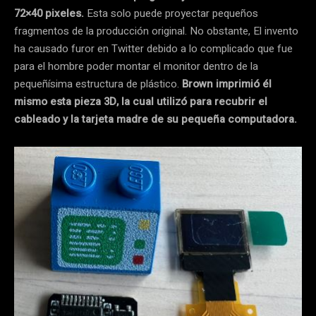
72×40 pixeles.
Esta solo puede proyectar pequeños
fragmentos de la producción original. No obstante, El invento
ha causado furor en Twitter debido a lo complicado que fue
para el hombre poder montar el monitor dentro de la
pequeñísima estructura de plástico.
Brown imprimió él
mismo esta pieza 3D, la cual utilizó para recubrir el
cableado y la tarjeta madre de su pequeña computadora.