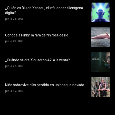
¿Quién es Blu de Xanadu, el influencer alienígena
digital?
junio 28, 2023
Conoce a Pinky, la rara delfín rosa de río
junio 23, 2023
¿Cuándo saldrá ‘Squadron 42’ a la venta?
junio 22, 2023
Niño sobrevive días perdido en un bosque nevado
junio 15, 2023