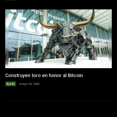
Construyen toro en honor al Bitcoin
Sci-Fi
mayo 16, 2023