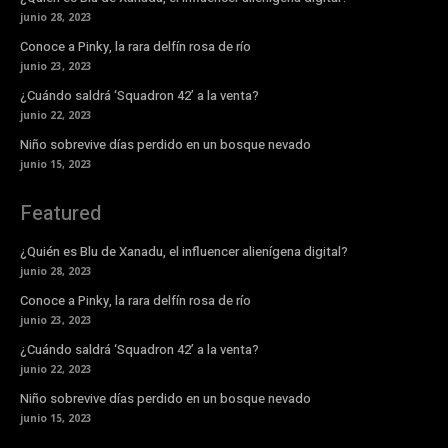
junio 28, 2023
Conoce a Pinky, la rara delfín rosa de río
junio 23, 2023
¿Cuándo saldrá ‘Squadron 42’ a la venta?
junio 22, 2023
Niño sobrevive días perdido en un bosque nevado
junio 15, 2023
Featured
¿Quién es Blu de Xanadu, el influencer alienígena digital?
junio 28, 2023
Conoce a Pinky, la rara delfín rosa de río
junio 23, 2023
¿Cuándo saldrá ‘Squadron 42’ a la venta?
junio 22, 2023
Niño sobrevive días perdido en un bosque nevado
junio 15, 2023