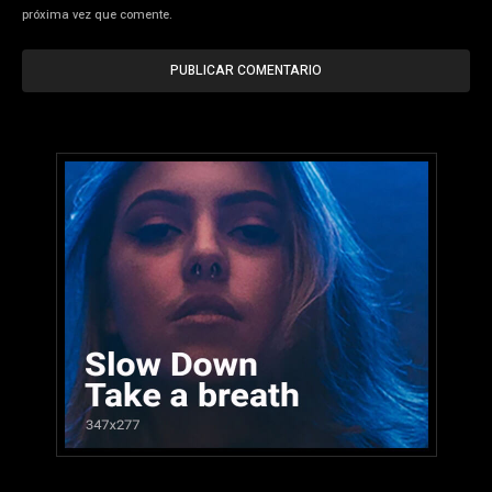
próxima vez que comente.