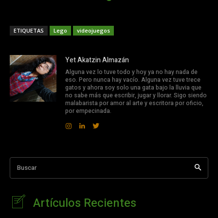
ETIQUETAS
Lego
videojuegos
Yet Akatzin Almazán
Alguna vez lo tuve todo y hoy ya no hay nada de
eso. Pero nunca hay vacío. Alguna vez tuve trece
gatos y ahora soy solo una gata bajo la lluvia que
no sabe más que escribir, jugar y llorar. Sigo siendo
malabarista por amor al arte y escritora por oficio,
por empecinada.
Buscar
Artículos Recientes