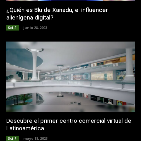
¿Quién es Blu de Xanadu, el influencer
alienígena digital?
Sci-Fi
junio 28, 2023
Descubre el primer centro comercial virtual de
Latinoamérica
Sci-Fi
mayo 18, 2023