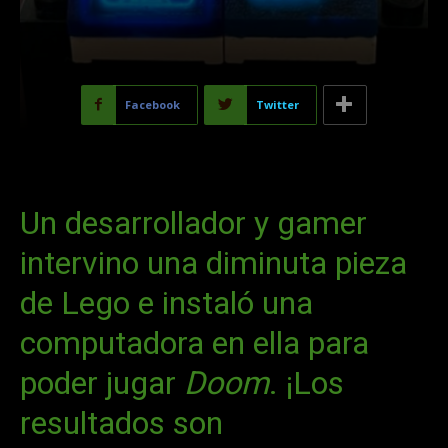
Facebook
Twitter
Un desarrollador y gamer
intervino una diminuta pieza
de Lego e instaló una
computadora en ella para
poder jugar
Doom
. ¡Los
resultados son