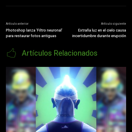
Artículo anterior
Artículo siguiente
Photoshop lanza ‘Filtro neuronal’
Extraña luz en el cielo causa
para restaurar fotos antiguas
incertidumbre durante erupción
Artículos Relacionados