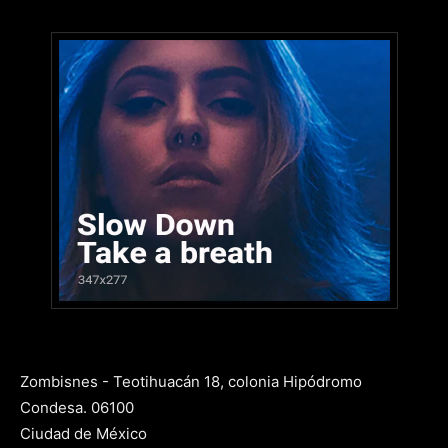
Zombisnes - Teotihuacán 18, colonia Hipódromo
Condesa. 06100
Ciudad de México