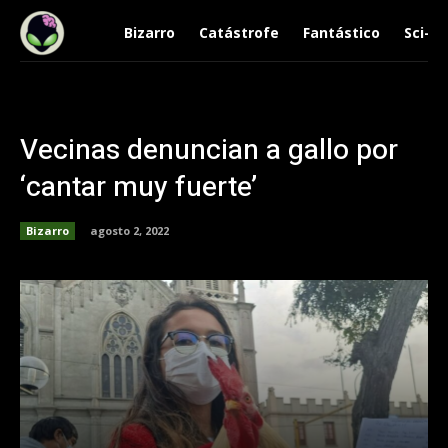
Bizarro
Catástrofe
Fantástico
Sci-Fi
Vecinas denuncian a gallo por
‘cantar muy fuerte’
Bizarro
agosto 2, 2022