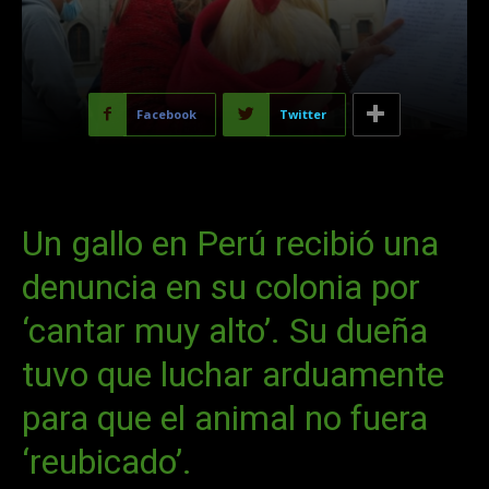
Facebook
Twitter
Un gallo en Perú recibió una
denuncia en su colonia por
‘cantar muy alto’. Su dueña
tuvo que luchar arduamente
para que el animal no fuera
‘reubicado’.