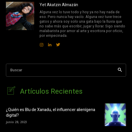
Yet Akatzin Almazán
Alguna vez lo tuve todo y hoy ya no hay nada de
eso. Pero nunca hay vacío. Alguna vez tuve trece
gatos y ahora soy solo una gata bajo la lluvia que
no sabe más que escribir, jugar y llorar. Sigo siendo
malabarista por amor al arte y escritora por oficio,
por empecinada.
Buscar
Artículos Recientes
¿Quién es Blu de Xanadu, el influencer alienígena
digital?
junio 28, 2023