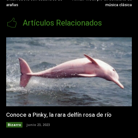
arañas
música clásica
Artículos Relacionados
Conoce a Pinky, la rara delfín rosa de río
Bizarro
junio 23, 2023