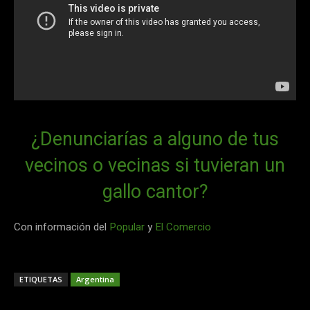
¿Denunciarías a alguno de tus
vecinos o vecinas si tuvieran un
gallo cantor?
Con información del
Popular
y
El Comercio
ETIQUETAS
Argentina