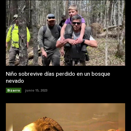
Niño sobrevive días perdido en un bosque
nevado
Bizarro
junio 15, 2023