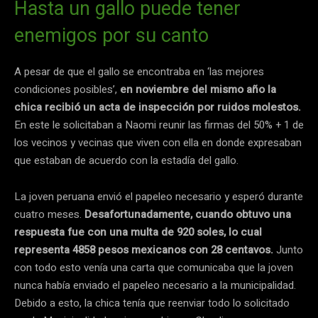
Hasta un gallo puede tener
enemigos por su canto
A pesar de que el gallo se encontraba en ‘las mejores
condiciones posibles’,
en noviembre del mismo año la
chica recibió un acta de inspección por ruidos molestos.
En este le solicitaban a Naomi reunir las firmas del 50% + 1 de
los vecinos y vecinas que viven con ella en donde expresaban
que estaban de acuerdo con la estadía del gallo.
La joven peruana envió el papeleo necesario y esperó durante
cuatro meses.
Desafortunadamente, cuando obtuvo una
respuesta fue con una multa de 920 soles, lo cual
representa 4858 pesos mexicanos con 28 centavos.
Junto
con todo esto venía una carta que comunicaba que la joven
nunca había enviado el papeleo necesario a la municipalidad.
Debido a esto, la chica tenía que reenviar todo lo solicitado