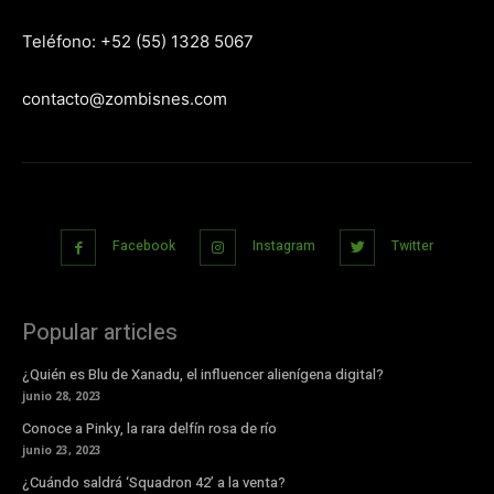
Teléfono: +52 (55) 1328 5067
contacto@zombisnes.com
Facebook
Instagram
Twitter
Popular articles
¿Quién es Blu de Xanadu, el influencer alienígena digital?
junio 28, 2023
Conoce a Pinky, la rara delfín rosa de río
junio 23, 2023
¿Cuándo saldrá ‘Squadron 42’ a la venta?