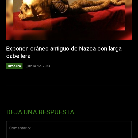
Exponen cráneo antiguo de Nazca con larga
cabellera
Bizarro
junio 12, 2023
DEJA UNA RESPUESTA