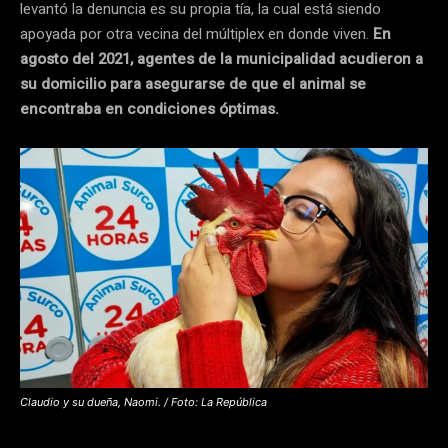
levantó la denuncia es su propia tía, la cual está siendo
apoyada por otra vecina del múltiplex en donde viven.
En
agosto del 2021, agentes de la municipalidad acudieron a
su domicilio para asegurarse de que el animal se
encontraba en condiciones óptimas.
Claudio y su dueña, Naomi. / Foto: La República