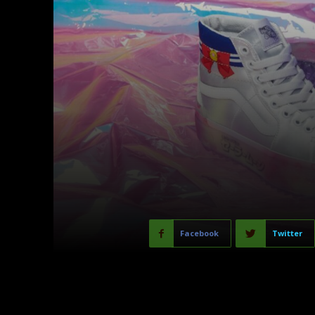
Facebook
Twitter