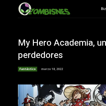
Bi
My Hero Academia, una
perdedores
marzo 18, 2022
Fantástico