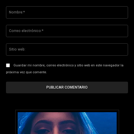
Comentario:
No
Co
ele
Sit
we
Guardar mi nombre, correo electrónico y sitio web en este navegador la
próxima vez que comente.