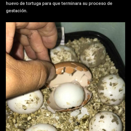
huevo de tortuga para que terminara su proceso de
gestación.