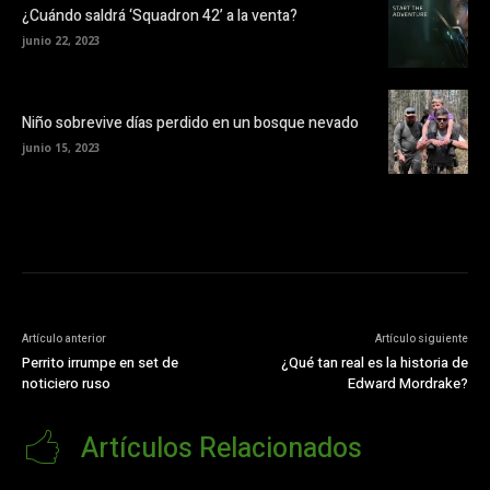
¿Cuándo saldrá ‘Squadron 42’ a la venta?
junio 22, 2023
Niño sobrevive días perdido en un bosque nevado
junio 15, 2023
Artículo anterior
Artículo siguiente
Perrito irrumpe en set de
¿Qué tan real es la historia de
noticiero ruso
Edward Mordrake?
Artículos Relacionados