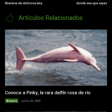
liberarse de dolorosa lata
donde sea que vayas
Artículos Relacionados
Conoce a Pinky, la rara delfín rosa de río
Bizarro
junio 23, 2023