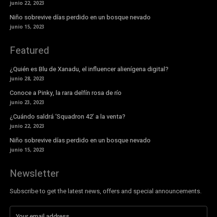
junio 22, 2023
Niño sobrevive días perdido en un bosque nevado
junio 15, 2023
Featured
¿Quién es Blu de Xanadu, el influencer alienígena digital?
junio 28, 2023
Conoce a Pinky, la rara delfín rosa de río
junio 23, 2023
¿Cuándo saldrá ‘Squadron 42’ a la venta?
junio 22, 2023
Niño sobrevive días perdido en un bosque nevado
junio 15, 2023
Newsletter
Subscribe to get the latest news, offers and special announcements.