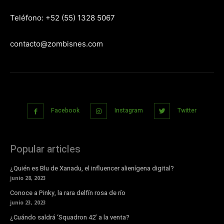
Teléfono: +52 (55) 1328 5067
contacto@zombisnes.com
Facebook
Instagram
Twitter
Popular articles
¿Quién es Blu de Xanadu, el influencer alienígena digital?
junio 28, 2023
Conoce a Pinky, la rara delfín rosa de río
junio 23, 2023
¿Cuándo saldrá ‘Squadron 42’ a la venta?