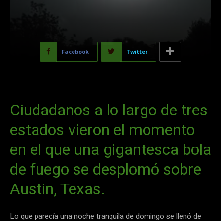
Facebook
Twitter
Ciudadanos a lo largo de tres
estados vieron el momento
en el que una gigantesca bola
de fuego se desplomó sobre
Austin, Texas.
Lo que parecía una noche tranquila de domingo se llenó de