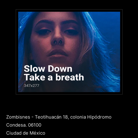
Zombisnes - Teotihuacán 18, colonia Hipódromo
Condesa. 06100
Ciudad de México