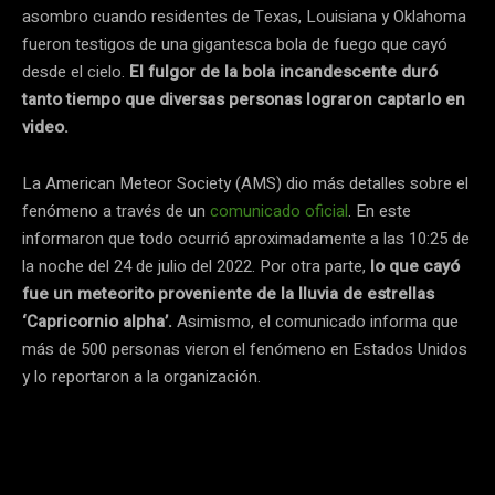
asombro cuando residentes de Texas, Louisiana y Oklahoma
fueron testigos de una gigantesca bola de fuego que cayó
desde el cielo.
El fulgor de la bola incandescente duró
tanto tiempo que diversas personas lograron captarlo en
video.
La American Meteor Society (AMS) dio más detalles sobre el
fenómeno a través de un
comunicado oficial
. En este
informaron que todo ocurrió aproximadamente a las 10:25 de
la noche del 24 de julio del 2022. Por otra parte,
lo que cayó
fue un meteorito proveniente de la lluvia de estrellas
‘Capricornio alpha’.
Asimismo, el comunicado informa que
más de 500 personas vieron el fenómeno en Estados Unidos
y lo reportaron a la organización.