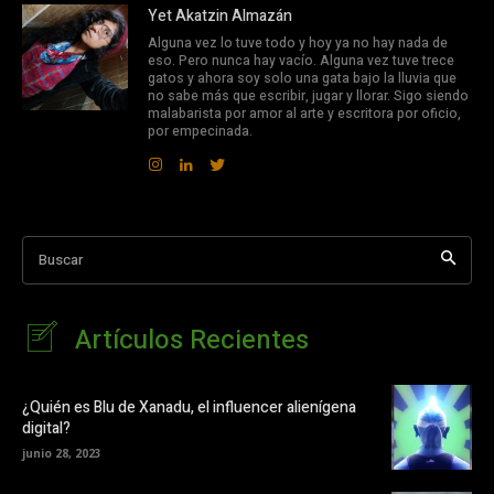
Yet Akatzin Almazán
Alguna vez lo tuve todo y hoy ya no hay nada de
eso. Pero nunca hay vacío. Alguna vez tuve trece
gatos y ahora soy solo una gata bajo la lluvia que
no sabe más que escribir, jugar y llorar. Sigo siendo
malabarista por amor al arte y escritora por oficio,
por empecinada.
Buscar
Artículos Recientes
¿Quién es Blu de Xanadu, el influencer alienígena
digital?
junio 28, 2023