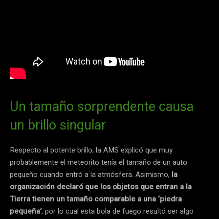
Un tamaño sorprendente causa
un brillo singular
Respecto al potente brillo, la AMS explicó que muy
probablemente el meteorito tenía el tamaño de un auto
pequeño cuando entró a la atmósfera. Asimismo,
la
organización declaró que los objetos que entran a la
Tierra tienen un tamaño comparable a una ‘piedra
pequeña’
, por lo cual esta bola de fuego resultó ser algo