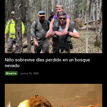
Niño sobrevive días perdido en un bosque
nevado
Bizarro
junio 15, 2023