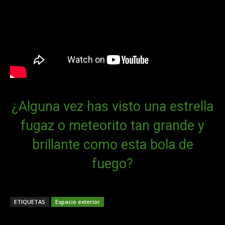
¿Alguna vez has visto una estrella
fugaz o meteorito tan grande y
brillante como esta bola de
fuego?
ETIQUETAS
Espacio exterior