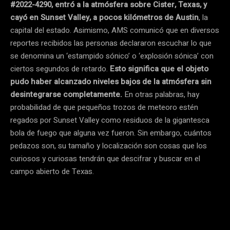
#2022-4290, entró a la atmósfera sobre Cister, Texas, y
cayó en Sunset Valley, a pocos kilómetros de Austin
, la
capital del estado. Asimismo, AMS comunicó que en diversos
reportes recibidos las personas declararon escuchar lo que
se denomina un ‘estampido sónico’ o ‘explosión sónica’ con
ciertos segundos de retardo.
Esto significa que el objeto
pudo haber alcanzado niveles bajos de la atmósfera sin
desintegrarse completamente.
En otras palabras, hay
probabilidad de que pequeños trozos de meteoro estén
regados por Sunset Valley como residuos de la gigantesca
bola de fuego que alguna vez fueron. Sin embargo, cuántos
pedazos son, su tamaño y localización son cosas que los
curiosos y curiosas tendrán que descifrar y buscar en el
campo abierto de Texas.