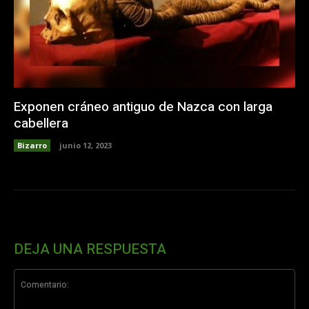
Exponen cráneo antiguo de Nazca con larga
cabellera
Bizarro
junio 12, 2023
DEJA UNA RESPUESTA