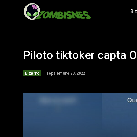
Bi
Piloto tiktoker capta 
septiembre 23, 2022
Bizarro