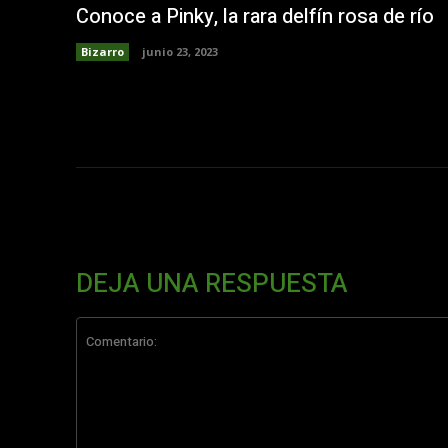
Conoce a Pinky, la rara delfín rosa de río
Bizarro
junio 23, 2023
DEJA UNA RESPUESTA