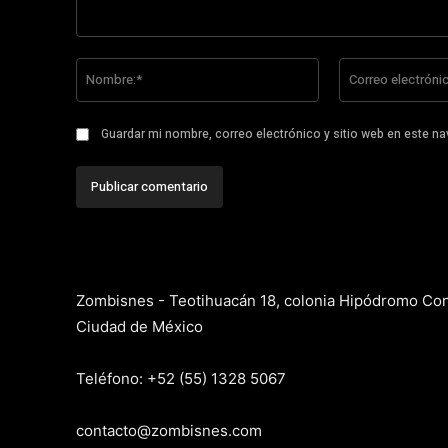
Comentario:
Nombre:*
Guardar mi nombre, correo electrónico y sitio web en este n
Zombisnes - Teotihuacán 18, colonia Hipódromo Co
Ciudad de México
Teléfono: +52 (55) 1328 5067
contacto@zombisnes.com