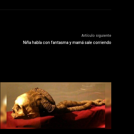
Artículo siguiente
Niña habla con fantasma y mamá sale corriendo