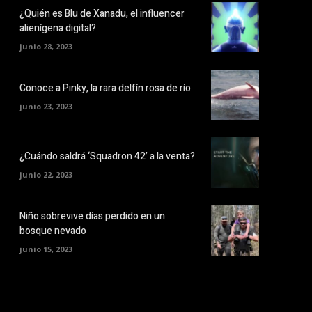
¿Quién es Blu de Xanadu, el influencer
alienígena digital?
junio 28, 2023
Conoce a Pinky, la rara delfín rosa de río
junio 23, 2023
¿Cuándo saldrá ‘Squadron 42’ a la venta?
junio 22, 2023
Niño sobrevive días perdido en un
bosque nevado
junio 15, 2023