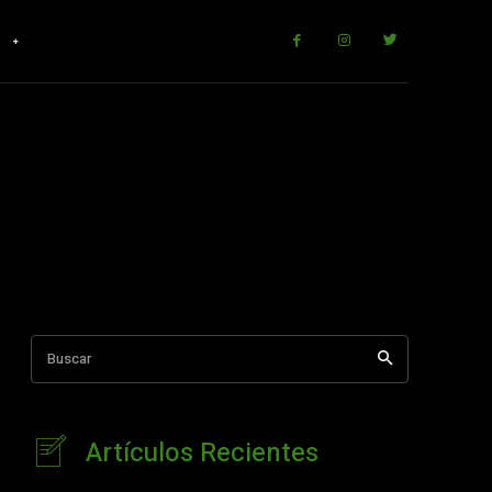
r
Buscar
Artículos Recientes