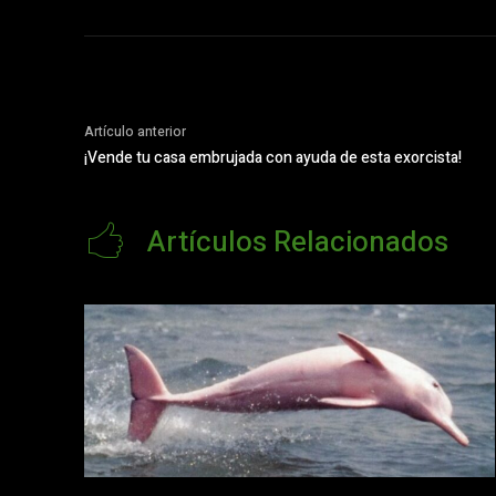
Artículo anterior
¡Vende tu casa embrujada con ayuda de esta exorcista!
Artículos Relacionados