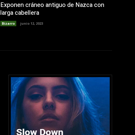
Exponen cráneo antiguo de Nazca con
larga cabellera
Bizarro
junio 12, 2023