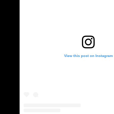
View this post on Instagram