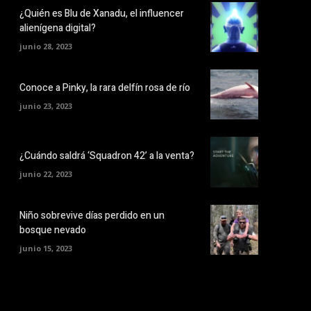
¿Quién es Blu de Xanadu, el influencer
alienígena digital?
junio 28, 2023
Conoce a Pinky, la rara delfín rosa de río
junio 23, 2023
¿Cuándo saldrá ‘Squadron 42’ a la venta?
junio 22, 2023
Niño sobrevive días perdido en un
bosque nevado
junio 15, 2023