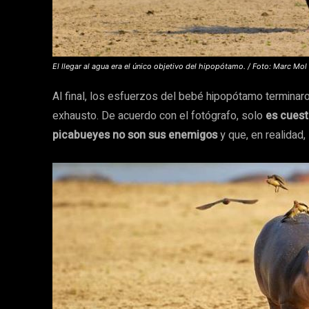
El llegar al agua era el único objetivo del hipopótamo. / Foto: Marc Mol
Al final, los esfuerzos del bebé hipopótamo terminaro
exhausto. De acuerdo con el fotógrafo, solo
es cuest
picabueyes no son sus enemigos
y que, en realidad