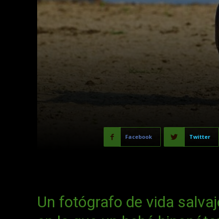
Facebook
Twitter
Un fotógrafo de vida salva