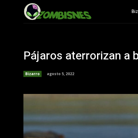
Bi
Pájaros aterrorizan a
agosto 5, 2022
Bizarro