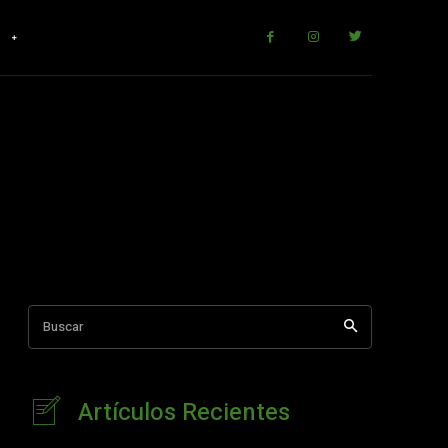
r
Buscar
Artículos Recientes