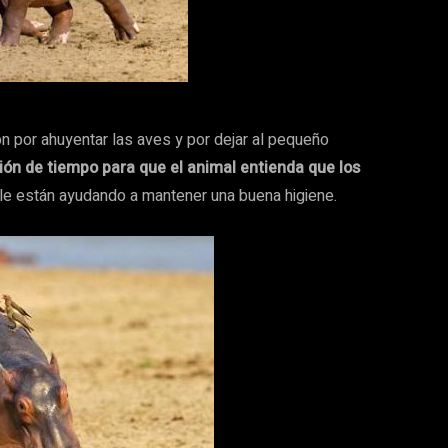
n por ahuyentar las aves y por dejar al pequeño
ión de tiempo para que el animal entienda que los
, le están ayudando a mantener una buena higiene.