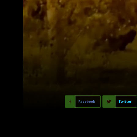
Facebook
Twitter