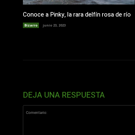
Conoce a Pinky, la rara delfín rosa de río
Bizarro
junio 23, 2023
DEJA UNA RESPUESTA