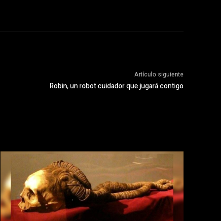
Artículo siguiente
Robin, un robot cuidador que jugará contigo