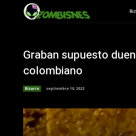
Bi
Graban supuesto duen
colombiano
septiembre 10, 2022
Bizarro