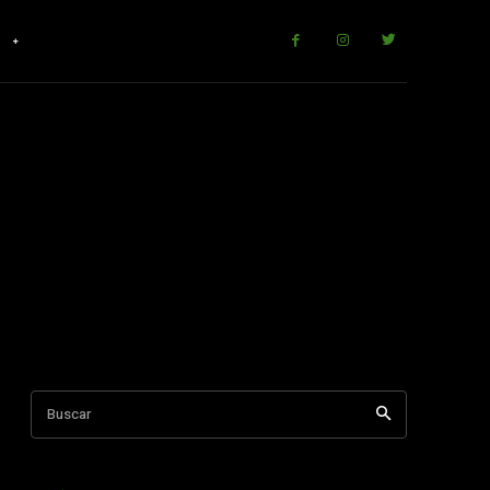
r
Buscar