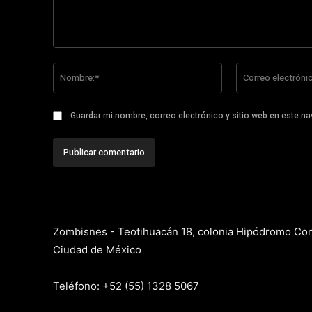
Comentario:
Nombre:*
Guardar mi nombre, correo electrónico y sitio web en este n
Zombisnes - Teotihuacán 18, colonia Hipódromo Co
Ciudad de México
Teléfono: +52 (55) 1328 5067