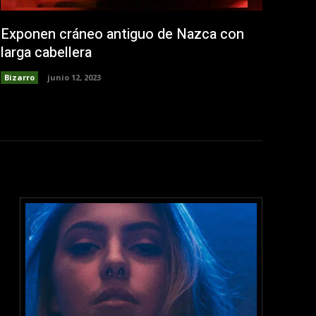
Exponen cráneo antiguo de Nazca con
larga cabellera
Bizarro
junio 12, 2023