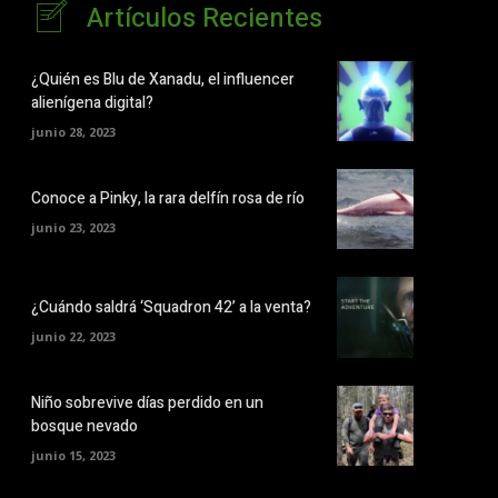
Artículos Recientes
¿Quién es Blu de Xanadu, el influencer
alienígena digital?
junio 28, 2023
Conoce a Pinky, la rara delfín rosa de río
junio 23, 2023
¿Cuándo saldrá ‘Squadron 42’ a la venta?
junio 22, 2023
Niño sobrevive días perdido en un
bosque nevado
junio 15, 2023