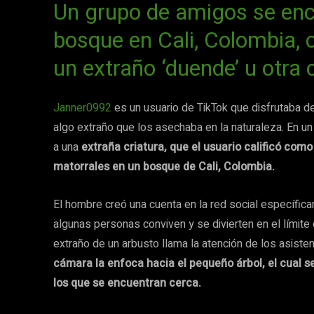
Un grupo de amigos se enc
bosque en Cali, Colombia,
un extraño ‘duende’ u otra 
Janner0992
es un usuario de TikTok que disfrutaba 
algo extraño que los asechaba en la naturaleza. En un
a una
extraña criatura, que el usuario calificó com
matorrales en un bosque de Cali, Colombia.
El hombre creó una cuenta en la red social específica
algunas personas conviven y se divierten en el límit
extraño de un arbusto llama la atención de los asiste
cámara la enfoca hacia el pequeño árbol, el cual 
los que se encuentran cerca.