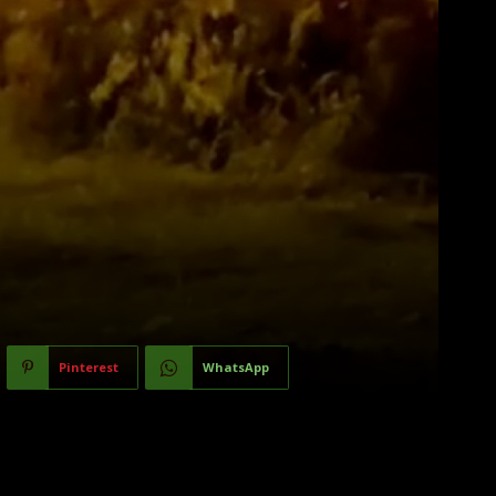
Pinterest
WhatsApp