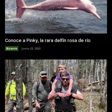
Conoce a Pinky, la rara delfín rosa de río
Bizarro
junio 23, 2023