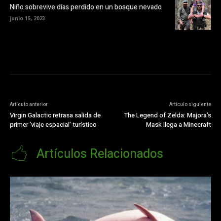
Niño sobrevive días perdido en un bosque nevado
junio 15, 2023
Artículo anterior
Artículo siguiente
Virgin Galactic retrasa salida de
The Legend of Zelda: Majora’s
primer ‘viaje espacial’ turístico
Mask llega a Minecraft
Artículos Relacionados