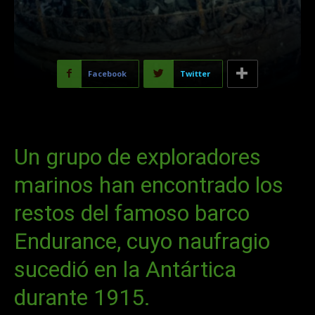
Facebook
Twitter
Un grupo de exploradores
marinos han encontrado los
restos del famoso barco
Endurance, cuyo naufragio
sucedió en la Antártica
durante 1915.