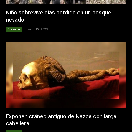
Niño sobrevive días perdido en un bosque
nevado
Bizarro
junio 15, 2023
Exponen cráneo antiguo de Nazca con larga
cabellera