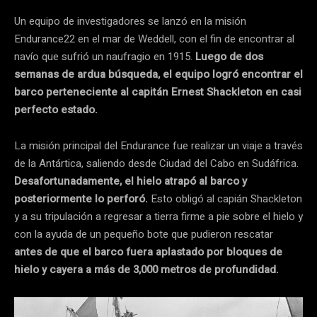
Un equipo de investigadores se lanzó en la misión
Endurance22 en el mar de Weddell, con el fin de encontrar al
navío que sufrió un naufragio en 1915.
Luego de dos
semanas de ardua búsqueda, el equipo logró encontrar el
barco perteneciente al capitán Ernest Shackleton en casi
perfecto estado.
La misión principal del Endurance fue realizar un viaje a través
de la Antártica, saliendo desde Ciudad del Cabo en Sudáfrica.
Desafortunadamente, el hielo atrapó al barco y
posteriormente lo perforó.
Esto obligó al capián Shackleton
y a su tripulación a regresar a tierra firme a pie sobre el hielo y
con la ayuda de un pequeño bote que pudieron rescatar
antes de que el barco fuera aplastado por bloques de
hielo y cayera a más de 3,000 metros de profundidad.