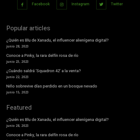
Facebook
Instagram
Twitter
Popular articles
¿Quién es Blu de Xanadu, el influencer alienígena digital?
junio 28, 2023
Conoce a Pinky, la rara delfín rosa de río
junio 23, 2023
¿Cuándo saldrá ‘Squadron 42’ a la venta?
junio 22, 2023
Niño sobrevive días perdido en un bosque nevado
junio 15, 2023
Featured
¿Quién es Blu de Xanadu, el influencer alienígena digital?
junio 28, 2023
Conoce a Pinky, la rara delfín rosa de río