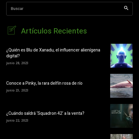
Buscar
Artículos Recientes
¿Quién es Blu de Xanadu, el influencer alienígena
digital?
junio 28, 2023
Conoce a Pinky, la rara delfín rosa de río
junio 23, 2023
¿Cuándo saldrá ‘Squadron 42’ a la venta?
junio 22, 2023