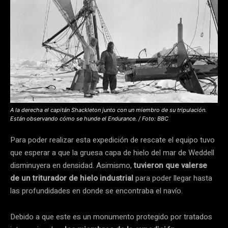
A la derecha el capitán Shackleton junto con un miembro de su tripulación.
Están observando cómo se hunde el Endurance. / Foto: BBC
Para poder realizar esta expedición de rescate el equipo tuvo
que esperar a que la gruesa capa de hielo del mar de Weddell
disminuyera en densidad. Asimismo,
tuvieron que valerse
de un triturador de hielo industrial
para poder llegar hasta
las profundidades en donde se encontraba el navío.
Debido a que este es un monumento protegido por tratados