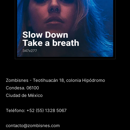
Zombisnes - Teotihuacán 18, colonia Hipódromo
Condesa. 06100
Ciudad de México
Teléfono: +52 (55) 1328 5067
contacto@zombisnes.com