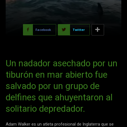
Facebook
Twitter
Un nadador asechado por un
tiburón en mar abierto fue
salvado por un grupo de
delfines que ahuyentaron al
solitario depredador.
Adam Walker es un atleta profesional de Inglaterra que se