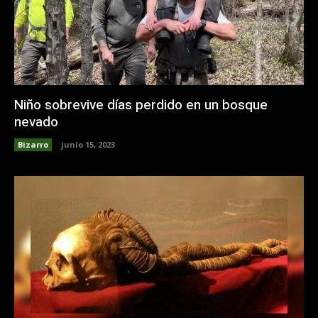
Niño sobrevive días perdido en un bosque
nevado
Bizarro
junio 15, 2023