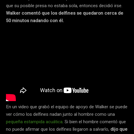
que su posible presa no estaba sola, entonces decidió irse.
Walker comentó que los delfines se quedaron cerca de
50 minutos nadando con él.
En un video que grabó el equipo de apoyo de Walker se puede
ver cómo los delfines nadan junto al hombre como una
pequeña estampida acuática
. Si bien el hombre comentó que
no puede afirmar que los delfines llegaron a salvarlo,
dijo que