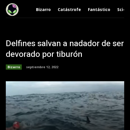
Bizarro
Catástrofe
Fantástico
Sci-Fi
Delfines salvan a nadador de ser
devorado por tiburón
Bizarro
septiembre 12, 2022