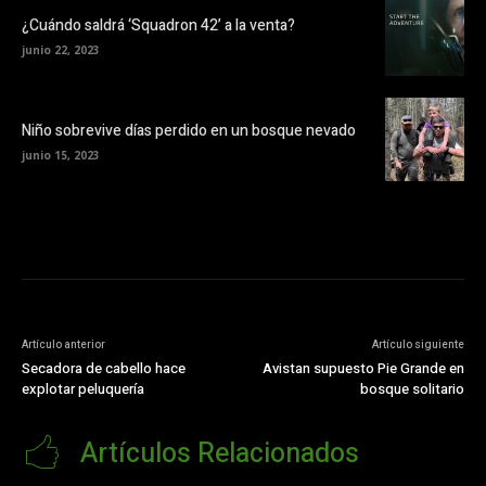
¿Cuándo saldrá ‘Squadron 42’ a la venta?
junio 22, 2023
Niño sobrevive días perdido en un bosque nevado
junio 15, 2023
Artículo anterior
Artículo siguiente
Secadora de cabello hace
Avistan supuesto Pie Grande en
explotar peluquería
bosque solitario
Artículos Relacionados