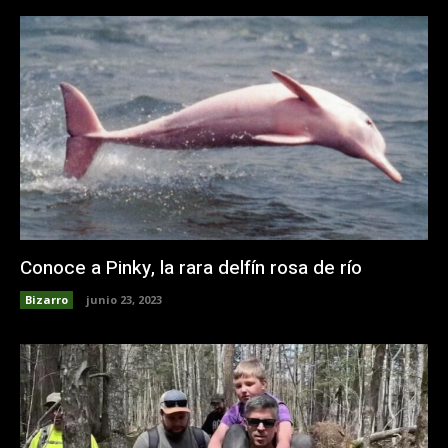
Conoce a Pinky, la rara delfín rosa de río
Bizarro
junio 23, 2023