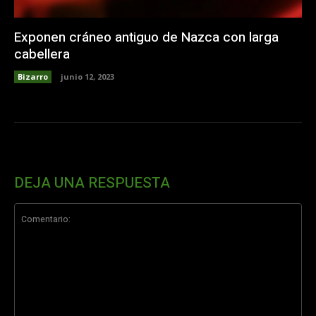
Exponen cráneo antiguo de Nazca con larga
cabellera
Bizarro
junio 12, 2023
DEJA UNA RESPUESTA