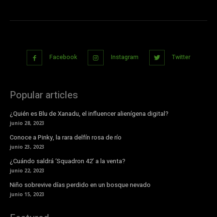
Facebook
Instagram
Twitter
Popular articles
¿Quién es Blu de Xanadu, el influencer alienígena digital?
junio 28, 2023
Conoce a Pinky, la rara delfín rosa de río
junio 23, 2023
¿Cuándo saldrá ‘Squadron 42’ a la venta?
junio 22, 2023
Niño sobrevive días perdido en un bosque nevado
junio 15, 2023