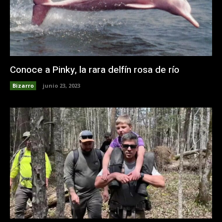
Conoce a Pinky, la rara delfín rosa de río
Bizarro
junio 23, 2023