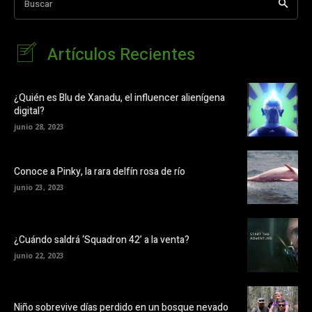
Buscar
Artículos Recientes
¿Quién es Blu de Xanadu, el influencer alienígena
digital?
junio 28, 2023
Conoce a Pinky, la rara delfín rosa de río
junio 23, 2023
¿Cuándo saldrá ‘Squadron 42’ a la venta?
junio 22, 2023
Niño sobrevive días perdido en un bosque nevado