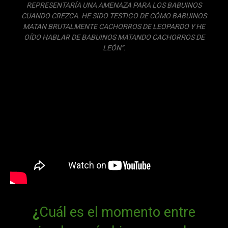
REPRESENTARÍA UNA AMENAZA PARA LOS BABUINOS
CUANDO CREZCA. HE SIDO TESTIGO DE CÓMO BABUINOS
MATAN BRUTALMENTE CACHORROS DE LEOPARDO Y HE
OÍDO HABLAR DE BABUINOS MATANDO CACHORROS DE
LEÓN”.
¿
Cuál es el momento entre