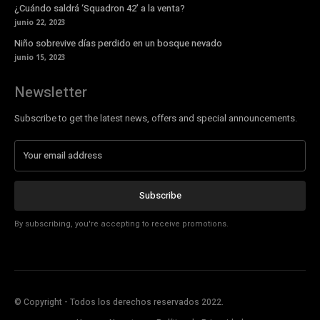
¿Cuándo saldrá ‘Squadron 42’ a la venta?
junio 22, 2023
Niño sobrevive días perdido en un bosque nevado
junio 15, 2023
Newsletter
Subscribe to get the latest news, offers and special announcements.
Subscribe
By subscribing, you're accepting to receive promotions.
© Copyright - Todos los derechos reservados 2022.