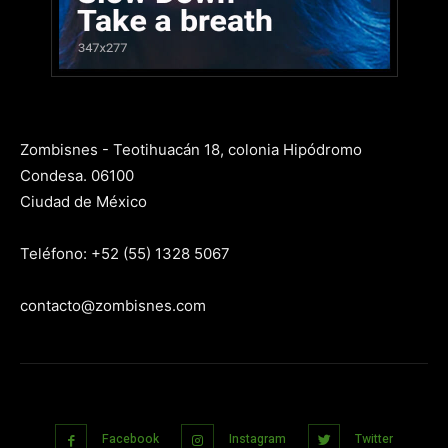
Zombisnes - Teotihuacán 18, colonia Hipódromo
Condesa. 06100
Ciudad de México
Teléfono: +52 (55) 1328 5067
contacto@zombisnes.com
Facebook
Instagram
Twitter