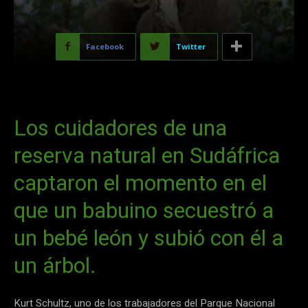
Facebook
Twitter
Los cuidadores de una
reserva natural en Sudáfrica
captaron el momento en el
que un babuino secuestró a
un bebé león y subió con él a
un árbol.
Kurt Schultz, uno de los trabajadores del Parque Nacional