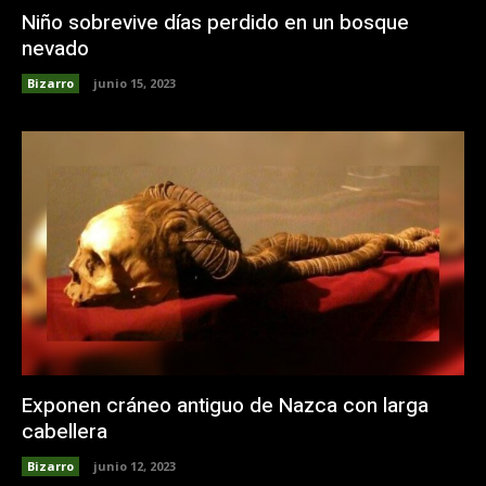
Niño sobrevive días perdido en un bosque
nevado
Bizarro
junio 15, 2023
Exponen cráneo antiguo de Nazca con larga
cabellera
Bizarro
junio 12, 2023