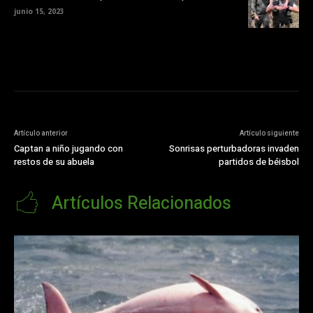
junio 15, 2023
Artículo anterior
Artículo siguiente
Captan a niño jugando con
Sonrisas perturbadoras invaden
restos de su abuela
partidos de béisbol
Artículos Relacionados