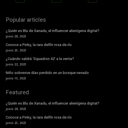
Popular articles
¿Quién es Blu de Xanadu, el influencer alienígena digital?
junio 28, 2023
Conoce a Pinky, la rara delfín rosa de río
junio 23, 2023
¿Cuándo saldrá ‘Squadron 42’ a la venta?
junio 22, 2023
Niño sobrevive días perdido en un bosque nevado
junio 15, 2023
Featured
¿Quién es Blu de Xanadu, el influencer alienígena digital?
junio 28, 2023
Conoce a Pinky, la rara delfín rosa de río
junio 23, 2023