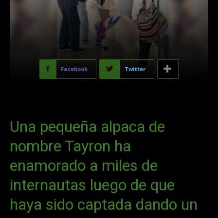
Facebook
Twitter
Una pequeña alpaca de
nombre Tayron ha
enamorado a miles de
internautas luego de que
haya sido captada dando un