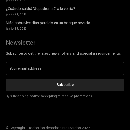
junio 23, 2023
¿Cuándo saldrá ‘Squadron 42’ a la venta?
junio 22, 2023
Niño sobrevive días perdido en un bosque nevado
junio 15, 2023
Newsletter
Subscribe to get the latest news, offers and special announcements.
Subscribe
By subscribing, you're accepting to receive promotions.
© Copyright - Todos los derechos reservados 2022.