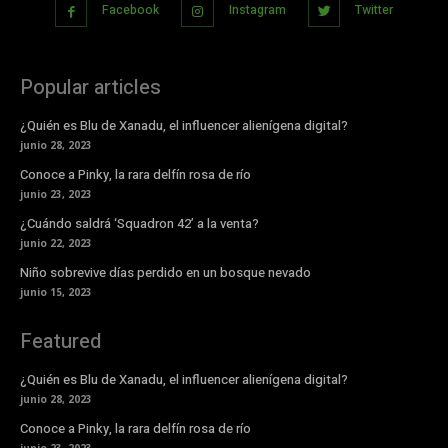
Facebook
Instagram
Twitter
Popular articles
¿Quién es Blu de Xanadu, el influencer alienígena digital?
junio 28, 2023
Conoce a Pinky, la rara delfín rosa de río
junio 23, 2023
¿Cuándo saldrá ‘Squadron 42’ a la venta?
junio 22, 2023
Niño sobrevive días perdido en un bosque nevado
junio 15, 2023
Featured
¿Quién es Blu de Xanadu, el influencer alienígena digital?
junio 28, 2023
Conoce a Pinky, la rara delfín rosa de río