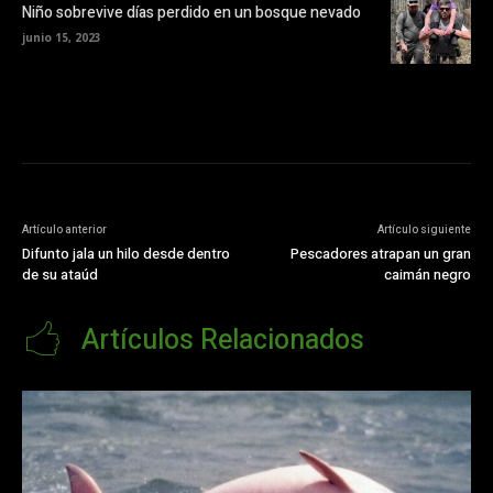
Niño sobrevive días perdido en un bosque nevado
junio 15, 2023
Artículo anterior
Artículo siguiente
Difunto jala un hilo desde dentro
Pescadores atrapan un gran
de su ataúd
caimán negro
Artículos Relacionados