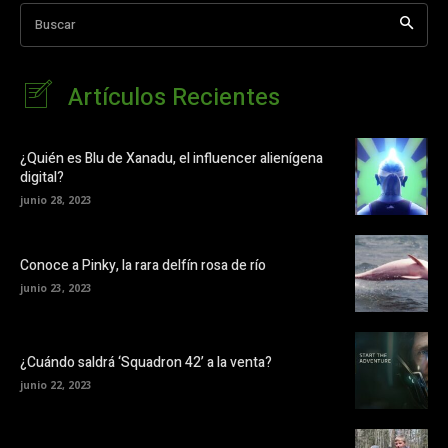
Buscar
Artículos Recientes
¿Quién es Blu de Xanadu, el influencer alienígena
digital?
junio 28, 2023
Conoce a Pinky, la rara delfín rosa de río
junio 23, 2023
¿Cuándo saldrá ‘Squadron 42’ a la venta?
junio 22, 2023