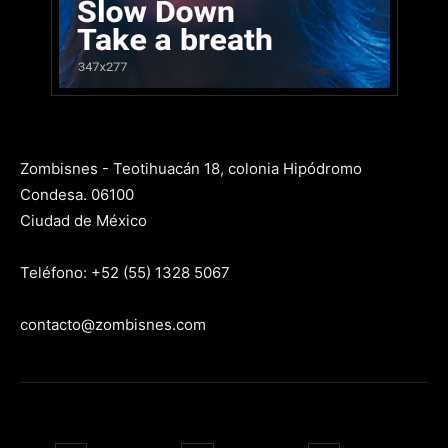
Zombisnes - Teotihuacán 18, colonia Hipódromo
Condesa. 06100
Ciudad de México
Teléfono: +52 (55) 1328 5067
contacto@zombisnes.com