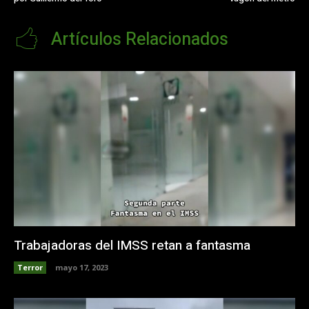
Artículos Relacionados
Trabajadoras del IMSS retan a fantasma
Terror
mayo 17, 2023