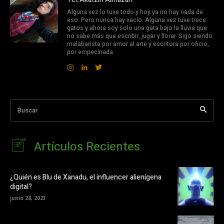
Alguna vez lo tuve todo y hoy ya no hay nada de
eso. Pero nunca hay vacío. Alguna vez tuve trece
gatos y ahora soy solo una gata bajo la lluvia que
no sabe más que escribir, jugar y llorar. Sigo siendo
malabarista por amor al arte y escritora por oficio,
por empecinada.
Buscar
Artículos Recientes
¿Quién es Blu de Xanadu, el influencer alienígena
digital?
junio 28, 2023