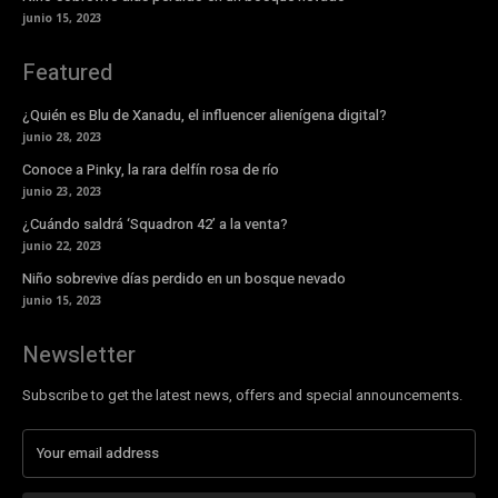
junio 15, 2023
Featured
¿Quién es Blu de Xanadu, el influencer alienígena digital?
junio 28, 2023
Conoce a Pinky, la rara delfín rosa de río
junio 23, 2023
¿Cuándo saldrá ‘Squadron 42’ a la venta?
junio 22, 2023
Niño sobrevive días perdido en un bosque nevado
junio 15, 2023
Newsletter
Subscribe to get the latest news, offers and special announcements.