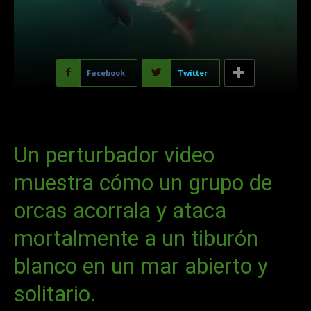
Facebook
Twitter
Un perturbador video
muestra cómo un grupo de
orcas acorrala y ataca
mortalmente a un tiburón
blanco en un mar abierto y
solitario.