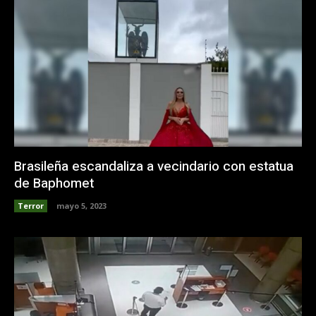
Brasileña escandaliza a vecindario con estatua
de Baphomet
Terror
mayo 5, 2023