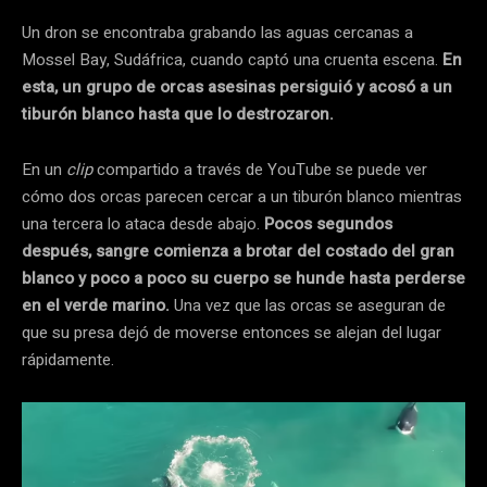
Un dron se encontraba grabando las aguas cercanas a
Mossel Bay, Sudáfrica, cuando captó una cruenta escena.
En
esta, un grupo de orcas asesinas persiguió y acosó a un
tiburón blanco hasta que lo destrozaron.
En un
clip
compartido a través de YouTube se puede ver
cómo dos orcas parecen cercar a un tiburón blanco mientras
una tercera lo ataca desde abajo.
Pocos segundos
después, sangre comienza a brotar del costado del gran
blanco y poco a poco su cuerpo se hunde hasta perderse
en el verde marino.
Una vez que las orcas se aseguran de
que su presa dejó de moverse entonces se alejan del lugar
rápidamente.