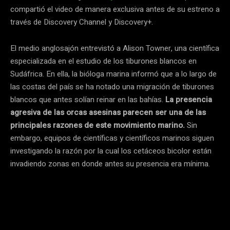
compartió el video de manera exclusiva antes de su estreno a
través de Discovery Channel y Discovery+.
El medio anglosajón entrevistó a Alison Towner, una científica
especializada en el estudio de los tiburones blancos en
Sudáfrica. En ella, la bióloga marina informó que a lo largo de
las costas del país se ha notado una migración de tiburones
blancos que antes solían reinar en las bahías.
La presencia
agresiva de las orcas asesinas parecen ser una de las
principales razones de este movimiento marino.
Sin
embargo, equipos de científicas y científicos marinos siguen
investigando la razón por la cual los cetáceos bicolor están
invadiendo zonas en donde antes su presencia era mínima.