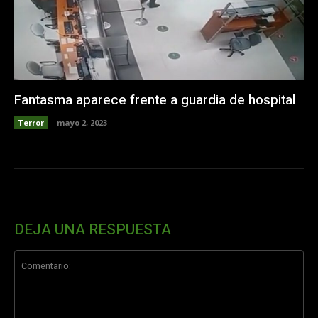
Fantasma aparece frente a guardia de hospital
Terror
mayo 2, 2023
DEJA UNA RESPUESTA