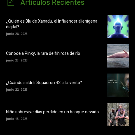
Artículos Recientes
¿Quién es Blu de Xanadu, el influencer alienígena
digital?
junio 28, 2023
Conoce a Pinky, la rara delfín rosa de río
junio 23, 2023
¿Cuándo saldrá ‘Squadron 42’ a la venta?
junio 22, 2023
Niño sobrevive días perdido en un bosque nevado
junio 15, 2023