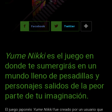
Facebook
Twitter
Yume Nikki
es el juego en
donde te sumergirás en un
mundo lleno de pesadillas y
personajes salidos de la peor
parte de tu imaginación.
El juego japonés
Yume Nikki
fue creado por un usuario que