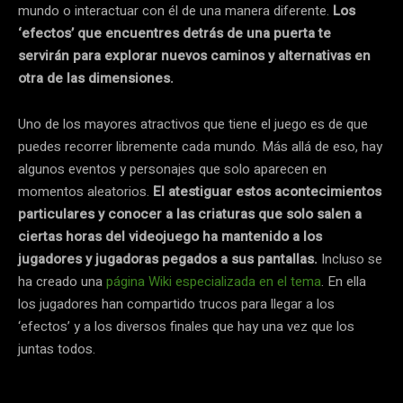
mundo o interactuar con él de una manera diferente.
Los
‘efectos’ que encuentres detrás de una puerta te
servirán para explorar nuevos caminos y alternativas en
otra de las dimensiones.
Uno de los mayores atractivos que tiene el juego es de que
puedes recorrer libremente cada mundo. Más allá de eso, hay
algunos eventos y personajes que solo aparecen en
momentos aleatorios.
El atestiguar estos acontecimientos
particulares y conocer a las criaturas que solo salen a
ciertas horas del videojuego ha mantenido a los
jugadores y jugadoras pegados a sus pantallas.
Incluso se
ha creado una
página Wiki especializada en el tema
. En ella
los jugadores han compartido trucos para llegar a los
‘efectos’ y a los diversos finales que hay una vez que los
juntas todos.