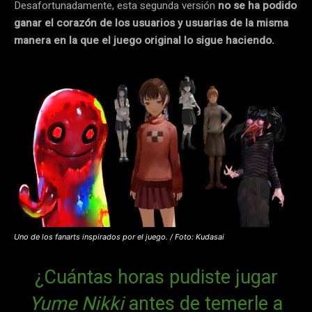
Desafortunadamente, esta segunda versión
no se ha podido
ganar el corazón de los usuarios y usuarias de la misma
manera en la que el juego original lo sigue haciendo.
Uno de los fanarts inspirados por el juego. / Foto: Kudasai
¿Cuántas horas pudiste jugar
Yume Nikki
antes de temerle a