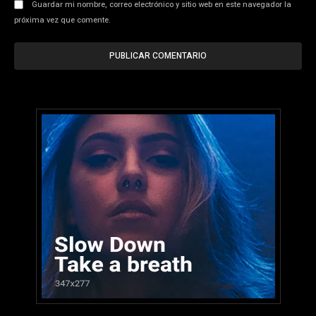
Guardar mi nombre, correo electrónico y sitio web en este navegador la
próxima vez que comente.