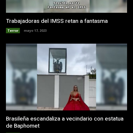
Trabajadoras del IMSS retan a fantasma
Terror
mayo 17, 2023
Brasileña escandaliza a vecindario con estatua
de Baphomet