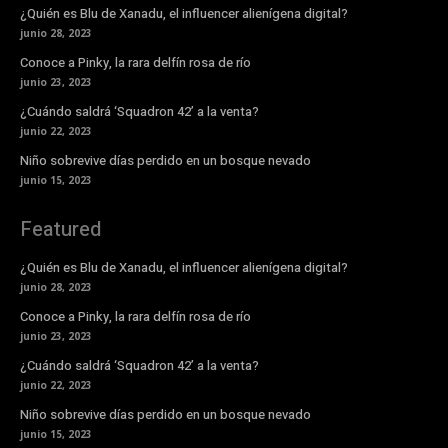
¿Quién es Blu de Xanadu, el influencer alienígena digital?
junio 28, 2023
Conoce a Pinky, la rara delfín rosa de río
junio 23, 2023
¿Cuándo saldrá ‘Squadron 42’ a la venta?
junio 22, 2023
Niño sobrevive días perdido en un bosque nevado
junio 15, 2023
Featured
¿Quién es Blu de Xanadu, el influencer alienígena digital?
junio 28, 2023
Conoce a Pinky, la rara delfín rosa de río
junio 23, 2023
¿Cuándo saldrá ‘Squadron 42’ a la venta?
junio 22, 2023
Niño sobrevive días perdido en un bosque nevado
junio 15, 2023