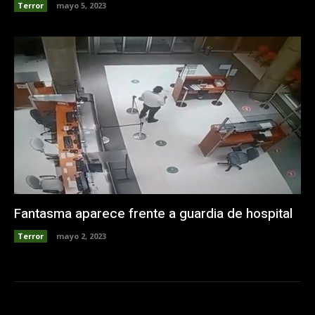
Terror
mayo 5, 2023
Fantasma aparece frente a guardia de hospital
Terror
mayo 2, 2023