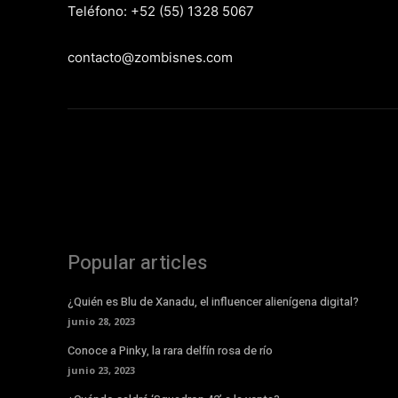
Teléfono: +52 (55) 1328 5067
contacto@zombisnes.com
Popular articles
¿Quién es Blu de Xanadu, el influencer alienígena digital?
junio 28, 2023
Conoce a Pinky, la rara delfín rosa de río
junio 23, 2023