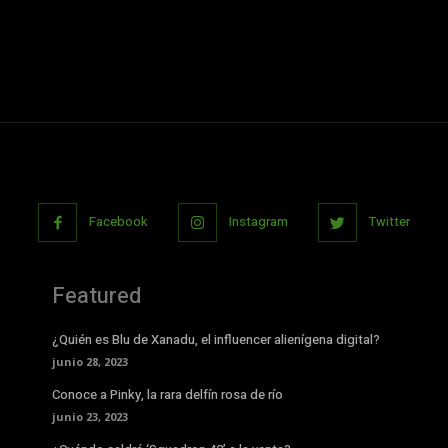
Facebook
Instagram
Twitter
Featured
¿Quién es Blu de Xanadu, el influencer alienígena digital?
junio 28, 2023
Conoce a Pinky, la rara delfín rosa de río
junio 23, 2023