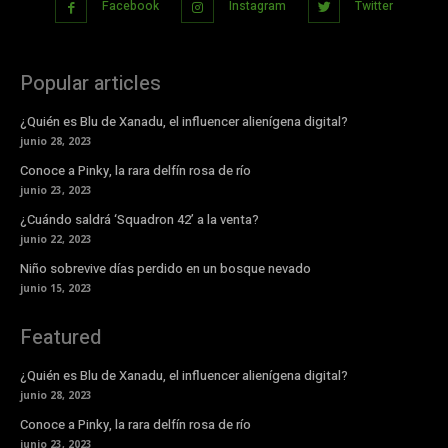
Facebook
Instagram
Twitter
Popular articles
¿Quién es Blu de Xanadu, el influencer alienígena digital?
junio 28, 2023
Conoce a Pinky, la rara delfín rosa de río
junio 23, 2023
¿Cuándo saldrá ‘Squadron 42’ a la venta?
junio 22, 2023
Niño sobrevive días perdido en un bosque nevado
junio 15, 2023
Featured
¿Quién es Blu de Xanadu, el influencer alienígena digital?
junio 28, 2023
Conoce a Pinky, la rara delfín rosa de río
junio 23, 2023