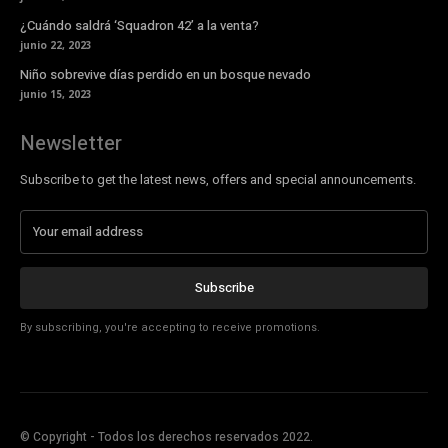
¿Cuándo saldrá ‘Squadron 42’ a la venta?
junio 22, 2023
Niño sobrevive días perdido en un bosque nevado
junio 15, 2023
Newsletter
Subscribe to get the latest news, offers and special announcements.
Subscribe
By subscribing, you're accepting to receive promotions.
© Copyright - Todos los derechos reservados 2022.