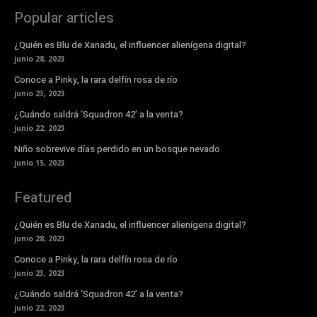
Popular articles
¿Quién es Blu de Xanadu, el influencer alienígena digital?
junio 28, 2023
Conoce a Pinky, la rara delfín rosa de río
junio 23, 2023
¿Cuándo saldrá ‘Squadron 42’ a la venta?
junio 22, 2023
Niño sobrevive días perdido en un bosque nevado
junio 15, 2023
Featured
¿Quién es Blu de Xanadu, el influencer alienígena digital?
junio 28, 2023
Conoce a Pinky, la rara delfín rosa de río
junio 23, 2023
¿Cuándo saldrá ‘Squadron 42’ a la venta?
junio 22, 2023