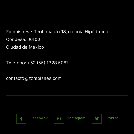
Zombisnes - Teotihuacán 18, colonia Hipódromo
Condesa. 06100
Ciudad de México
Teléfono: +52 (55) 1328 5067
contacto@zombisnes.com
Facebook
Instagram
Twitter